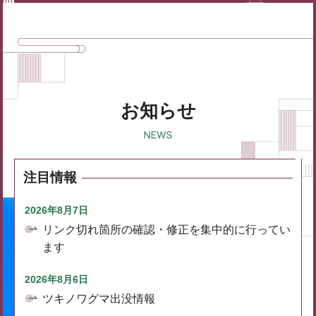
お知らせ
注目情報
2026年8月7日
リンク切れ箇所の確認・修正を集中的に行ってい
ます
2026年8月6日
ツキノワグマ出没情報