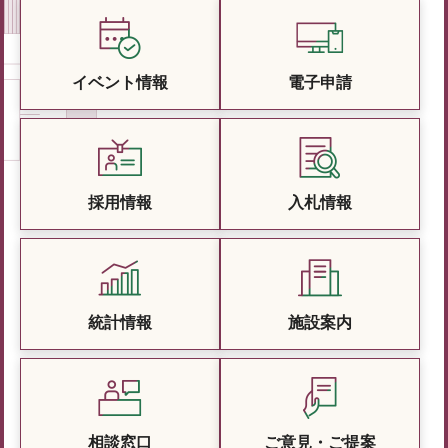
イベント情報
電子申請
採用情報
入札情報
統計情報
施設案内
相談窓口
ご意見・ご提案