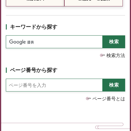
キーワードから探す
検索方法
ページ番号から探す
ページ番号とは