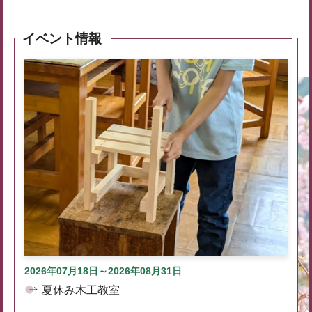
イベント情報
2026年07月18日～2026年08月31日
夏休み木工教室