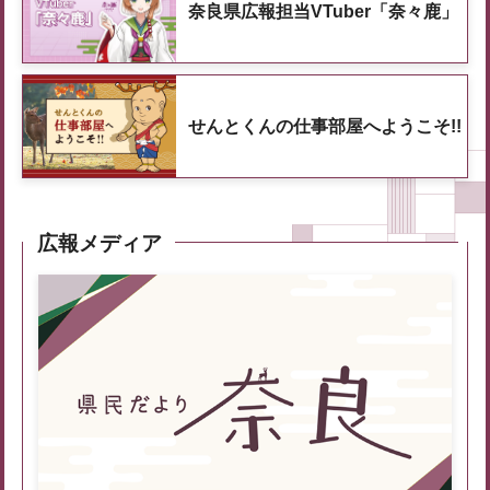
奈良県広報担当VTuber「奈々鹿」
せんとくんの仕事部屋へようこそ!!
広報メディア