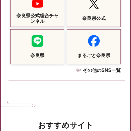
奈良県公式総合チャ
奈良県公式
ンネル
奈良県
まるごと奈良県
その他のSNS一覧
おすすめサイト