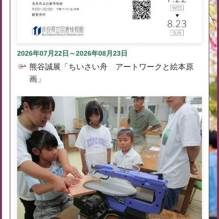
2026年07月22日～2026年08月23日
熊谷誠展「ちいさい舟 アートワークと絵本原
画」