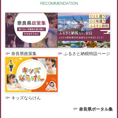
奈良県政策集
ふるさと納税特設ページ
キッズならけん
奈良県ポータル集