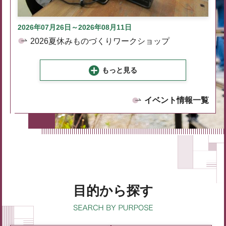
2026年07月26日～2026年08月11日
2026夏休みものづくりワークショップ
もっと見る
イベント情報一覧
目的から探す