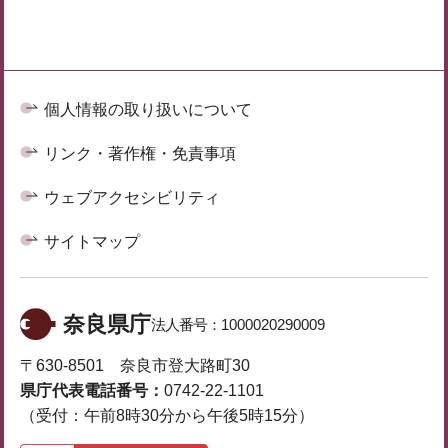
個人情報の取り扱いについて
リンク・著作権・免責事項
ウェブアクセシビリティ
サイトマップ
奈良県庁
法人番号：
1000020290009
〒630-8501 奈良市登大路町30
県庁代表電話番号：
0742-22-1101
（受付：午前8時30分から午後5時15分）