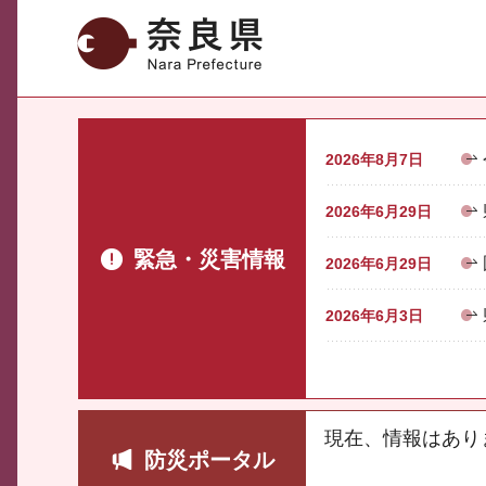
奈良県
2026年8月7日
2026年6月29日
緊急・災害情報
2026年6月29日
2026年6月3日
現在、情報はあり
防災ポータル