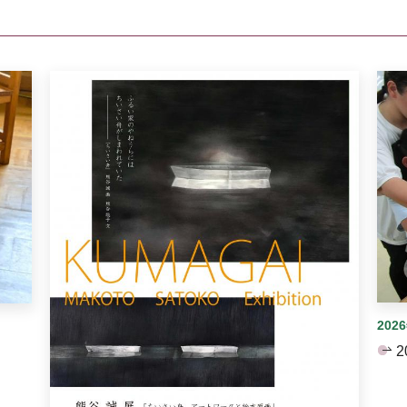
イダーがあります。手動で切り替えることができます。
202