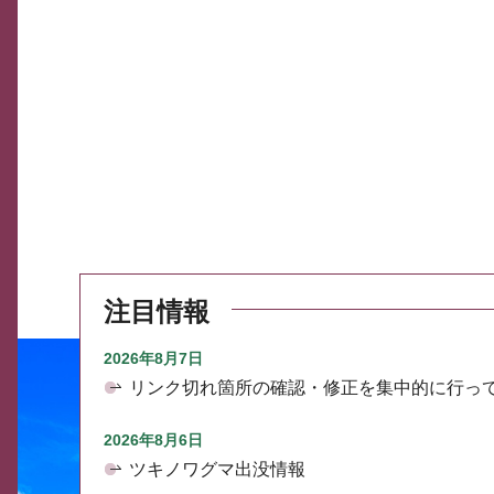
注目情報
2026年8月7日
リンク切れ箇所の確認・修正を集中的に行っ
2026年8月6日
ツキノワグマ出没情報