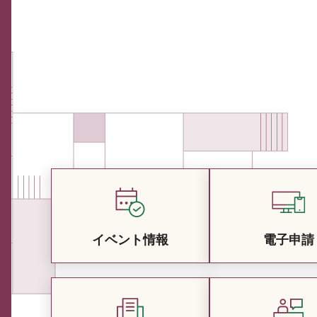
イベント情報
電子申請