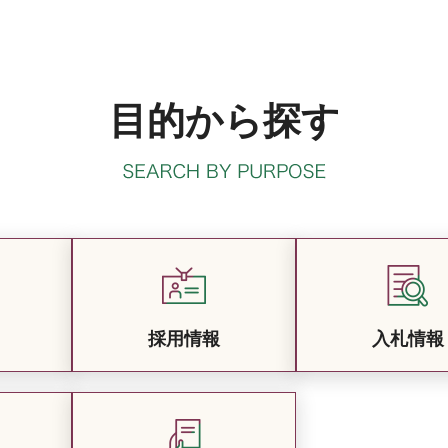
目的から探す
採用情報
入札情報