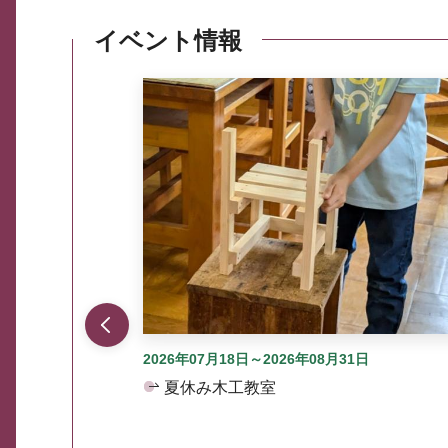
イベント情報
ここから最大3つずつ情報が表示されるスラ
2026年07月18日～2026年08月31日
夏休み木工教室