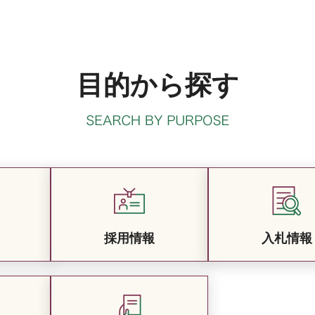
目的から探す
採用情報
入札情報