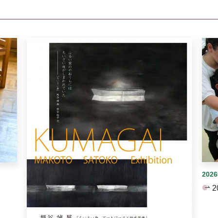
イダーがあります。手動で切り替えることができます。
202