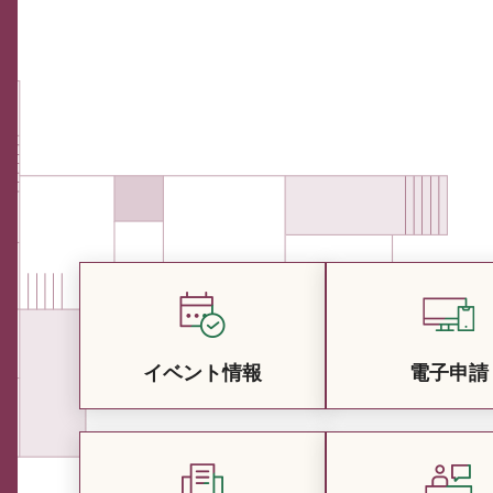
イベント情報
電子申請