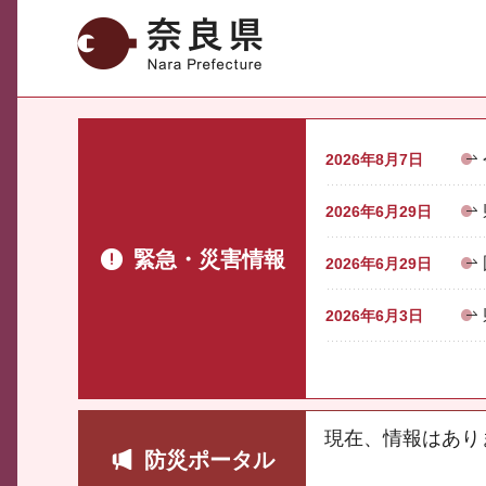
奈良県
2026年8月7日
2026年6月29日
緊急・災害情報
2026年6月29日
2026年6月3日
現在、情報はあり
防災ポータル