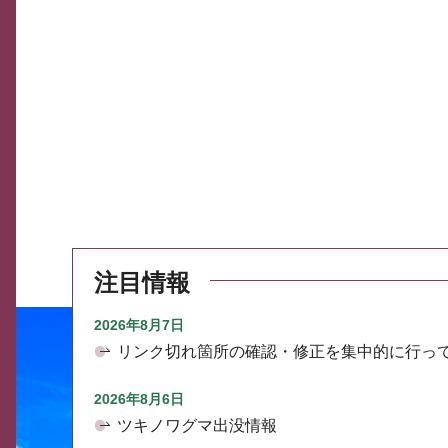
注目情報
2026年8月7日
リンク切れ箇所の確認・修正を集中的に行っ
2026年8月6日
ツキノワグマ出没情報