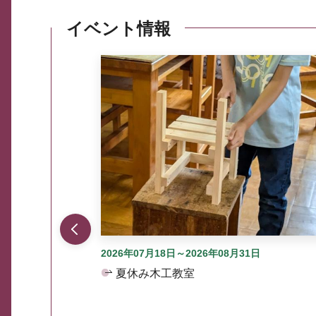
イベント情報
ここから最大3つずつ情報が表示されるスラ
2026年07月18日～2026年08月31日
夏休み木工教室