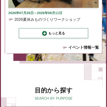
2026年07月26日～2026年08月11日
2026夏休みものづくりワークショップ
もっと見る
イベント情報一覧
目的から探す