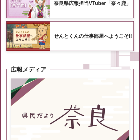
奈良県広報担当VTuber「奈々鹿」
せんとくんの仕事部屋へようこそ!!
広報メディア