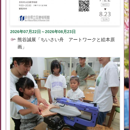
2026年07月22日～2026年08月23日
熊谷誠展「ちいさい舟 アートワークと絵本原
画」