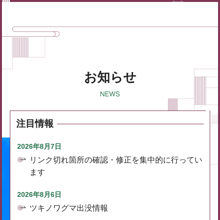
お知らせ
注目情報
2026年8月7日
リンク切れ箇所の確認・修正を集中的に行ってい
ます
2026年8月6日
ツキノワグマ出没情報