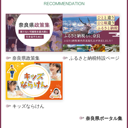
奈良県政策集
ふるさと納税特設ページ
キッズならけん
奈良県ポータル集