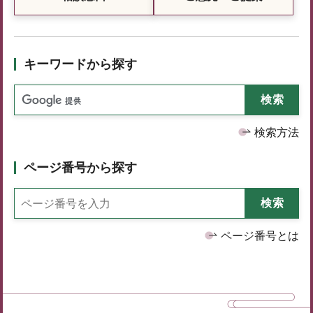
キーワードから探す
検索方法
ページ番号から探す
ページ番号とは