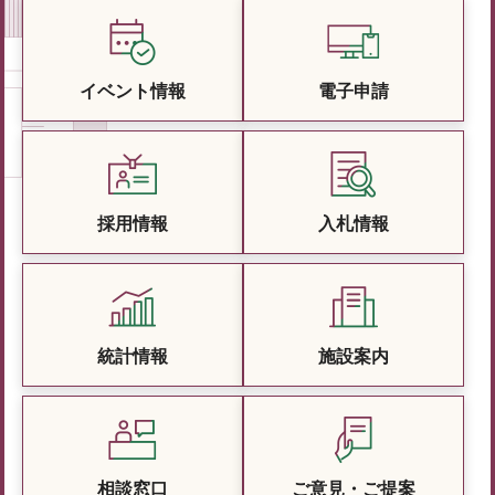
イベント情報
電子申請
採用情報
入札情報
統計情報
施設案内
相談窓口
ご意見・ご提案