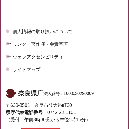
個人情報の取り扱いについて
リンク・著作権・免責事項
ウェブアクセシビリティ
サイトマップ
奈良県庁
法人番号：
1000020290009
〒630-8501 奈良市登大路町30
県庁代表電話番号：
0742-22-1101
（受付：午前8時30分から午後5時15分）