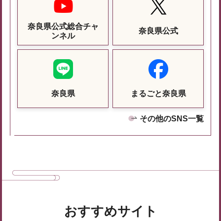
奈良県公式総合チャ
奈良県公式
ンネル
奈良県
まるごと奈良県
その他のSNS一覧
おすすめサイト