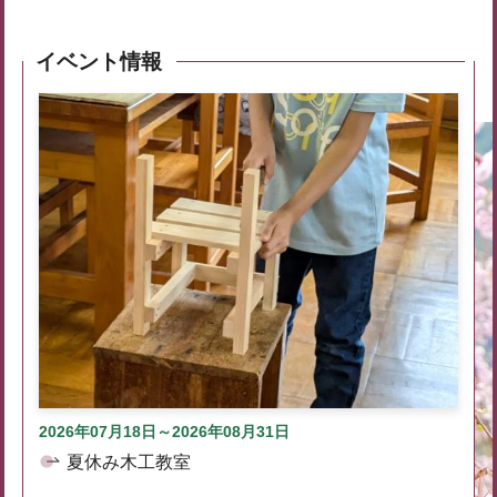
イベント情報
2026年07月18日～2026年08月31日
夏休み木工教室