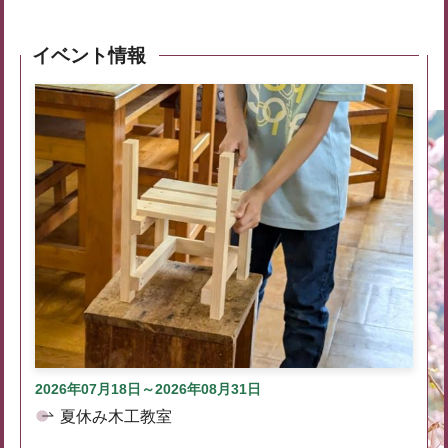
イベント情報
2026年07月18日～2026年08月31日
夏休み木工教室