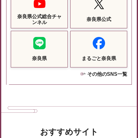
奈良県公式総合チャ
奈良県公式
ンネル
奈良県
まるごと奈良県
その他のSNS一覧
おすすめサイト