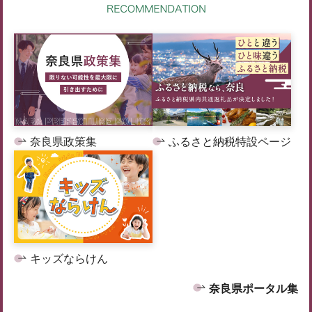
奈良県政策集
ふるさと納税特設ページ
キッズならけん
奈良県ポータル集