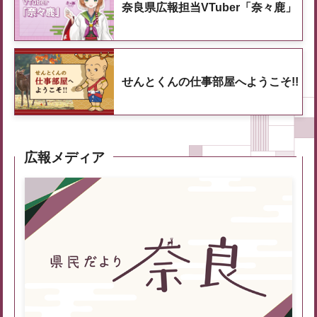
奈良県広報担当VTuber「奈々鹿」
せんとくんの仕事部屋へようこそ!!
広報メディア