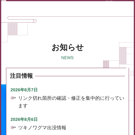
お知らせ
注目情報
2026年8月7日
リンク切れ箇所の確認・修正を集中的に行ってい
ます
2026年8月6日
ツキノワグマ出没情報