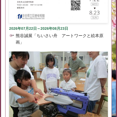
2026年07月22日～2026年08月23日
熊谷誠展「ちいさい舟 アートワークと絵本原
画」