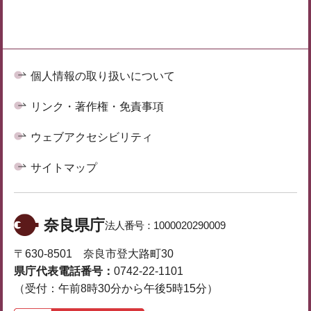
個人情報の取り扱いについて
リンク・著作権・免責事項
ウェブアクセシビリティ
サイトマップ
奈良県庁
法人番号：
1000020290009
〒630-8501 奈良市登大路町30
県庁代表電話番号：
0742-22-1101
（受付：午前8時30分から午後5時15分）