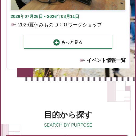
2026年07月26日～2026年08月11日
2026夏休みものづくりワークショップ
もっと見る
イベント情報一覧
目的から探す