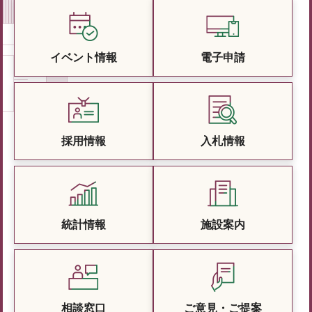
イベント情報
電子申請
採用情報
入札情報
統計情報
施設案内
相談窓口
ご意見・ご提案