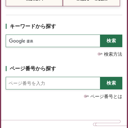
キーワードから探す
検索方法
ページ番号から探す
ページ番号とは