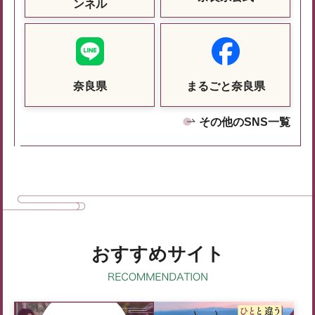
ンネル
奈良県
まるごと奈良県
その他のSNS一覧
おすすめサイト