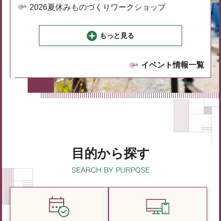
2026夏休みものづくりワークショップ
もっと見る
イベント情報一覧
目的から探す