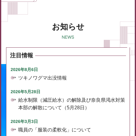
お知らせ
注目情報
2026年8月6日
ツキノワグマ出没情報
2026年5月28日
給水制限（減圧給水）の解除及び奈良県渇水対策
本部の解散について（5月28日）
2026年3月3日
職員の「服装の柔軟化」について