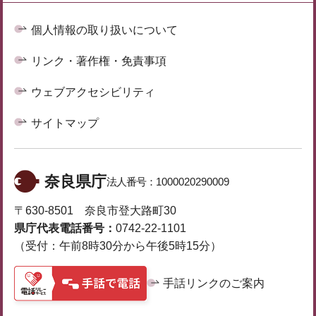
個人情報の取り扱いについて
リンク・著作権・免責事項
ウェブアクセシビリティ
サイトマップ
奈良県庁
法人番号：
1000020290009
〒630-8501 奈良市登大路町30
県庁代表電話番号：
0742-22-1101
（受付：午前8時30分から午後5時15分）
手話リンクのご案内