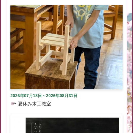
2026年07月18日～2026年08月31日
夏休み木工教室