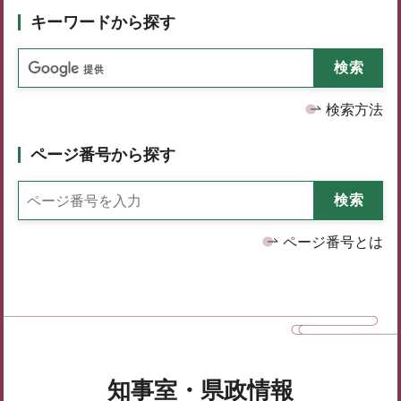
キーワードから探す
検索方法
ページ番号から探す
ページ番号とは
知事室・県政情報