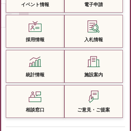
イベント情報
電子申請
採用情報
入札情報
統計情報
施設案内
相談窓口
ご意見・ご提案