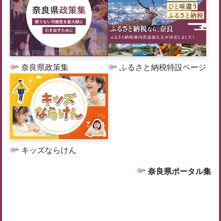
奈良県政策集
ふるさと納税特設ページ
キッズならけん
奈良県ポータル集