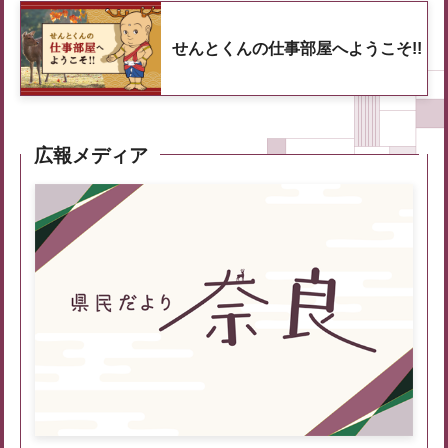
せんとくんの仕事部屋へようこそ!!
広報メディア