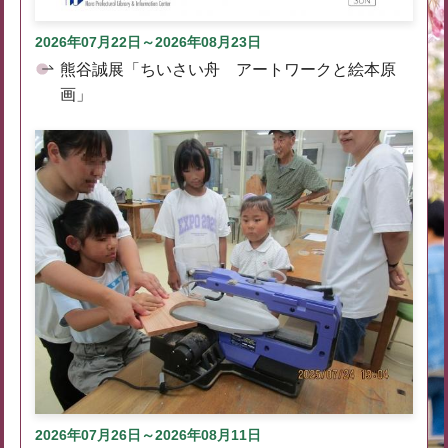
2026年07月22日～2026年08月23日
熊谷誠展「ちいさい舟 アートワークと絵本原
画」
2026年07月26日～2026年08月11日