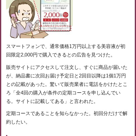
スマートフォンで、通常価格1万円以上する美容液が初
回限定2,000円で購入できるとの広告を見つけた。
販売サイトにアクセスして注文し、すぐに商品が届いた
が、納品書に次回お届け予定日と2回目以降は1個1万円
との記載があった。驚いて販売業者に電話をかけたとこ
ろ「全4回の購入が条件の定期コースを申し込んでい
る。サイトに記載してある」と言われた。
定期コースであることを知らなかった。初回分だけで解
約したい。