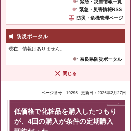
緊急・災害情報一覧
緊急・災害情報RSS
防災・危機管理ページ
防災ポータル
現在、情報はありません。
奈良県防災ポータル
閉じる
ページ番号：19295
更新日：2026年2月27日
低価格で化粧品を購入したつもり
が、4回の購入が条件の定期購入