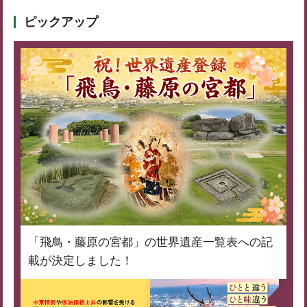
ピックアップ
「飛鳥・藤原の宮都」の世界遺産一覧表への記
載が決定しました！