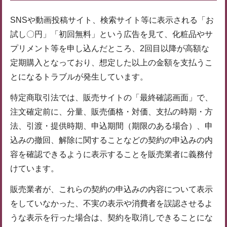
SNSや動画投稿サイト、検索サイト等に表示される「お
試し〇円」「初回無料」という広告を見て、化粧品やサ
プリメント等を申し込んだところ、2回目以降が高額な
定期購入となっており、想定した以上の金額を支払うこ
とになるトラブルが発生しています。
特定商取引法では、販売サイトの「最終確認画面」で、
注文確定前に、分量、販売価格・対価、支払の時期・方
法、引渡・提供時期、申込期間（期限のある場合）、申
込みの撤回、解除に関することなどの契約の申込みの内
容を確認できるように表示することを販売業者に義務付
けています。
販売業者が、これらの契約の申込みの内容について表示
をしていなかった、不実の表示や消費者を誤認させるよ
うな表示を行った場合は、契約を取消しできることにな