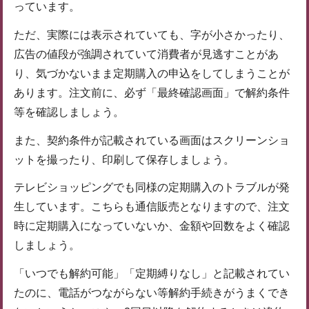
っています。
ただ、実際には表示されていても、字が小さかったり、
広告の値段が強調されていて消費者が見逃すことがあ
り、気づかないまま定期購入の申込をしてしまうことが
あります。注文前に、必ず「最終確認画面」で解約条件
等を確認しましょう。
また、契約条件が記載されている画面はスクリーンショ
ットを撮ったり、印刷して保存しましょう。
テレビショッピングでも同様の定期購入のトラブルが発
生しています。こちらも通信販売となりますので、注文
時に定期購入になっていないか、金額や回数をよく確認
しましょう。
「いつでも解約可能」「定期縛りなし」と記載されてい
たのに、電話がつながらない等解約手続きがうまくでき