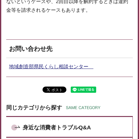
ないというケースや、2回目以降を解約するときは違約
金等を請求されるケースもあります。
お問い合わせ先
地域創造部県民くらし相談センター
同じカテゴリから探す
身近な消費者トラブルQ&A