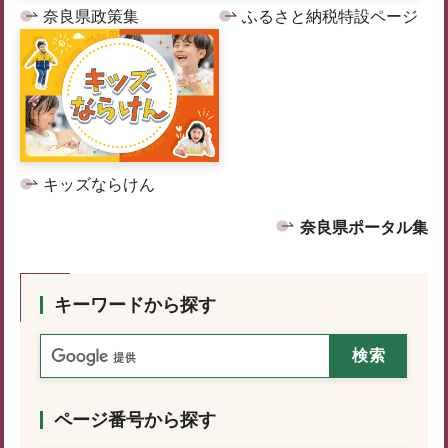
奈良県政策集
ふるさと納税特設ページ
キッズならけん
奈良県ポータル集
キーワードから探す
ページ番号から探す