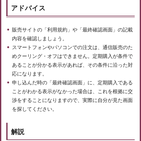
アドバイス
販売サイトの「利用規約」や「最終確認画面」の記載
内容を確認しましょう。
スマートフォンやパソコンでの注文は、通信販売のた
めクーリング・オフはできません。定期購入が条件で
あることが分かる表示があれば、その条件に沿った対
応になります。
申し込んだ時の「最終確認画面」に、定期購入である
ことがわかる表示がなかった場合は、これを根拠に交
渉をすることになりますので、実際に自分が見た画面
を探してください。
解説