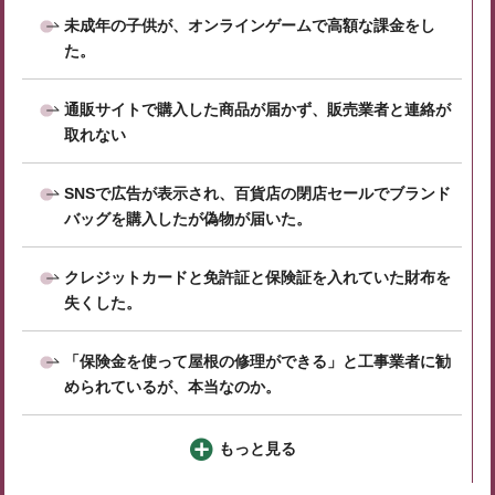
未成年の子供が、オンラインゲームで高額な課金をし
た。
通販サイトで購入した商品が届かず、販売業者と連絡が
取れない
SNSで広告が表示され、百貨店の閉店セールでブランド
バッグを購入したが偽物が届いた。
クレジットカードと免許証と保険証を入れていた財布を
失くした。
「保険金を使って屋根の修理ができる」と工事業者に勧
められているが、本当なのか。
もっと見る