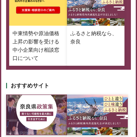
中東情勢や原油価格
ふるさと納税なら、
上昇の影響を受ける
奈良
中小企業向け相談窓
口について
おすすめサイト