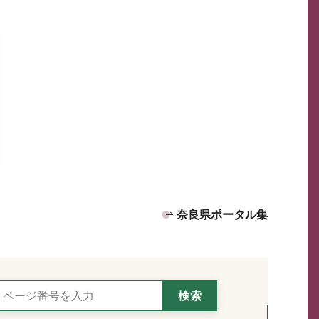
奈良県ポータル集