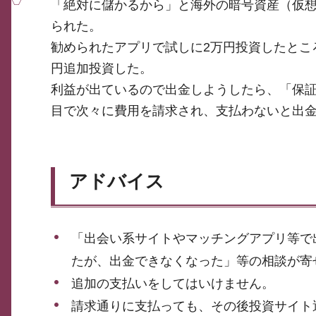
「絶対に儲かるから」と海外の暗号資産（仮
られた。
勧められたアプリで試しに2万円投資したところ
円追加投資した。
利益が出ているので出金しようしたら、「保
目で次々に費用を請求され、支払わないと出
アドバイス
「出会い系サイトやマッチングアプリ等で
たが、出金できなくなった」等の相談が寄
追加の支払いをしてはいけません。
請求通りに支払っても、その後投資サイト