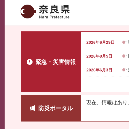
奈良県
2026年6月29日
2026年8月5日
緊急・災害情報
2026年6月3日
現在、情報はあり
防災ポータル