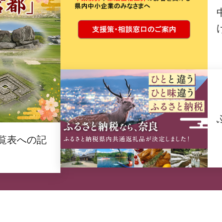
覧表への記