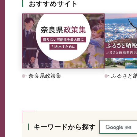
おすすめサイト
奈良県政策集
ふるさと
キーワードから探す