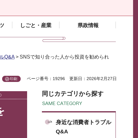
ツ
しごと・産業
県政情報
ルQ&A
> SNSで知り合った人から投資を勧められ
ページ番号：19296
更新日：2026年2月27日
印刷
同じカテゴリから探す
を
身近な消費者トラブル
Q&A