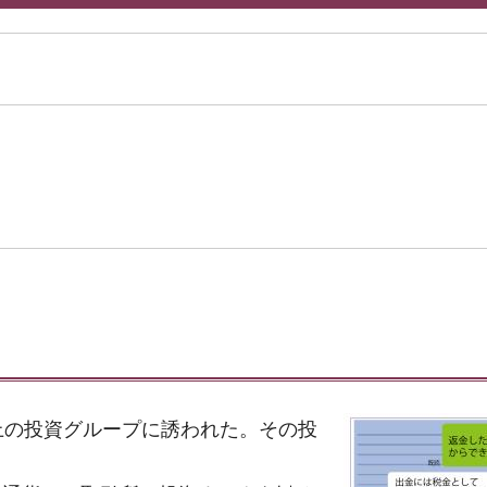
S上の投資グループに誘われた。その投