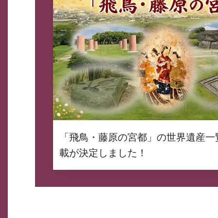
「飛鳥・藤原の宮都」の世界遺産一
載が決定しました！