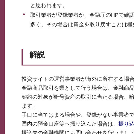
と思われます。
取引業者が登録業者か、金融庁のHPで確
多く、その場合は資金を取り戻すことは極
解説
投資サイトの運営事業者が海外に所在する場
金融商品取引を業として行う場合は、金融商
契約の対象が暗号資産の取引に当たる場合、
ます。
手口に当てはまる場合や、登録がない事業者
国内の預金口座等へ振り込んだ場合は、
振り
振込先の金融機関にも問い合わせを行いまし