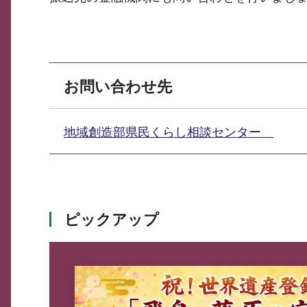
お問い合わせ先
地域創造部県民くらし相談センター
ピックアップ