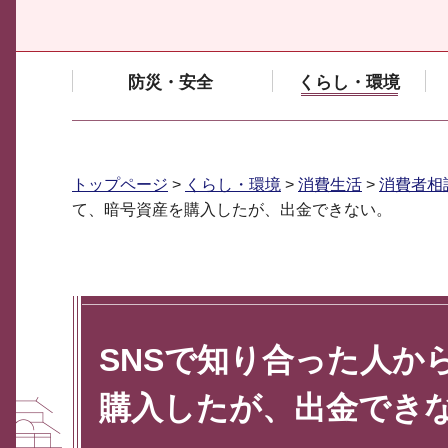
防災・安全
くらし・環境
トップページ
>
くらし・環境
>
消費生活
>
消費者相
て、暗号資産を購入したが、出金できない。
SNSで知り合った人か
購入したが、出金でき