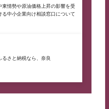
中東情勢や原油価格上昇の影響を受
ける中小企業向け相談窓口について
ふるさと納税なら、奈良