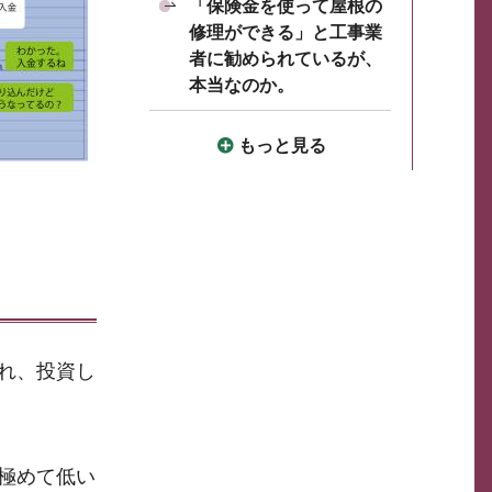
「保険金を使って屋根の
修理ができる」と工事業
者に勧められているが、
本当なのか。
もっと見る
れ、投資し
極めて低い