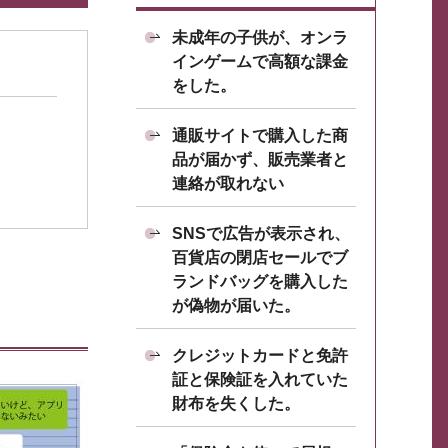
未成年の子供が、オンラ
インゲームで高額な課金
をした。
通販サイトで購入した商
品が届かず、販売業者と
連絡が取れない
SNSで広告が表示され、
百貨店の閉店セールでブ
ランドバッグを購入した
が偽物が届いた。
クレジットカードと免許
証と保険証を入れていた
財布を失くした。