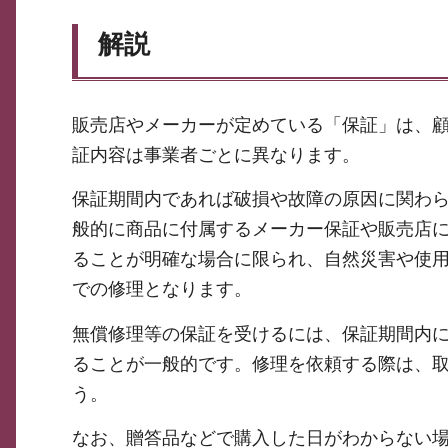
解説
販売店やメーカーが定めている「保証」は、
証内容は事業者ごとに異なります。
保証期間内であれば破損や故障の原因に関わ
般的に商品に付属するメーカー保証や販売店
ることが明確な場合に限られ、自然災害や使
での修理となります。
無償修理等の保証を受けるには、保証期間内
ることが一般的です。修理を依頼する際は、
う。
なお、贈答品などで購入した日がわからない