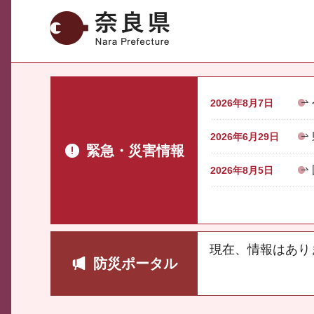
奈良県
2026年8月7日
2026年6月29日
緊急・災害情報
2026年8月5日
現在、情報はあり
防災ポータル