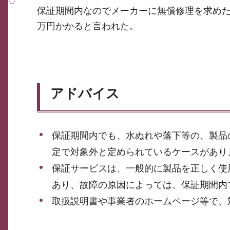
保証期間内なのでメーカーに無償修理を求めた
万円かかると言われた。
アドバイス
保証期間内でも、水ぬれや落下等の、製品
定で対象外と定められているケースがあり
保証サービスは、一般的に製品を正しく使
あり、故障の原因によっては、保証期間内
取扱説明書や事業者のホームページ等で、