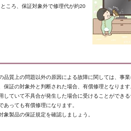
ところ、保証対象外で修理代が約20
の品質上の問題以外の原因による故障に関しては、事業
、保証の対象外と判断された場合、有償修理となります
用していて不具合が発生した場合に受けることができる
であっても有償修理になります。
対象製品の保証規定を確認しましょう。