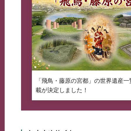
「飛鳥・藤原の宮都」の世界遺産一
載が決定しました！