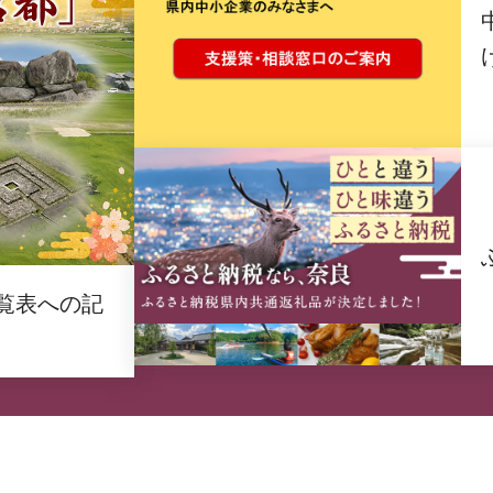
覧表への記