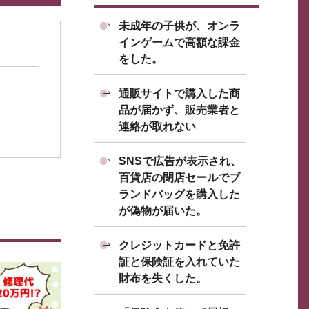
未成年の子供が、オンラ
インゲームで高額な課金
をした。
通販サイトで購入した商
品が届かず、販売業者と
連絡が取れない
SNSで広告が表示され、
百貨店の閉店セールでブ
ランドバッグを購入した
が偽物が届いた。
クレジットカードと免許
証と保険証を入れていた
財布を失くした。