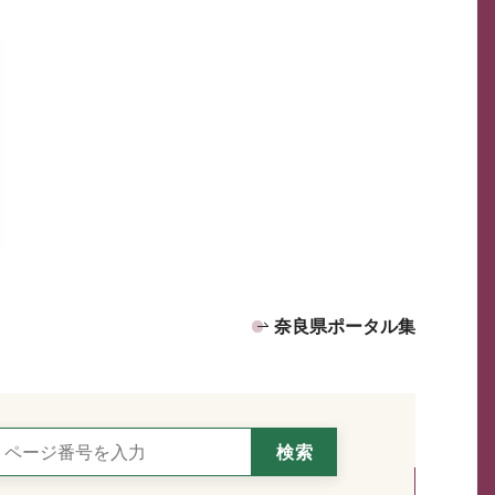
奈良県ポータル集