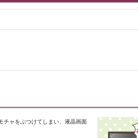
モチャをぶつけてしまい、液晶画面