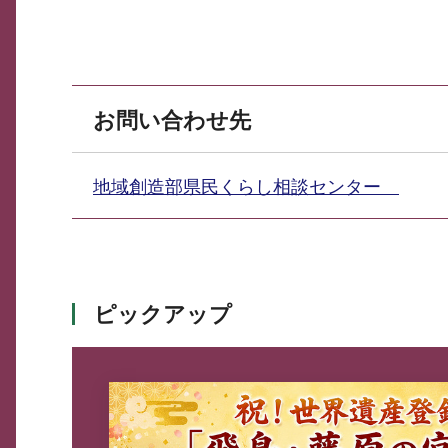
お問い合わせ先
地域創造部県民くらし相談センター
ピックアップ