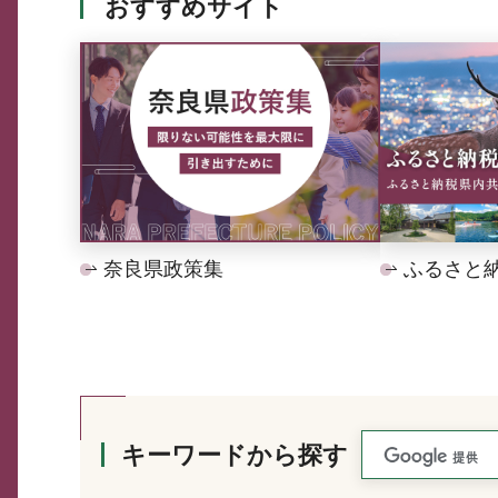
おすすめサイト
奈良県政策集
ふるさと
キーワードから探す