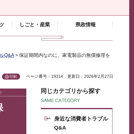
ツ
しごと・産業
県政情報
ルQ&A
> 保証期間内なのに、家電製品の無償修理を
ページ番号：19314
更新日：2026年2月27日
印刷
同じカテゴリから探す
保
身近な消費者トラブル
Q&A