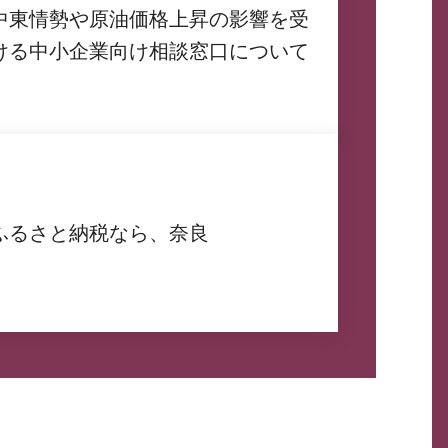
中東情勢や原油価格上昇の影響を受
ける中小企業向け相談窓口について
ふるさと納税なら、奈良