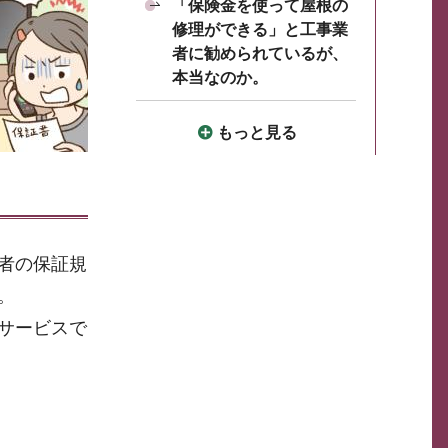
「保険金を使って屋根の
修理ができる」と工事業
者に勧められているが、
本当なのか。
もっと見る
者の保証規
。
サービスで