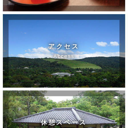
アクセス
Access
休憩スペース