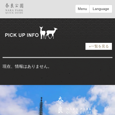
Menu
Language
»一覧を見る
現在、情報はありません。