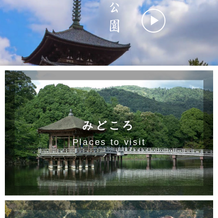
みどころ
Places to visit