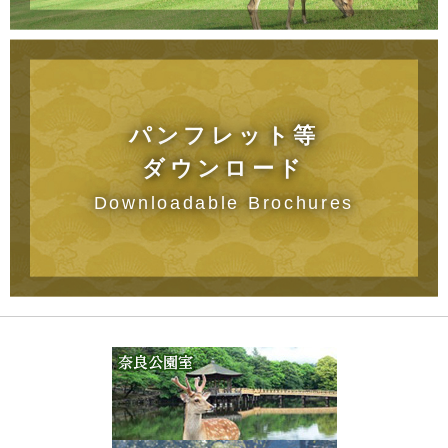
パンフレット等
ダウンロード
Downloadable Brochures