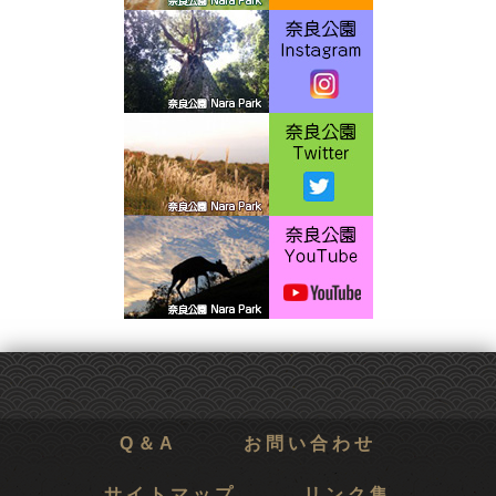
Q＆A
お問い合わせ
サイトマップ
リンク集