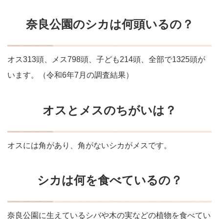
奈良公園のシカは何頭いるの？
オス313頭、メス798頭、子ども214頭、全部で1325頭が
います。（令和6年7月の調査結果）
オスとメスのちがいは？
オスには角があり、角がないシカがメスです。
シカは何を食べているの？
奈良公園に生えているシバや木の実などの植物を食べてい