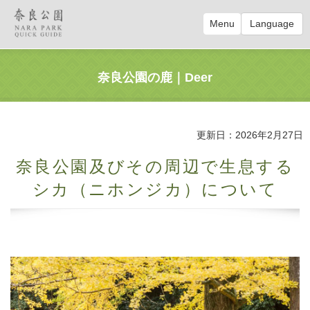
Menu
Language
奈良公園の鹿｜Deer
更新日：2026年2月27日
奈良公園及びその周辺で生息する
シカ（ニホンジカ）について