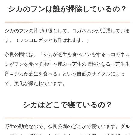
シカのフンは誰が掃除しているの？
シカのフンの片づけ役として、コガネムシが活躍していま
す。（フンコロガシとも呼ばれます。）
奈良公園では、「シカが芝生を食べフンをする→コガネム
シがフンを食べて地中へ運ぶ→芝生の肥料となる→芝生生
育→シカが芝生を食べる」という自然のサイクルによっ
て、美化が保たれています。
シカはどこで寝ているの？
野生の動物なので、奈良公園のどこかで寝ています。グル