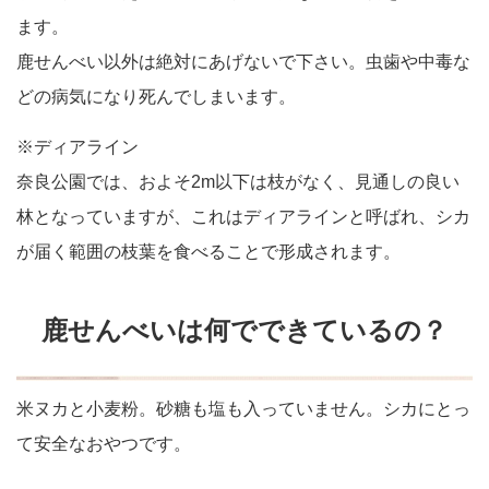
ます。
鹿せんべい以外は絶対にあげないで下さい。虫歯や中毒な
どの病気になり死んでしまいます。
※ディアライン
奈良公園では、およそ2m以下は枝がなく、見通しの良い
林となっていますが、これはディアラインと呼ばれ、シカ
が届く範囲の枝葉を食べることで形成されます。
鹿せんべいは何でできているの？
米ヌカと小麦粉。砂糖も塩も入っていません。シカにとっ
て安全なおやつです。