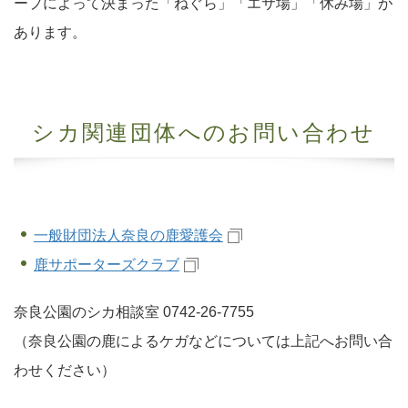
ープによって決まった「ねぐら」「エサ場」「休み場」が
あります。
シカ関連団体へのお問い合わせ
一般財団法人奈良の鹿愛護会
鹿サポーターズクラブ
奈良公園のシカ相談室 0742-26-7755
（奈良公園の鹿によるケガなどについては上記へお問い合
わせください）