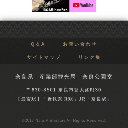
Q＆A
お問い合わせ
サイトマップ
リンク集
奈良県 産業部観光局 奈良公園室
〒630-8501 奈良市登大路町30
【最寄駅】「近鉄奈良駅」JR「奈良駅」
©2017 Nara Prefecture All Rights Reserved.