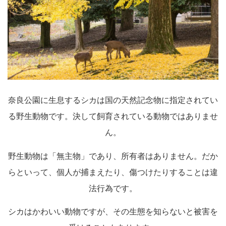
奈良公園に生息するシカは国の天然記念物に指定されてい
る野生動物です。決して飼育されている動物ではありませ
ん。
野生動物は「無主物」であり、所有者はありません。だか
らといって、個人が捕まえたり、傷つけたりすることは違
法行為です。
シカはかわいい動物ですが、その生態を知らないと被害を