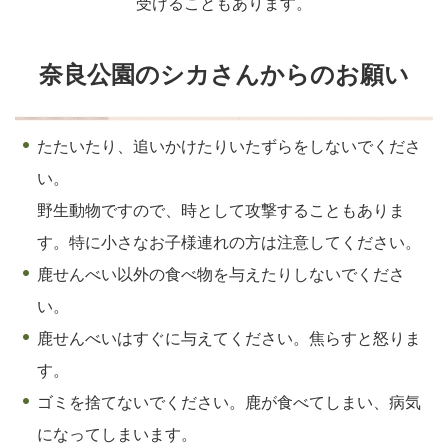
受けることもあります。
奈良公園のシカさんからのお願い
たたいたり、追いかけたりいたずらをしないでくださ
い。
野生動物ですので、時として攻撃することもありま
す。特に小さなお子様連れの方は注意してください。
鹿せんべい以外の食べ物を与えたりしないでくださ
い。
鹿せんべいはすぐに与えてください。焦らすと怒りま
す。
ゴミを捨てないでください。鹿が食べてしまい、病気
になってしまいます。