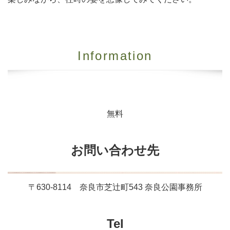
Information
無料
お問い合わせ先
〒630-8114 奈良市芝辻町543 奈良公園事務所
Tel