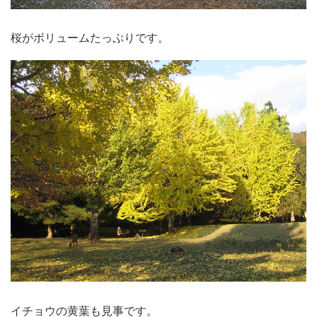
桜がボリュームたっぷりです。
イチョウの黄葉も見事です。