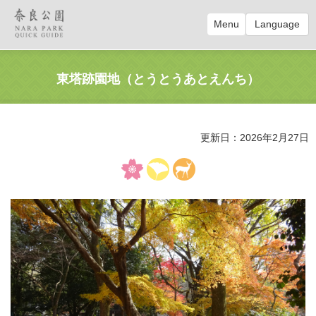
Menu
Language
東塔跡園地（とうとうあとえんち）
更新日：2026年2月27日