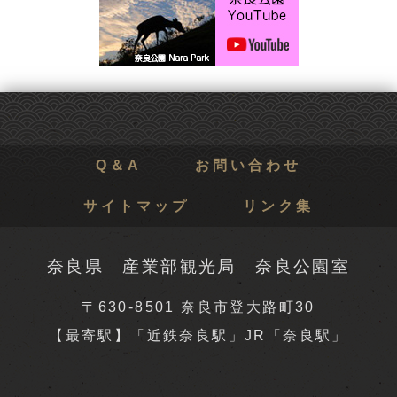
Q＆A
お問い合わせ
サイトマップ
リンク集
奈良県 産業部観光局 奈良公園室
〒630-8501 奈良市登大路町30
【最寄駅】「近鉄奈良駅」JR「奈良駅」