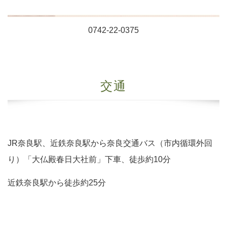
0742-22-0375
交通
JR奈良駅、近鉄奈良駅から奈良交通バス（市内循環外回
り）「大仏殿春日大社前」下車、徒歩約10分
近鉄奈良駅から徒歩約25分