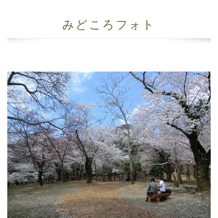
みどころフォト