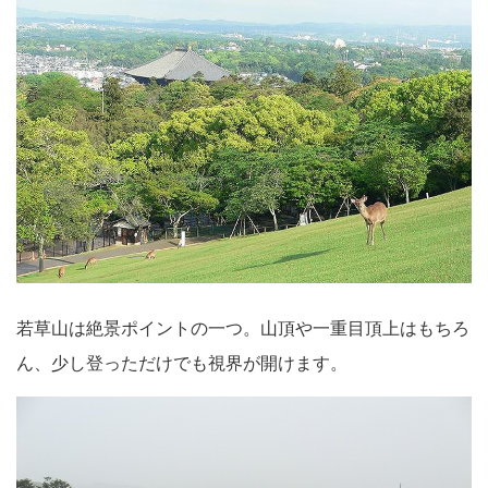
若草山は絶景ポイントの一つ。山頂や一重目頂上はもちろ
ん、少し登っただけでも視界が開けます。