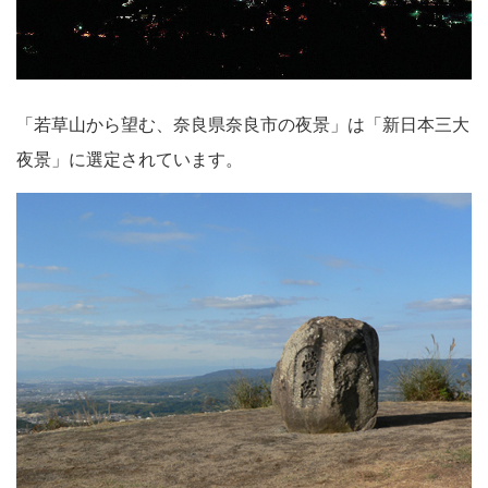
「若草山から望む、奈良県奈良市の夜景」は「新日本三大
夜景」に選定されています。