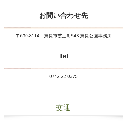
お問い合わせ先
〒630-8114 奈良市芝辻町543 奈良公園事務所
Tel
0742-22-0375
交通