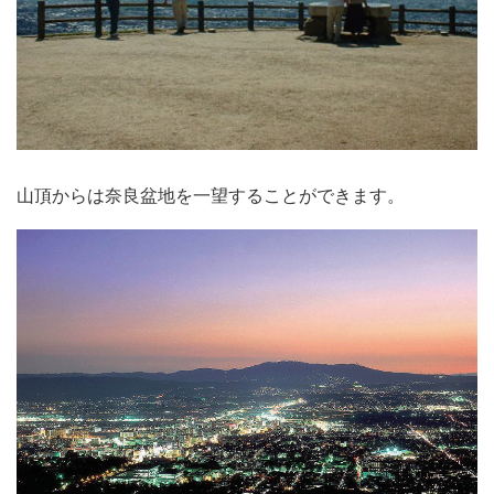
山頂からは奈良盆地を一望することができます。