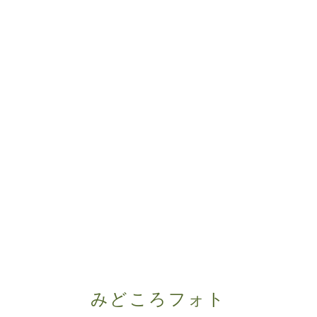
みどころフォト