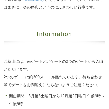
はまさに、炎の祭典というのにふさわしい行事です。
Information
若草山には、南ゲートと北ゲートの2つのゲートから入山
いただけます。
2つのゲートは約300メートル離れています。待ち合わせ
等でゲートをお間違えにならないようご注意ください。
開山期間 3月第3土曜日から12月第2日曜日 午前9時～
午後5時