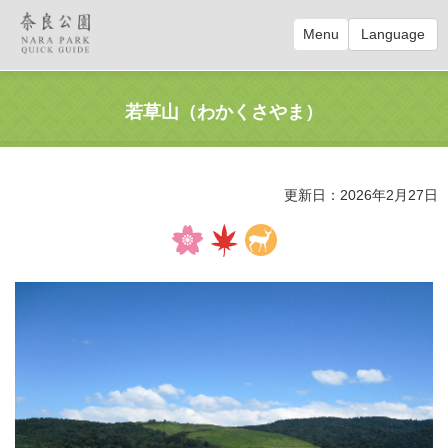
Menu
Language
若草山（わかくさやま）
更新日：2026年2月27日