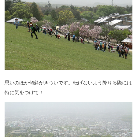
思いのほか傾斜がきついです。転げないよう降りる際には
特に気をつけて！