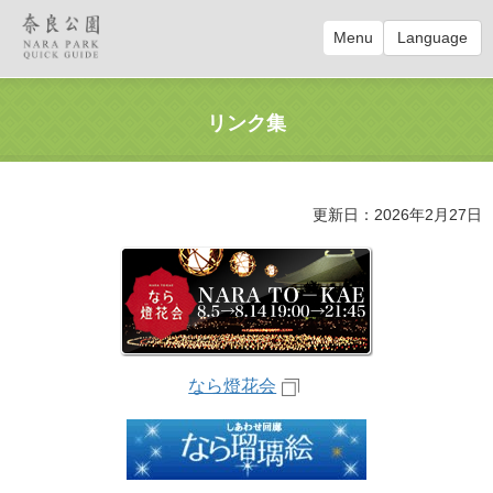
Menu
Language
リンク集
更新日：2026年2月27日
なら燈花会