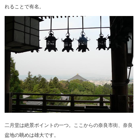
れることで有名。
二月堂は絶景ポイントの一つ。ここからの奈良市街、奈良
盆地の眺めは雄大です。