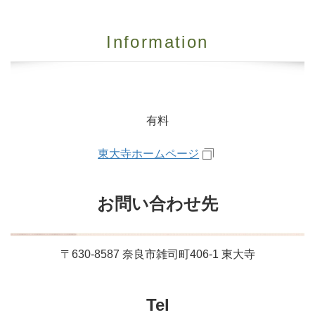
Information
有料
東大寺ホームページ
お問い合わせ先
〒630-8587 奈良市雑司町406-1 東大寺
Tel