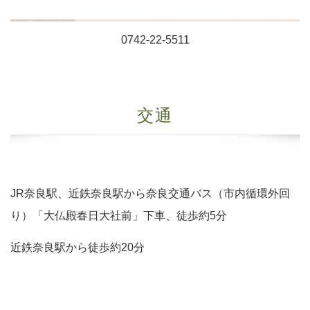
0742-22-5511
交通
JR奈良駅、近鉄奈良駅から奈良交通バス（市内循環外回
り）「大仏殿春日大社前」下車、徒歩約5分
近鉄奈良駅から徒歩約20分