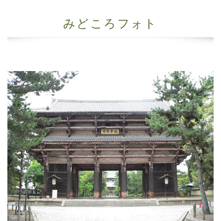
みどころフォト