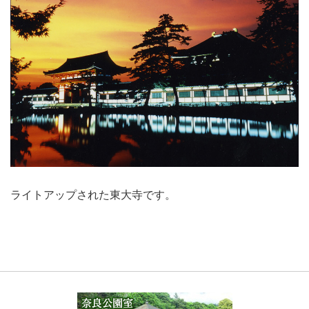
ライトアップされた東大寺です。