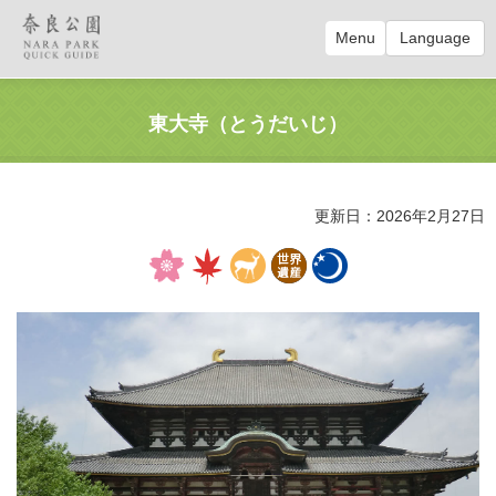
Menu
Language
東大寺（とうだいじ）
更新日：2026年2月27日