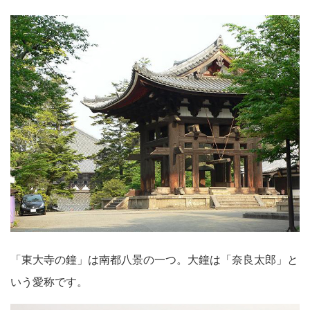
「東大寺の鐘」は南都八景の一つ。大鐘は「奈良太郎」と
いう愛称です。