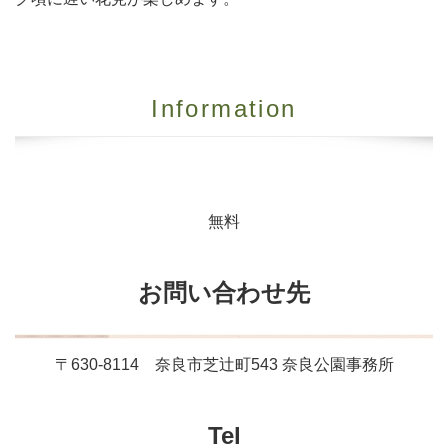
Information
無料
お問い合わせ先
〒630-8114 奈良市芝辻町543 奈良公園事務所
Tel