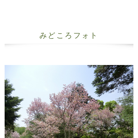
みどころフォト