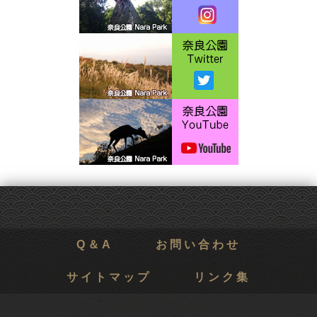
Q＆A
お問い合わせ
サイトマップ
リンク集