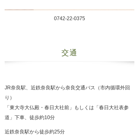
0742-22-0375
交通
JR奈良駅、近鉄奈良駅から奈良交通バス（市内循環外回
り）
「東大寺大仏殿・春日大社前」もしくは「春日大社表参
道」下車、徒歩約10分
近鉄奈良駅から徒歩約25分