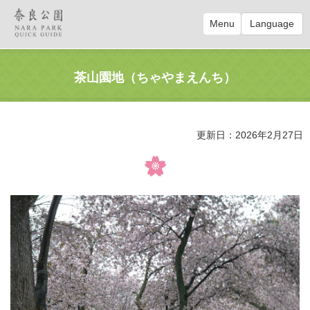
Menu
Language
茶山園地（ちゃやまえんち）
更新日：2026年2月27日