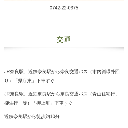
0742-22-0375
交通
JR奈良駅、近鉄奈良駅から奈良交通バス（市内循環外回
り）「県庁東」下車すぐ
JR奈良駅、近鉄奈良駅から奈良交通バス（青山住宅行、
柳生行 等）「押上町」下車すぐ
近鉄奈良駅から徒歩約10分