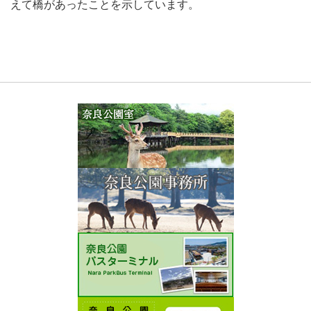
えて橋があったことを示しています。