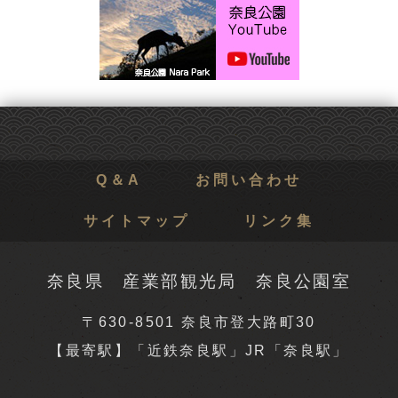
Q＆A
お問い合わせ
サイトマップ
リンク集
奈良県 産業部観光局 奈良公園室
〒630-8501 奈良市登大路町30
【最寄駅】「近鉄奈良駅」JR「奈良駅」