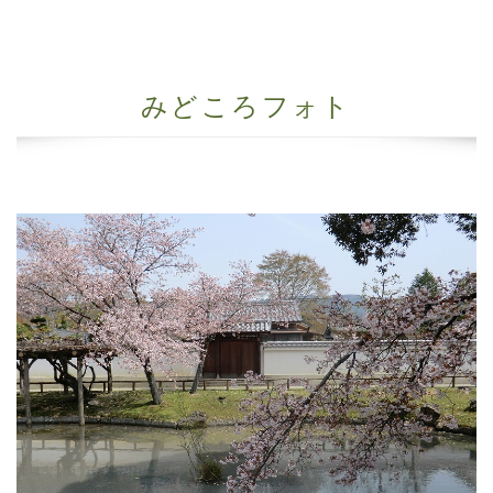
みどころフォト