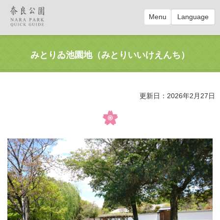
Menu
Language
みとりゐ池園地（みとりいいけえんち）
更新日：2026年2月27日