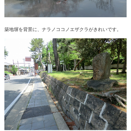
築地塀を背景に、ナラノココノエザクラがきれいです。