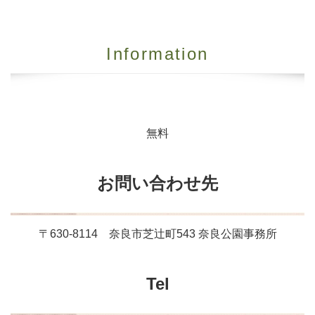
Information
無料
お問い合わせ先
〒630-8114 奈良市芝辻町543 奈良公園事務所
Tel