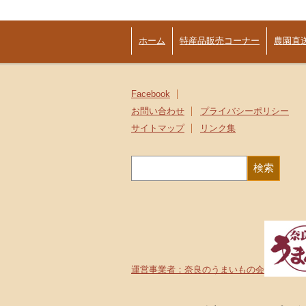
ホーム
特産品販売コーナー
農園直
Facebook
お問い合わせ
プライバシーポリシー
サイトマップ
リンク集
運営事業者：奈良のうまいもの会