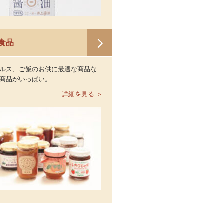
食品
ルス、ご飯のお供に最適な商品な
商品がいっぱい。
詳細を見る ＞