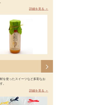
。
詳細を見る ＞
材を使ったスイーツなど多彩なお
す。
詳細を見る ＞