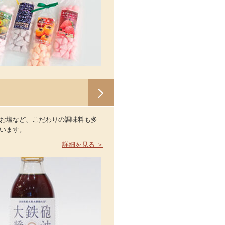
お塩など、こだわりの調味料も多
います。
詳細を見る ＞