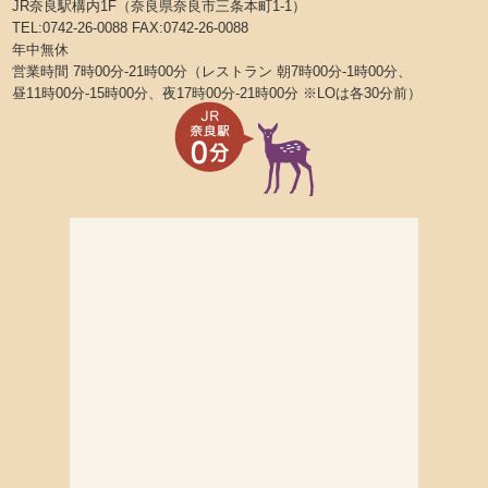
JR奈良駅構内1F（奈良県奈良市三条本町1-1）
TEL:0742-26-0088 FAX:0742-26-0088
年中無休
営業時間 7時00分-21時00分（レストラン 朝7時00分-1時00分、
昼11時00分-15時00分、夜17時00分-21時00分 ※LOは各30分前）