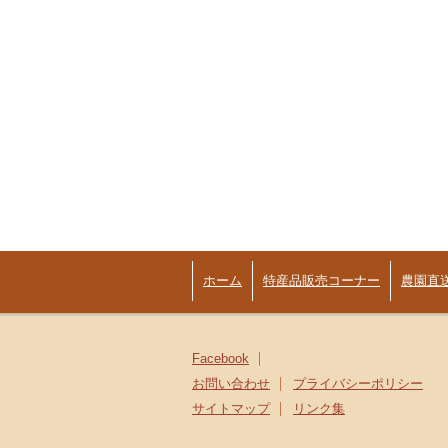
ホーム
特産品販売コーナー
農園直
Facebook
お問い合わせ
プライバシーポリシー
サイトマップ
リンク集