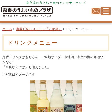
奈良県の農と林と食のアンテナショップ
ホーム
>
農園直送レストラン「古都華」
> ドリンクメニュー
ドリンクメニュー
定番ドリンクはもちろん、ご当地サイダーや地酒、名産の梅の発泡ワイ
ンなど
「奈良ならでは」も揃えました。
※写真はイメージです