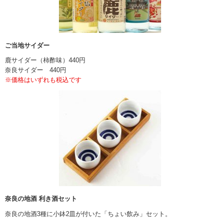
ご当地サイダー
鹿サイダー（柿酢味）440円
奈良サイダー 440円
※価格はいずれも税込です
奈良の地酒 利き酒セット
奈良の地酒3種に小鉢2皿が付いた「ちょい飲み」セット。