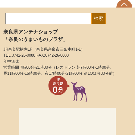
奈良県アンテナショップ
「奈良のうまいものプラザ」
JR奈良駅構内1F（奈良県奈良市三条本町1-1）
TEL:0742-26-0088 FAX:0742-26-0088
年中無休
営業時間 7時00分-21時00分（レストラン 朝7時00分-1時00分、
昼11時00分-15時00分、夜17時00分-21時00分 ※LOは各30分前）