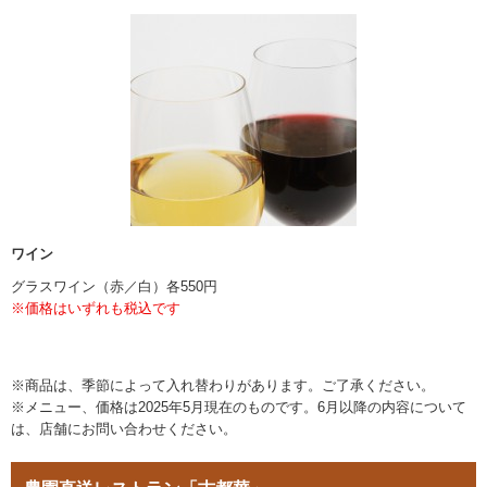
ワイン
グラスワイン（赤／白）各550円
※価格はいずれも税込です
※商品は、季節によって入れ替わりがあります。ご了承ください。
※メニュー、価格は2025年5月現在のものです。6月以降の内容について
は、店舗にお問い合わせください。