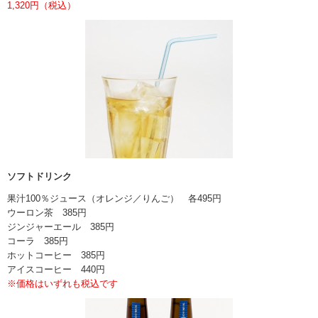
1,320円（税込）
ソフトドリンク
果汁100％ジュース（オレンジ／りんご） 各495円
ウーロン茶 385円
ジンジャーエール 385円
コーラ 385円
ホットコーヒー 385円
アイスコーヒー 440円
※価格はいずれも税込です