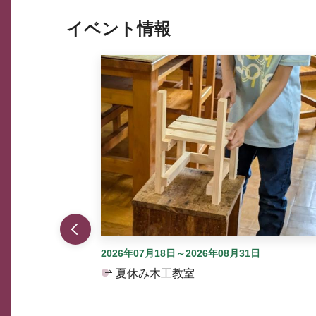
イベント情報
ここから最大3つずつ情報が表示されるスラ
2026年07月18日～2026年08月31日
夏休み木工教室