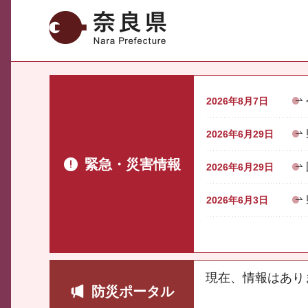
奈良県
2026年8月7日
2026年6月29日
緊急・災害情報
2026年6月29日
2026年6月3日
現在、情報はあり
防災ポータル