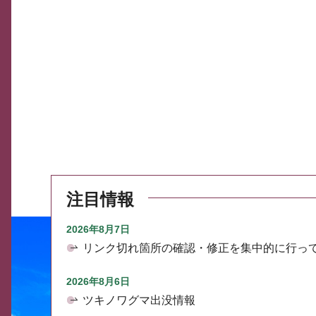
注目情報
2026年8月7日
リンク切れ箇所の確認・修正を集中的に行っ
2026年8月6日
ツキノワグマ出没情報