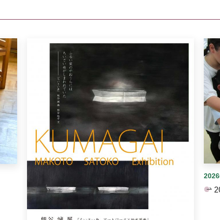
イダーがあります。手動で切り替えることができます。
202