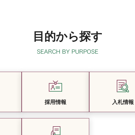
目的から探す
採用情報
入札情報