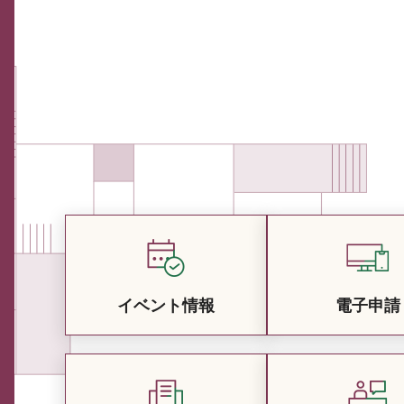
イベント情報
電子申請