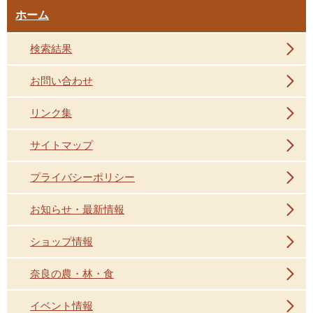
ホーム
検索結果
お問い合わせ
リンク集
サイトマップ
プライバシーポリシー
お知らせ・最新情報
ショップ情報
奈良の農・林・食
イベント情報