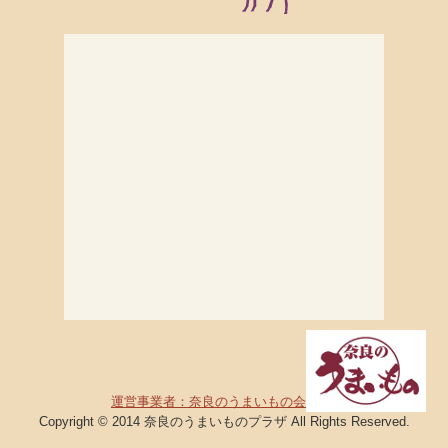
運営事業者：奈良のうまいもの会
Copyright © 2014 奈良のうまいものプラザ All Rights Reserved.