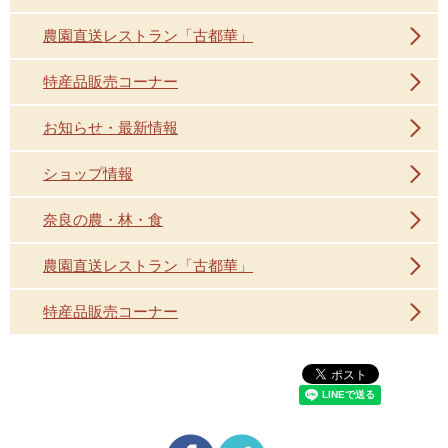
農園直送レストラン「古都華」
特産品販売コーナー
お知らせ・最新情報
ショップ情報
奈良の農・林・食
農園直送レストラン「古都華」
特産品販売コーナー