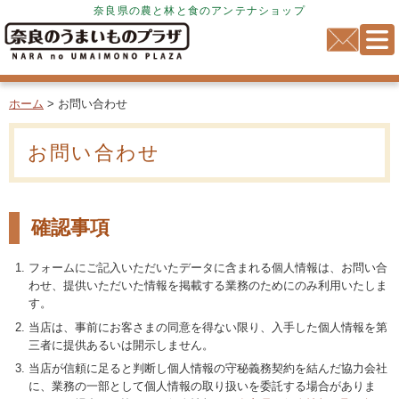
奈良県の農と林と食のアンテナショップ
ホーム
> お問い合わせ
お問い合わせ
確認事項
フォームにご記入いただいたデータに含まれる個人情報は、お問い合
わせ、提供いただいた情報を掲載する業務のためにのみ利用いたしま
す。
当店は、事前にお客さまの同意を得ない限り、入手した個人情報を第
三者に提供あるいは開示しません。
当店が信頼に足ると判断し個人情報の守秘義務契約を結んだ協力会社
に、業務の一部として個人情報の取り扱いを委託する場合がありま