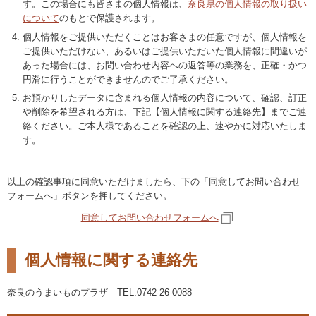
す。この場合にも皆さまの個人情報は、
奈良県の個人情報の取り扱い
について
のもとで保護されます。
個人情報をご提供いただくことはお客さまの任意ですが、個人情報を
ご提供いただけない、あるいはご提供いただいた個人情報に間違いが
あった場合には、お問い合わせ内容への返答等の業務を、正確・かつ
円滑に行うことができませんのでご了承ください。
お預かりしたデータに含まれる個人情報の内容について、確認、訂正
や削除を希望される方は、下記【個人情報に関する連絡先】までご連
絡ください。ご本人様であることを確認の上、速やかに対応いたしま
す。
以上の確認事項に同意いただけましたら、下の「同意してお問い合わせ
フォームへ」ボタンを押してください。
同意してお問い合わせフォームへ
個人情報に関する連絡先
奈良のうまいものプラザ TEL:0742-26-0088