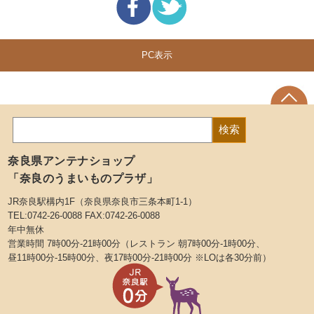
PC表示
奈良県アンテナショップ
「奈良のうまいものプラザ」
JR奈良駅構内1F（奈良県奈良市三条本町1-1）
TEL:0742-26-0088 FAX:0742-26-0088
年中無休
営業時間 7時00分-21時00分（レストラン 朝7時00分-1時00分、
昼11時00分-15時00分、夜17時00分-21時00分 ※LOは各30分前）