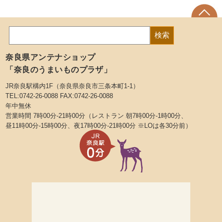
奈良県アンテナショップ
「奈良のうまいものプラザ」
JR奈良駅構内1F（奈良県奈良市三条本町1-1）
TEL:0742-26-0088 FAX:0742-26-0088
年中無休
営業時間 7時00分-21時00分（レストラン 朝7時00分-1時00分、
昼11時00分-15時00分、夜17時00分-21時00分 ※LOは各30分前）