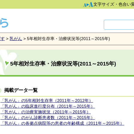
文字サイズ・色合い
探す
>
乳がん
> 5年相対生存率・治療状況等(2011～2015年)
5年相対生存率・治療状況等(2011～2015年)
掲載データ一覧
「乳がん」の5年相対生存率（2011年～2012年）
「乳がん」の臨床進行度分布（2011年～2015年）
「乳がん」の治療実施状況（2011年～2015年）
「乳がん」のがん診断患者数（2011年～2015年）
「乳がん」の各拠点病院等の患者の年齢構成（2011年～2015年）