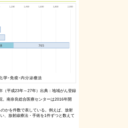
15年（平成23年～27年）出典：地域がん登録
。南奈良総合医療センターは2016年開
いるのかを件数で表している。例えば、放射
い、放射線療法・手術を1件ずつと数えて