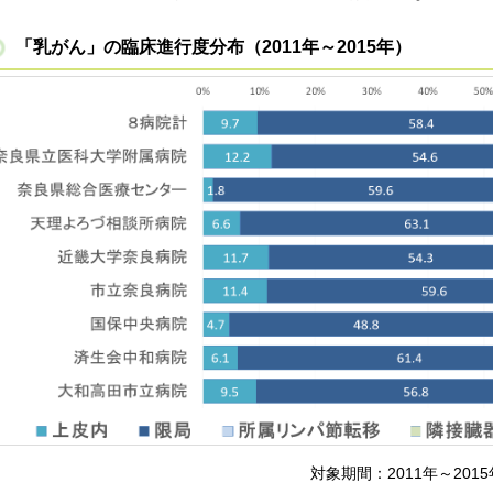
「乳がん」の臨床進行度分布（2011年～2015年）
対象期間：2011年～20