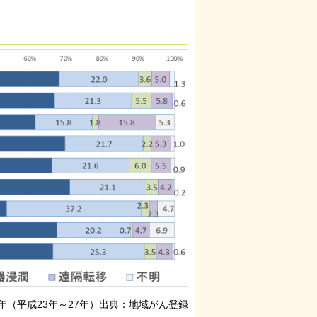
15年（平成23年～27年）出典：地域がん登録