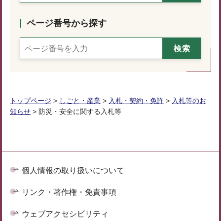
ページ番号から探す
トップページ
>
しごと・産業
>
入札・契約・免許
>
入札等のお
知らせ
> 防災・安全に関する入札等
個人情報の取り扱いについて
リンク・著作権・免責事項
ウェブアクセシビリティ