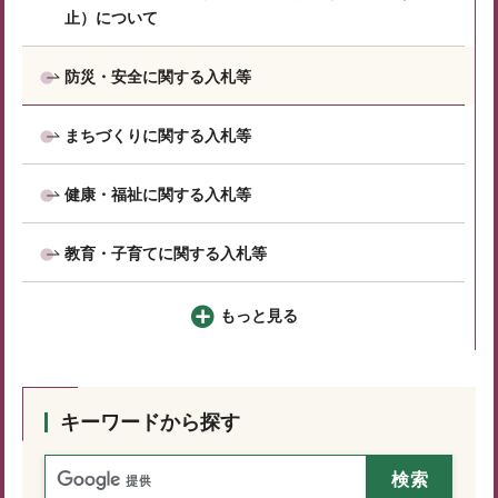
止）について
防災・安全に関する入札等
まちづくりに関する入札等
健康・福祉に関する入札等
教育・子育てに関する入札等
もっと見る
キーワードから探す