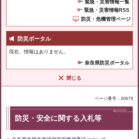
緊急・災害情報一覧
緊急・災害情報RSS
防災・危機管理ページ
防災ポータル
現在、情報はありません。
奈良県防災ポータル
閉じる
ページ番号：20679
防災・安全に関する入札等