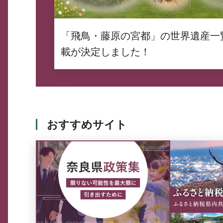
「飛鳥・藤原の宮都」の世界遺産一
載が決定しました！
おすすめサイト