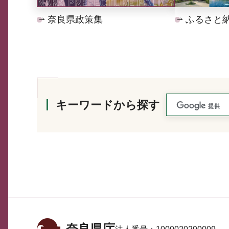
奈良県政策集
ふるさと
キーワードから探す
奈良県庁