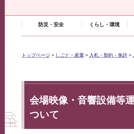
防災・安全
くらし・環境
トップページ
>
しごと・産業
>
入札・契約・免許
>
会場映像・音響設備等
ついて