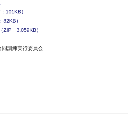
）
101KB）
82KB）
P：3,059KB）
合同訓練実行委員会