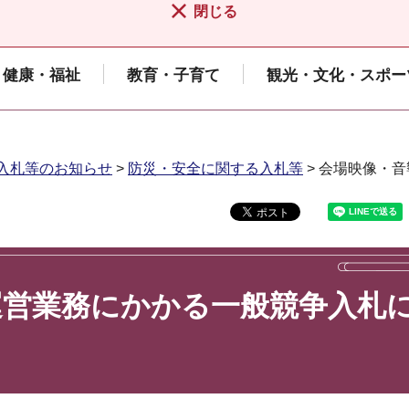
閉じる
健康・福祉
教育・子育て
観光・文化・スポー
入札等のお知らせ
>
防災・安全に関する入札等
> 会場映像・
運営業務にかかる一般競争入札