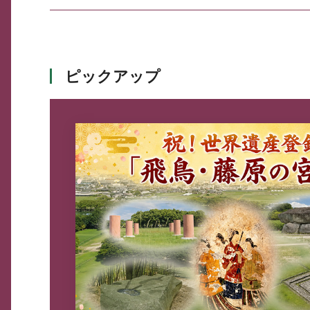
ピックアップ