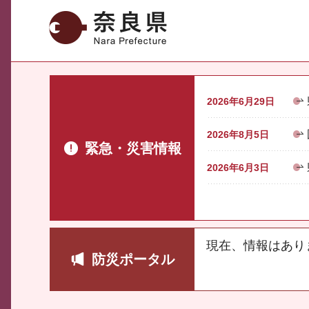
奈良県
2026年6月29日
2026年8月5日
緊急・災害情報
2026年6月3日
現在、情報はあり
防災ポータル