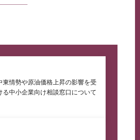
中東情勢や原油価格上昇の影響を受
ける中小企業向け相談窓口について