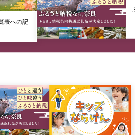
覧表への記