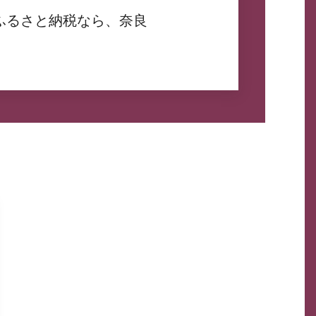
ふるさと納税なら、奈良