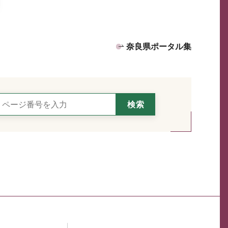
奈良県ポータル集