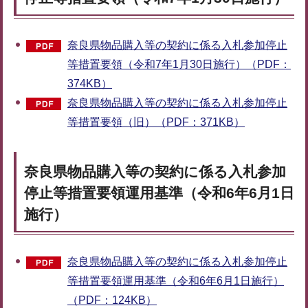
奈良県物品購入等の契約に係る入札参加停止
等措置要領（令和7年1月30日施行）（PDF：
374KB）
奈良県物品購入等の契約に係る入札参加停止
等措置要領（旧）（PDF：371KB）
奈良県物品購入等の契約に係る入札参加
停止等措置要領運用基準（令和6年6月1日
施行）
奈良県物品購入等の契約に係る入札参加停止
等措置要領運用基準（令和6年6月1日施行）
（PDF：124KB）