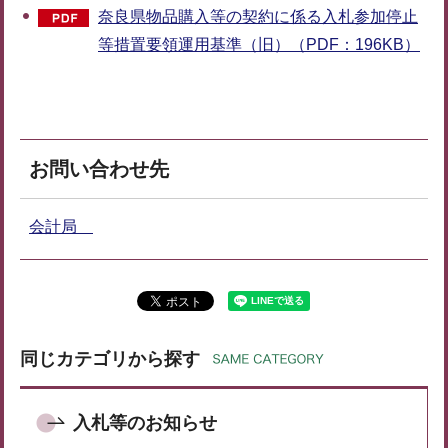
奈良県物品購入等の契約に係る入札参加停止
等措置要領運用基準（旧）（PDF：196KB）
お問い合わせ先
会計局
同じカテゴリから探す
入札等のお知らせ