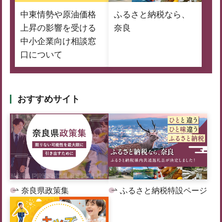
中東情勢や原油価格
ふるさと納税なら、
上昇の影響を受ける
奈良
中小企業向け相談窓
口について
おすすめサイト
奈良県政策集
ふるさと納税特設ページ