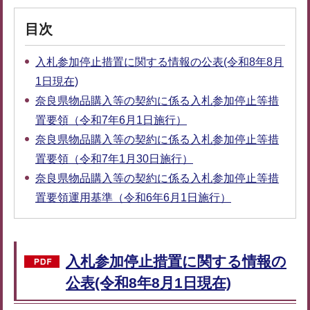
目次
入札参加停止措置に関する情報の公表(令和8年8月
1日現在)
奈良県物品購入等の契約に係る入札参加停止等措
置要領（令和7年6月1日施行）
奈良県物品購入等の契約に係る入札参加停止等措
置要領（令和7年1月30日施行）
奈良県物品購入等の契約に係る入札参加停止等措
置要領運用基準（令和6年6月1日施行）
入札参加停止措置に関する情報の
公表(令和8年8月1日現在)