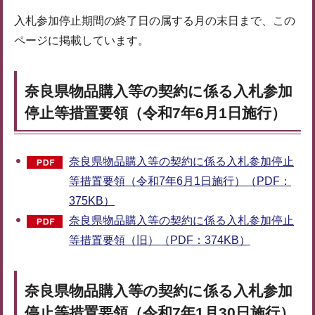
入札参加停止期間の終了日の属する月の末日まで、この
ページに掲載しています。
奈良県物品購入等の契約に係る入札参加
停止等措置要領（令和7年6月1日施行）
奈良県物品購入等の契約に係る入札参加停止
等措置要領（令和7年6月1日施行）（PDF：
375KB）
奈良県物品購入等の契約に係る入札参加停止
等措置要領（旧）（PDF：374KB）
奈良県物品購入等の契約に係る入札参加
停止等措置要領（令和7年1月30日施行）