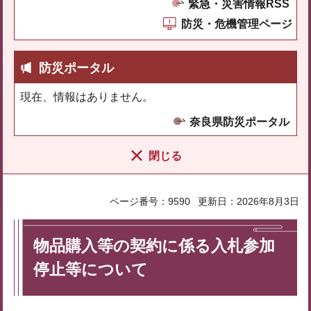
緊急・災害情報RSS
防災・危機管理ページ
防災ポータル
現在、情報はありません。
奈良県防災ポータル
閉じる
ページ番号：9590
更新日：2026年8月3日
物品購入等の契約に係る入札参加
停止等について