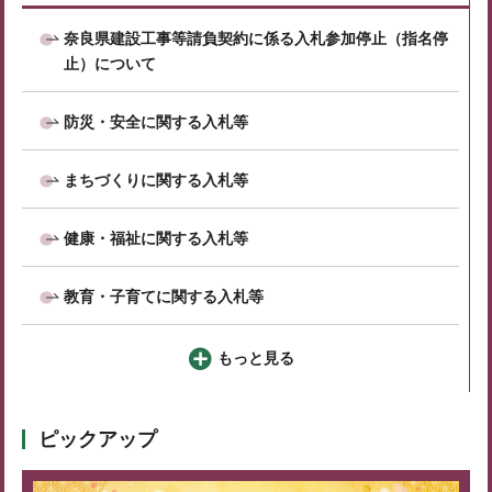
奈良県建設工事等請負契約に係る入札参加停止（指名停
止）について
防災・安全に関する入札等
まちづくりに関する入札等
健康・福祉に関する入札等
教育・子育てに関する入札等
もっと見る
ピックアップ