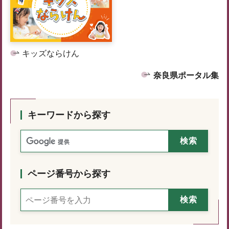
キッズならけん
奈良県ポータル集
キーワードから探す
ページ番号から探す