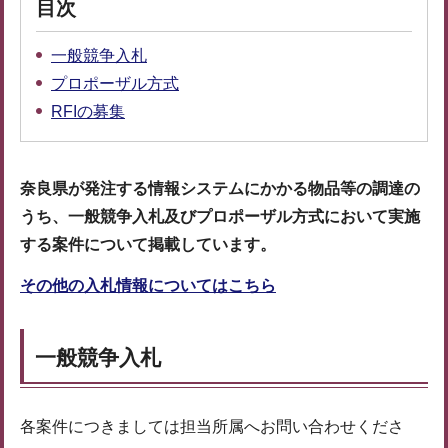
目次
一般競争入札
プロポーザル方式
RFIの募集
奈良県が発注する情報システムにかかる物品等の調達の
うち、一般競争入札及びプロポーザル方式において実施
する案件について掲載しています。
その他の入札情報についてはこちら
一般競争入札
各案件につきましては担当所属へお問い合わせくださ