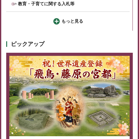
教育・子育てに関する入札等
もっと見る
ピックアップ