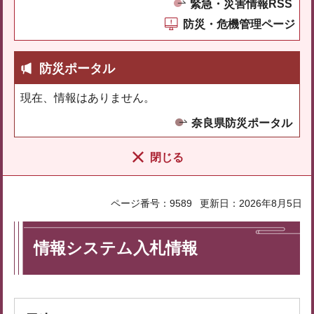
緊急・災害情報RSS
防災・危機管理ページ
防災ポータル
現在、情報はありません。
奈良県防災ポータル
閉じる
ページ番号：9589
更新日：2026年8月5日
情報システム入札情報