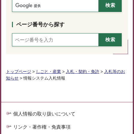
ページ番号から探す
トップページ
>
しごと・産業
>
入札・契約・免許
>
入札等のお
知らせ
> 情報システム入札情報
個人情報の取り扱いについて
リンク・著作権・免責事項