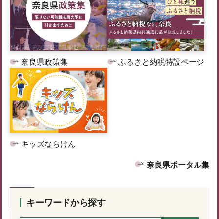
奈良県政策集
ふるさと納税特設ページ
キッズならけん
奈良県ポータル集
キーワードから探す