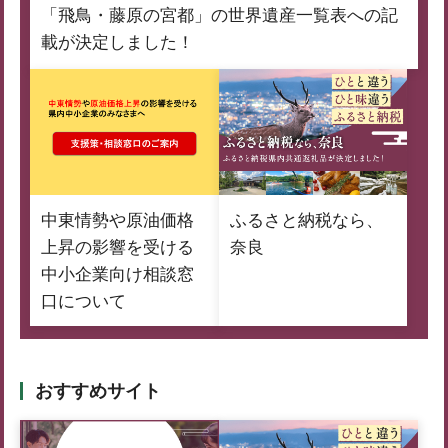
「飛鳥・藤原の宮都」の世界遺産一覧表への記
載が決定しました！
中東情勢や原油価格
ふるさと納税なら、
上昇の影響を受ける
奈良
中小企業向け相談窓
口について
おすすめサイト