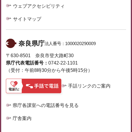
ウェブアクセシビリティ
サイトマップ
奈良県庁
法人番号：
1000020290009
〒630-8501 奈良市登大路町30
県庁代表電話番号：
0742-22-1101
（受付：午前8時30分から午後5時15分）
手話リンクのご案内
県庁各課室への電話番号を見る
庁舎案内