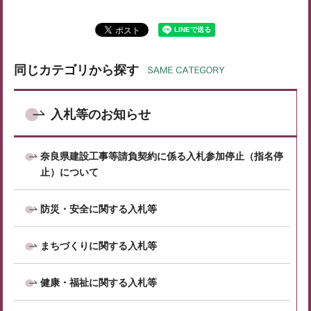
同じカテゴリから探す
入札等のお知らせ
奈良県建設工事等請負契約に係る入札参加停止（指名停
止）について
防災・安全に関する入札等
まちづくりに関する入札等
健康・福祉に関する入札等