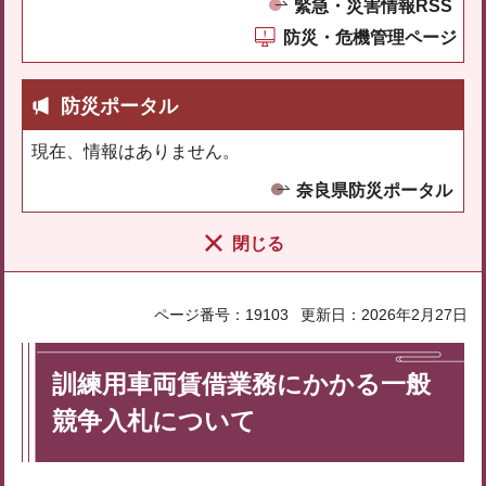
緊急・災害情報RSS
防災・危機管理ページ
防災ポータル
現在、情報はありません。
奈良県防災ポータル
閉じる
ページ番号：19103
更新日：2026年2月27日
訓練用車両賃借業務にかかる一般
競争入札について