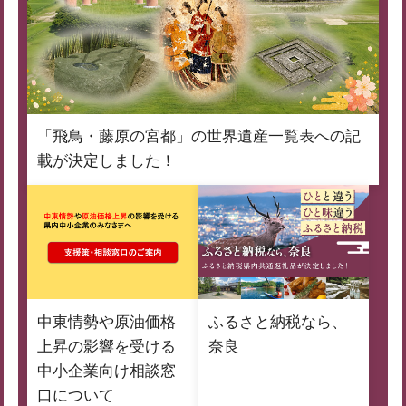
「飛鳥・藤原の宮都」の世界遺産一覧表への記
載が決定しました！
中東情勢や原油価格
ふるさと納税なら、
上昇の影響を受ける
奈良
中小企業向け相談窓
口について