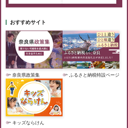
おすすめサイト
奈良県政策集
ふるさと納税特設ページ
キッズならけん