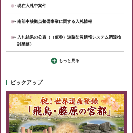
現在入札中案件
南部中核拠点整備事業に関する入札情報
入札結果の公表（（仮称）道路防災情報システム調達検
討業務）
もっと見る
ピックアップ