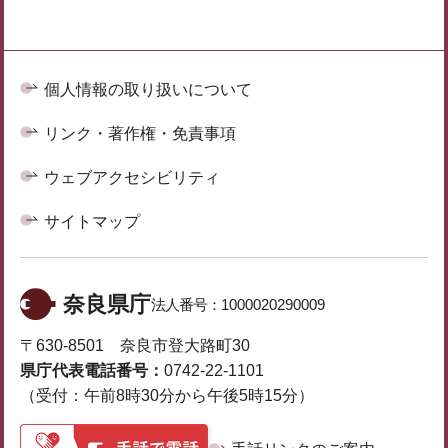
個人情報の取り扱いについて
リンク・著作権・免責事項
ウェブアクセシビリティ
サイトマップ
奈良県庁
法人番号：
1000020290009
〒630-8501 奈良市登大路町30
県庁代表電話番号：
0742-22-1101
（受付：午前8時30分から午後5時15分）