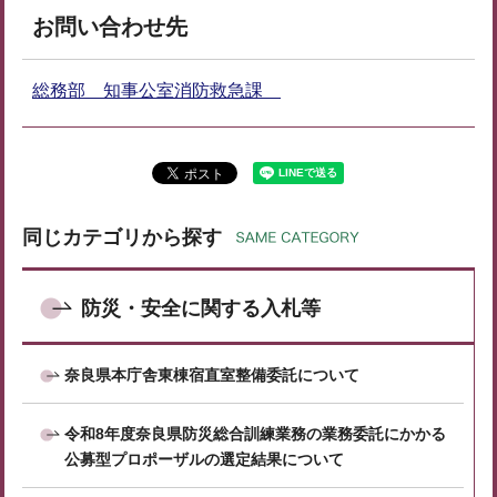
お問い合わせ先
総務部 知事公室消防救急課
同じカテゴリから探す
防災・安全に関する入札等
奈良県本庁舎東棟宿直室整備委託について
令和8年度奈良県防災総合訓練業務の業務委託にかかる
公募型プロポーザルの選定結果について