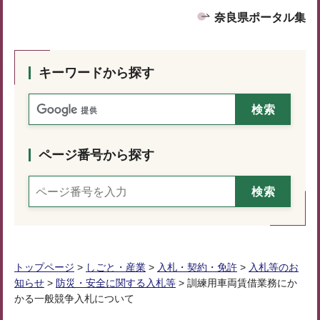
奈良県ポータル集
キーワードから探す
ページ番号から探す
トップページ
>
しごと・産業
>
入札・契約・免許
>
入札等のお
知らせ
>
防災・安全に関する入札等
> 訓練用車両賃借業務にか
かる一般競争入札について