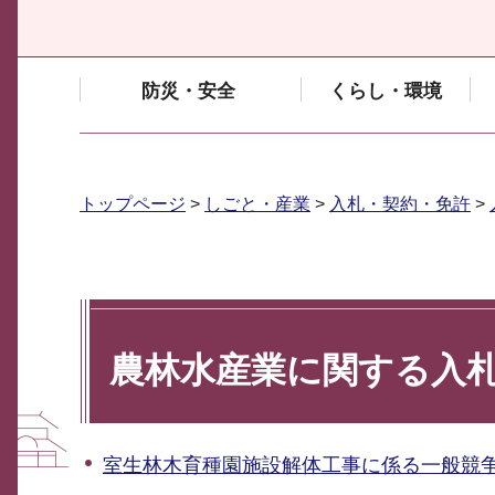
防災・安全
くらし・環境
トップページ
>
しごと・産業
>
入札・契約・免許
>
農林水産業に関する入
室生林木育種園施設解体工事に係る一般競