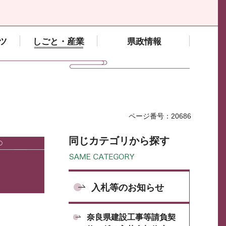
ツ
しごと・産業
県政情報
ページ番号：20686
同じカテゴリから探す
入札等のお知らせ
奈良県建設工事等請負契