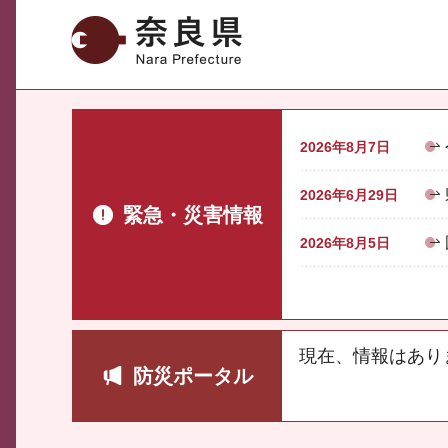
奈良県
2026年8月7日
2026年6月29日
緊急・災害情報
2026年8月5日
現在、情報はあり
防災ポータル