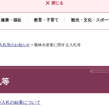
閉じる
健康・福祉
教育・子育て
観光・文化・スポー
入札等のお知らせ
> 農林水産業に関する入札等
札等
争入札の結果について