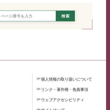
個人情報の取り扱いについて
リンク・著作権・免責事項
ウェブアクセシビリティ