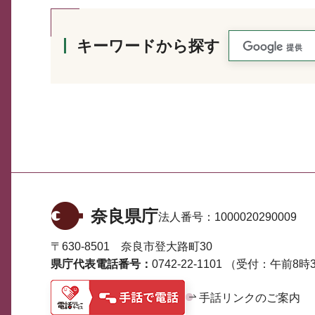
キーワードから探す
奈良県庁
法人番号：
1000020290009
〒630-8501 奈良市登大路町30
県庁代表電話番号：
0742-22-1101
（受付：午前8時3
手話リンクのご案内