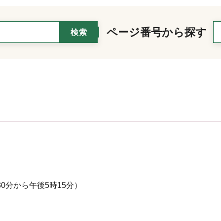
ページ番号から探す
0分から午後5時15分）