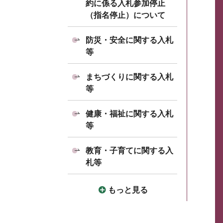
約に係る入札参加停止
（指名停止）について
防災・安全に関する入札
等
まちづくりに関する入札
等
健康・福祉に関する入札
等
教育・子育てに関する入
札等
もっと見る