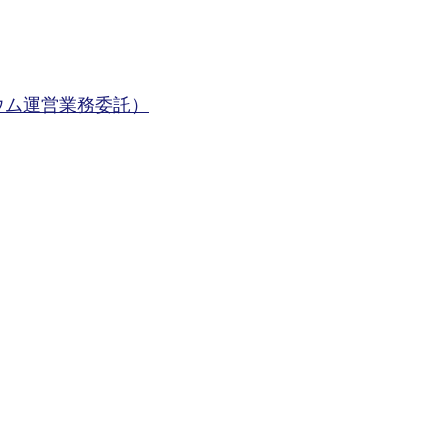
ウム運営業務委託）