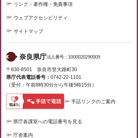
リンク・著作権・免責事項
ウェブアクセシビリティ
サイトマップ
奈良県庁
法人番号：
1000020290009
〒630-8501 奈良市登大路町30
県庁代表電話番号：
0742-22-1101
（受付：午前8時30分から午後5時15分）
手話リンクのご案内
県庁各課室への電話番号を見る
庁舎案内