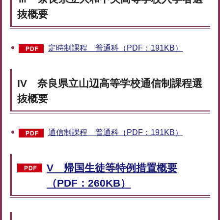
抜概要
定時制課程 普通科（PDF：191KB）
IV 奈良県立山辺高等学校通信制課程選
抜概要
通信制課程 普通科（PDF：191KB）
V 帰国生徒等特例措置概要
（PDF：260KB）