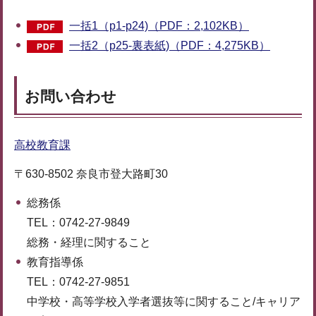
一括1（p1-p24)（PDF：2,102KB）
一括2（p25-裏表紙)（PDF：4,275KB）
お問い合わせ
高校教育課
〒630-8502 奈良市登大路町30
総務係
TEL：0742-27-9849
総務・経理に関すること
教育指導係
TEL：0742-27-9851
中学校・高等学校入学者選抜等に関すること/キャリア