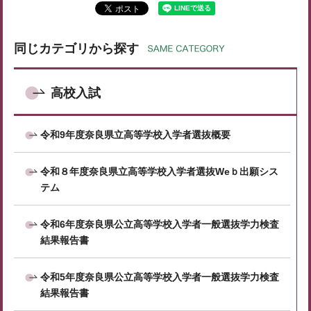
同じカテゴリから探す
高校入試
令和9年度奈良県立高等学校入学者選抜概要
令和８年度奈良県立高等学校入学者選抜Weｂ出願シス
テム
令和6年度奈良県公立高等学校入学者一般選抜学力検査
結果報告書
令和5年度奈良県公立高等学校入学者一般選抜学力検査
結果報告書