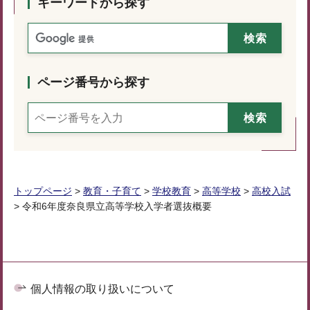
キーワードから探す
ページ番号から探す
トップページ
>
教育・子育て
>
学校教育
>
高等学校
>
高校入試
> 令和6年度奈良県立高等学校入学者選抜概要
個人情報の取り扱いについて