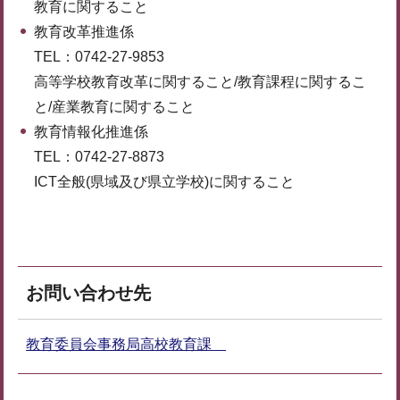
教育に関すること
教育改革推進係
TEL：0742-27-9853
高等学校教育改革に関すること/教育課程に関するこ
と/産業教育に関すること
教育情報化推進係
TEL：0742-27-8873
ICT全般(県域及び県立学校)に関すること
お問い合わせ先
教育委員会事務局高校教育課