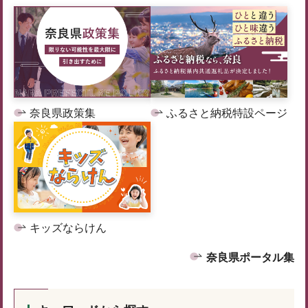
奈良県政策集
ふるさと納税特設ページ
キッズならけん
奈良県ポータル集