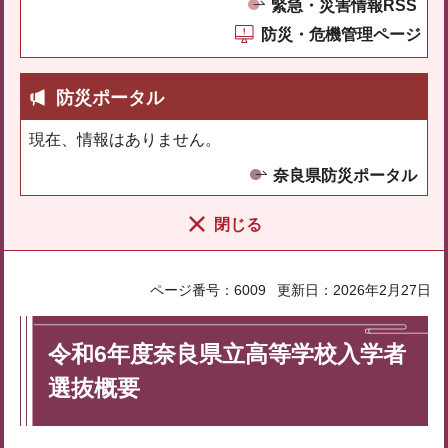
緊急・災害情報RSS
防災・危機管理ページ
防災ポータル
現在、情報はありません。
奈良県防災ポータル
閉じる
ページ番号：6009
更新日：2026年2月27日
令和6年度奈良県立高等学校入学者
選抜概要