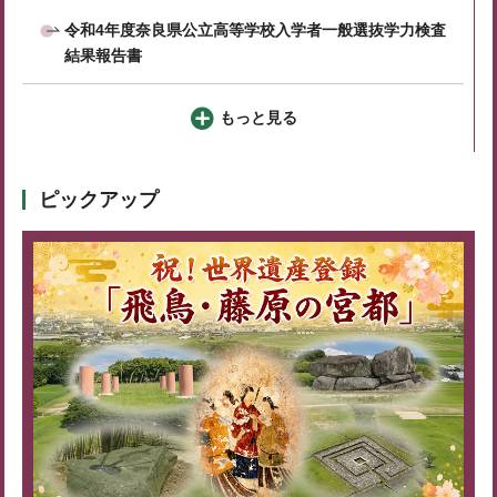
令和4年度奈良県公立高等学校入学者一般選抜学力検査
結果報告書
もっと見る
ピックアップ