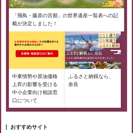
「飛鳥・藤原の宮都」の世界遺産一覧表への記
載が決定しました！
中東情勢や原油価格
ふるさと納税なら、
上昇の影響を受ける
奈良
中小企業向け相談窓
口について
おすすめサイト