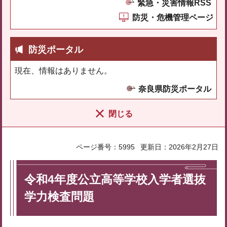
緊急・災害情報RSS
防災・危機管理ページ
防災ポータル
現在、情報はありません。
奈良県防災ポータル
閉じる
ページ番号：5995
更新日：2026年2月27日
令和4年度公立高等学校入学者選抜
学力検査問題