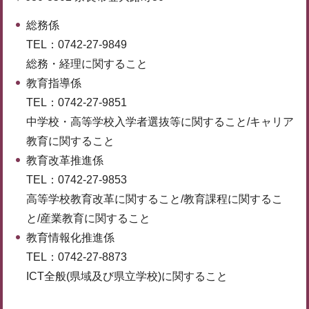
総務係
TEL：0742-27-9849
総務・経理に関すること
教育指導係
TEL：0742-27-9851
中学校・高等学校入学者選抜等に関すること/キャリア
教育に関すること
教育改革推進係
TEL：0742-27-9853
高等学校教育改革に関すること/教育課程に関するこ
と/産業教育に関すること
教育情報化推進係
TEL：0742-27-8873
ICT全般(県域及び県立学校)に関すること