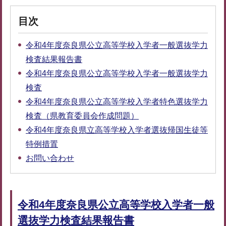
目次
令和4年度奈良県公立高等学校入学者一般選抜学力
検査結果報告書
令和4年度奈良県公立高等学校入学者一般選抜学力
検査
令和4年度奈良県公立高等学校入学者特色選抜学力
検査（県教育委員会作成問題）
令和4年度奈良県立高等学校入学者選抜帰国生徒等
特例措置
お問い合わせ
令和4年度奈良県公立高等学校入学者一般
選抜学力検査結果報告書