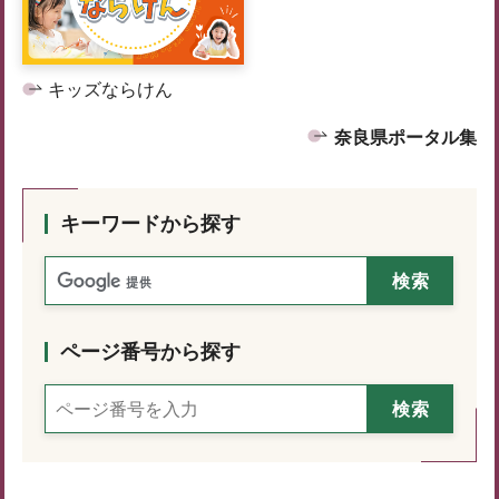
キッズならけん
奈良県ポータル集
キーワードから探す
ページ番号から探す