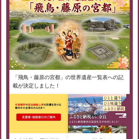
「飛鳥・藤原の宮都」の世界遺産一覧表への記
載が決定しました！