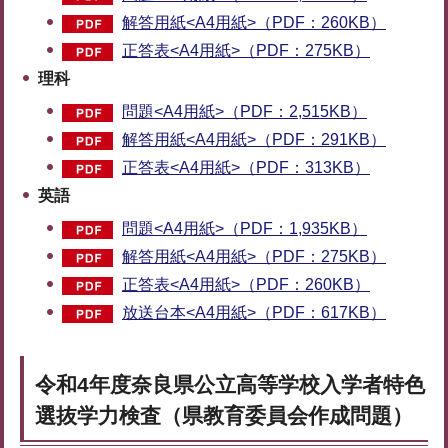
解答用紙<A4用紙>（PDF：260KB）
正答表<A4用紙>（PDF：275KB）
理科
問題<A4用紙>（PDF：2,515KB）
解答用紙<A4用紙>（PDF：291KB）
正答表<A4用紙>（PDF：313KB）
英語
問題<A4用紙>（PDF：1,935KB）
解答用紙<A4用紙>（PDF：275KB）
正答表<A4用紙>（PDF：260KB）
放送台本<A4用紙>（PDF：617KB）
令和4年度奈良県公立高等学校入学者特色
選抜学力検査（県教育委員会作成問題）