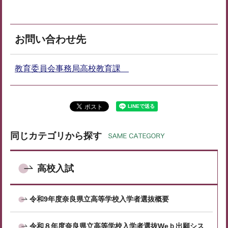
お問い合わせ先
教育委員会事務局高校教育課
同じカテゴリから探す
高校入試
令和9年度奈良県立高等学校入学者選抜概要
令和８年度奈良県立高等学校入学者選抜Weｂ出願シス