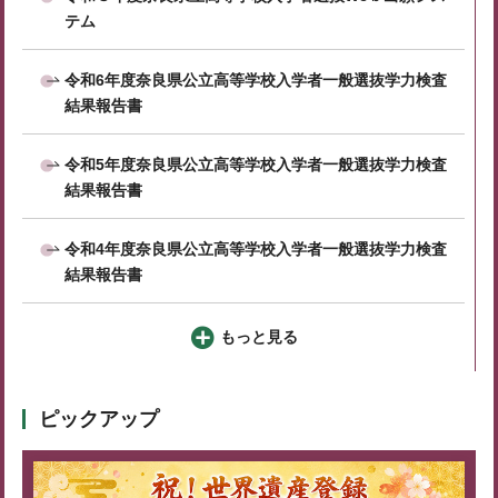
テム
令和6年度奈良県公立高等学校入学者一般選抜学力検査
結果報告書
令和5年度奈良県公立高等学校入学者一般選抜学力検査
結果報告書
令和4年度奈良県公立高等学校入学者一般選抜学力検査
結果報告書
もっと見る
ピックアップ