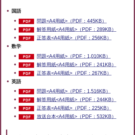
国語
問題<A4用紙>（PDF：445KB）
解答用紙<A4用紙>（PDF：289KB）
正答表<A4用紙>（PDF：256KB）
数学
問題<A4用紙>（PDF：1,010KB）
解答用紙<A4用紙>（PDF：241KB）
正答表<A4用紙>（PDF：267KB）
英語
問題<A4用紙>（PDF：1,516KB）
解答用紙<A4用紙>（PDF：244KB）
正答表<A4用紙>（PDF：225KB）
放送台本<A4用紙>（PDF：532KB）