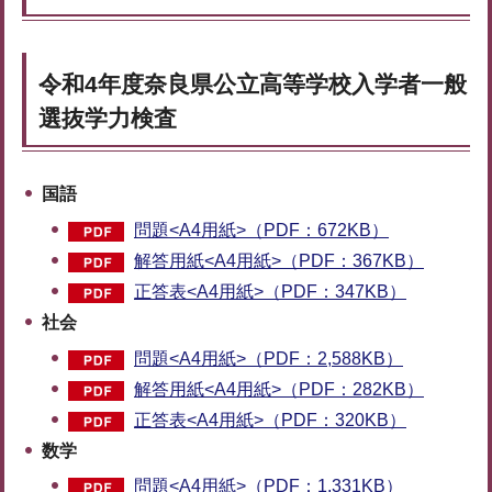
令和4年度奈良県公立高等学校入学者一般
選抜学力検査
国語
問題<A4用紙>（PDF：672KB）
解答用紙<A4用紙>（PDF：367KB）
正答表<A4用紙>（PDF：347KB）
社会
問題<A4用紙>（PDF：2,588KB）
解答用紙<A4用紙>（PDF：282KB）
正答表<A4用紙>（PDF：320KB）
数学
問題<A4用紙>（PDF：1,331KB）