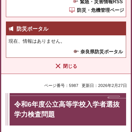
緊急・災害情報RSS
防災・危機管理ページ
防災ポータル
現在、情報はありません。
奈良県防災ポータル
閉じる
ページ番号：5987
更新日：2026年2月27日
令和6年度公立高等学校入学者選抜
学力検査問題