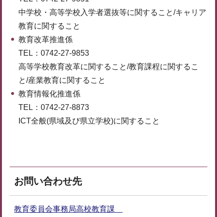
中学校・高等学校入学者選抜等に関すること/キャリア
教育に関すること
教育改革推進係
TEL：0742-27-9853
高等学校教育改革に関すること/教育課程に関するこ
と/産業教育に関すること
教育情報化推進係
TEL：0742-27-8873
ICT全般(県域及び県立学校)に関すること
お問い合わせ先
教育委員会事務局高校教育課