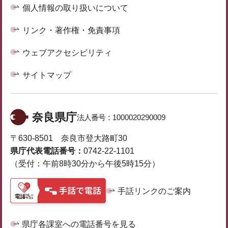
個人情報の取り扱いについて
リンク・著作権・免責事項
ウェブアクセシビリティ
サイトマップ
奈良県庁
法人番号：
1000020290009
〒630-8501 奈良市登大路町30
県庁代表電話番号：
0742-22-1101
（受付：午前8時30分から午後5時15分）
手話リンクのご案内
県庁各課室への電話番号を見る