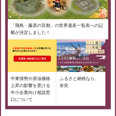
「飛鳥・藤原の宮都」の世界遺産一覧表への記
載が決定しました！
中東情勢や原油価格
ふるさと納税なら、
上昇の影響を受ける
奈良
中小企業向け相談窓
口について