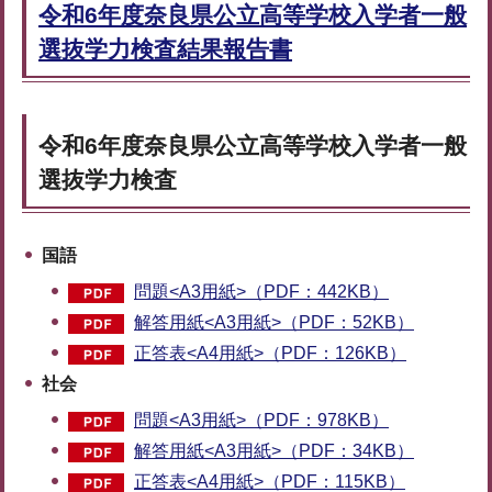
令和6年度奈良県公立高等学校入学者一般
選抜学力検査結果報告書
令和6年度奈良県公立高等学校入学者一般
選抜学力検査
国語
問題<A3用紙>（PDF：442KB）
解答用紙<A3用紙>（PDF：52KB）
正答表<A4用紙>（PDF：126KB）
社会
問題<A3用紙>（PDF：978KB）
解答用紙<A3用紙>（PDF：34KB）
正答表<A4用紙>（PDF：115KB）