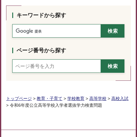
キーワードから探す
ページ番号から探す
トップページ
>
教育・子育て
>
学校教育
>
高等学校
>
高校入試
> 令和6年度公立高等学校入学者選抜学力検査問題