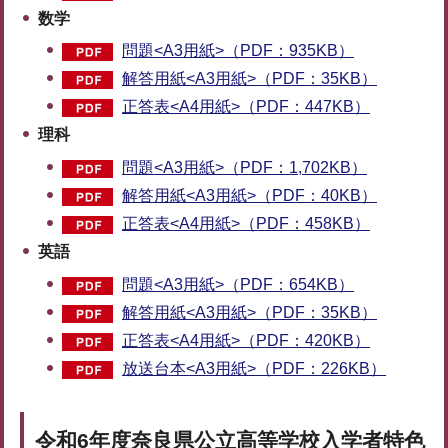
数学
問題<A3用紙>（PDF：935KB）
解答用紙<A3用紙>（PDF：35KB）
正答表<A4用紙>（PDF：447KB）
理科
問題<A3用紙>（PDF：1,702KB）
解答用紙<A3用紙>（PDF：40KB）
正答表<A4用紙>（PDF：458KB）
英語
問題<A3用紙>（PDF：654KB）
解答用紙<A3用紙>（PDF：35KB）
正答表<A4用紙>（PDF：420KB）
放送台本<A3用紙>（PDF：226KB）
令和6年度奈良県公立高等学校入学者特色