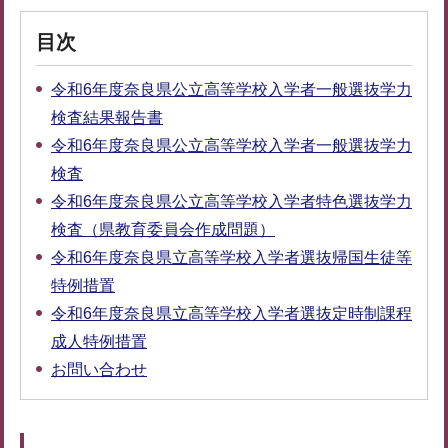
目次
令和6年度奈良県公立高等学校入学者一般選抜学力
検査結果報告書
令和6年度奈良県公立高等学校入学者一般選抜学力
検査
令和6年度奈良県公立高等学校入学者特色選抜学力
検査（県教育委員会作成問題）
令和6年度奈良県立高等学校入学者選抜帰国生徒等
特例措置
令和6年度奈良県立高等学校入学者選抜定時制課程
成人特例措置
お問い合わせ