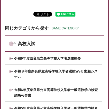
同じカテゴリから探す
高校入試
令和9年度奈良県立高等学校入学者選抜概要
令和８年度奈良県立高等学校入学者選抜Weｂ出願シス
テム
令和6年度奈良県公立高等学校入学者一般選抜学力検査
結果報告書
令和5年度奈良県公立高等学校入学者一般選抜学力検査