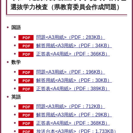
選抜学力検査（県教育委員会作成問題）
国語
問題<A3用紙>（PDF：283KB）
解答用紙<A3用紙>（PDF：34KB）
正答表<A4用紙>（PDF：366KB）
数学
問題<A3用紙>（PDF：196KB）
解答用紙<A3用紙>（PDF：30KB）
正答表<A4用紙>（PDF：389KB）
英語
問題<A3用紙>（PDF：712KB）
解答用紙<A3用紙>（PDF：29KB）
正答表<A4用紙>（PDF：368KB）
放送台本<A3用紙>（PDF：1,733KB）