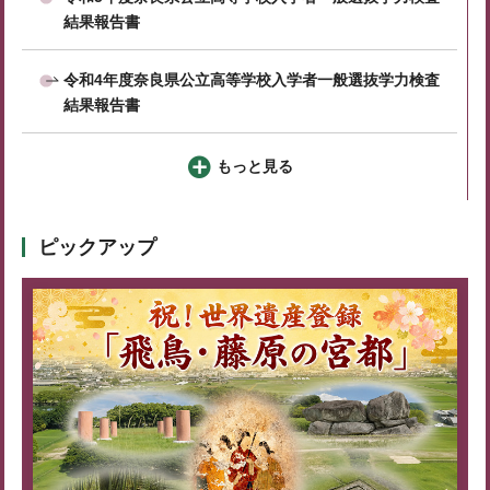
結果報告書
令和4年度奈良県公立高等学校入学者一般選抜学力検査
結果報告書
もっと見る
ピックアップ