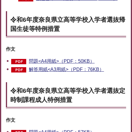
令和6年度奈良県立高等学校入学者選抜帰
国生徒等特例措置
作文
問題<A4用紙>（PDF：50KB）
解答用紙<A3用紙>（PDF：76KB）
令和6年度奈良県立高等学校入学者選抜定
時制課程成人特例措置
作文