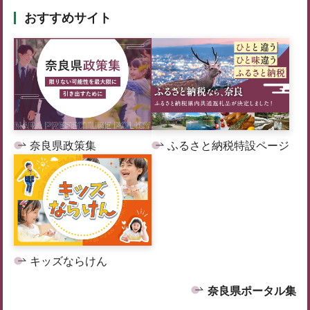
おすすめサイト
奈良県政策集
ふるさと納税特設ページ
キッズならけん
奈良県ポータル集