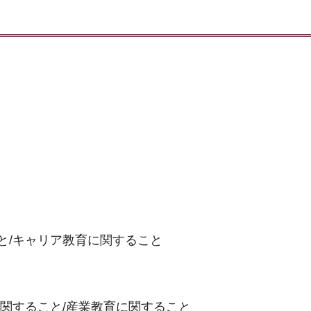
と/キャリア教育に関すること
関すること/産業教育に関すること