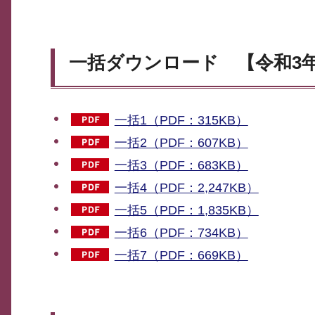
一括ダウンロード 【令和3
一括1（PDF：315KB）
一括2（PDF：607KB）
一括3（PDF：683KB）
一括4（PDF：2,247KB）
一括5（PDF：1,835KB）
一括6（PDF：734KB）
一括7（PDF：669KB）