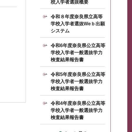
校入学者選抜概要
令和８年度奈良県立高等
学校入学者選抜Weｂ出願
システム
令和6年度奈良県公立高等
学校入学者一般選抜学力
検査結果報告書
令和5年度奈良県公立高等
学校入学者一般選抜学力
検査結果報告書
令和4年度奈良県公立高等
学校入学者一般選抜学力
検査結果報告書