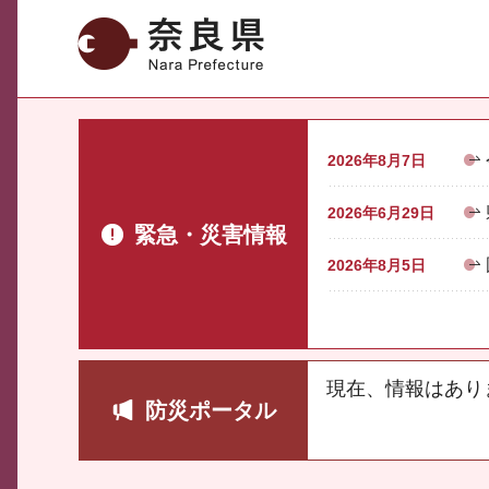
奈良県
2026年8月7日
2026年6月29日
緊急・災害情報
2026年8月5日
現在、情報はあり
防災ポータル