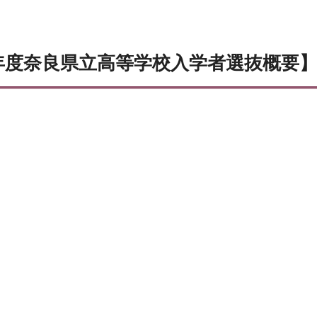
年度奈良県立高等学校入学者選抜概要