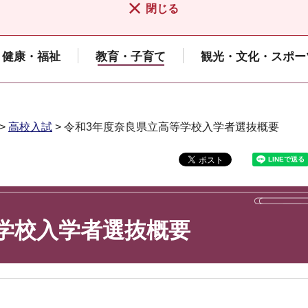
閉じる
健康・福祉
教育・子育て
観光・文化・スポー
>
高校入試
> 令和3年度奈良県立高等学校入学者選抜概要
学校入学者選抜概要