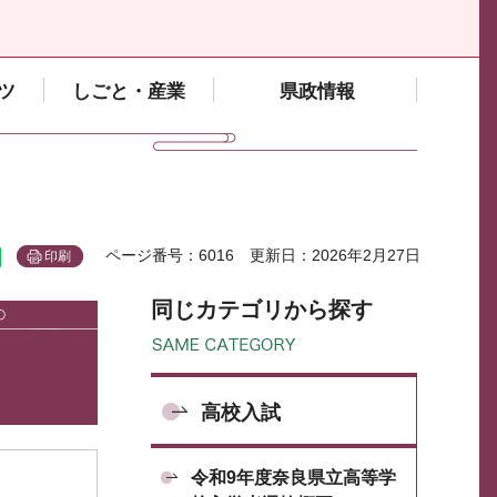
ツ
しごと・産業
県政情報
ページ番号：6016
更新日：2026年2月27日
印刷
同じカテゴリから探す
高校入試
令和9年度奈良県立高等学