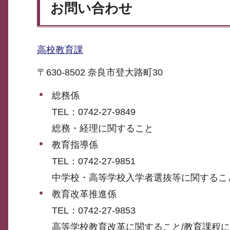
お問い合わせ
高校教育課
〒630-8502 奈良市登大路町30
総務係
TEL：0742-27-9849
総務・経理に関すること
教育指導係
TEL：0742-27-9851
中学校・高等学校入学者選抜等に関するこ
教育改革推進係
TEL：0742-27-9853
高等学校教育改革に関すること/教育課程に