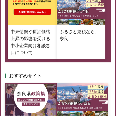
中東情勢や原油価格
ふるさと納税なら、
上昇の影響を受ける
奈良
中小企業向け相談窓
口について
おすすめサイト