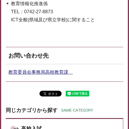
教育情報化推進係
TEL：0742-27-8873
ICT全般(県域及び県立学校)に関すること
お問い合わせ先
教育委員会事務局高校教育課
同じカテゴリから探す
高校入試