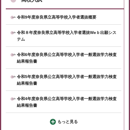
令和9年度奈良県立高等学校入学者選抜概要
令和８年度奈良県立高等学校入学者選抜Weｂ出願シス
テム
令和6年度奈良県公立高等学校入学者一般選抜学力検査
結果報告書
令和5年度奈良県公立高等学校入学者一般選抜学力検査
結果報告書
令和4年度奈良県公立高等学校入学者一般選抜学力検査
結果報告書
もっと見る