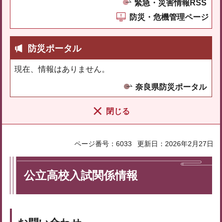
緊急・災害情報RSS
防災・危機管理ページ
防災ポータル
現在、情報はありません。
奈良県防災ポータル
閉じる
ページ番号：6033
更新日：2026年2月27日
公立高校入試関係情報