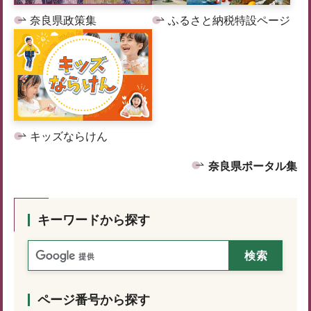
奈良県政策集
ふるさと納税特設ページ
キッズならけん
奈良県ポータル集
キーワードから探す
ページ番号から探す