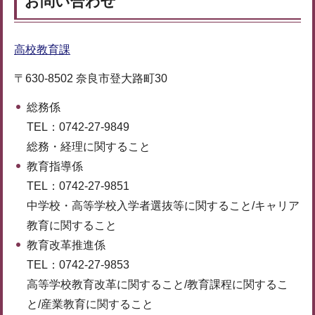
お問い合わせ
高校教育課
〒630-8502 奈良市登大路町30
総務係
TEL：0742-27-9849
総務・経理に関すること
教育指導係
TEL：0742-27-9851
中学校・高等学校入学者選抜等に関すること/キャリア
教育に関すること
教育改革推進係
TEL：0742-27-9853
高等学校教育改革に関すること/教育課程に関するこ
と/産業教育に関すること