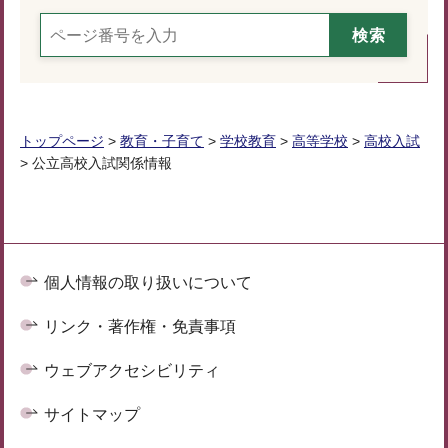
トップページ
>
教育・子育て
>
学校教育
>
高等学校
>
高校入試
> 公立高校入試関係情報
個人情報の取り扱いについて
リンク・著作権・免責事項
ウェブアクセシビリティ
サイトマップ