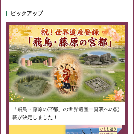
ピックアップ
「飛鳥・藤原の宮都」の世界遺産一覧表への記
載が決定しました！