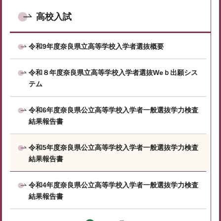
高校入試
令和9年度奈良県立高等学校入学者選抜概要
令和８年度奈良県立高等学校入学者選抜Weｂ出願シス
テム
令和6年度奈良県公立高等学校入学者一般選抜学力検査
結果報告書
令和5年度奈良県公立高等学校入学者一般選抜学力検査
結果報告書
令和4年度奈良県公立高等学校入学者一般選抜学力検査
結果報告書