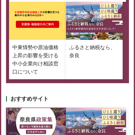
中東情勢や原油価格
ふるさと納税なら、
上昇の影響を受ける
奈良
中小企業向け相談窓
口について
おすすめサイト