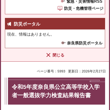
緊急・災害情報RSS
防災・危機管理ページ
防災ポータル
現在、情報はありません。
奈良県防災ポータル
閉じる
ページ番号：5993
更新日：2026年2月27日
令和5年度奈良県公立高等学校入学
者一般選抜学力検査結果報告書