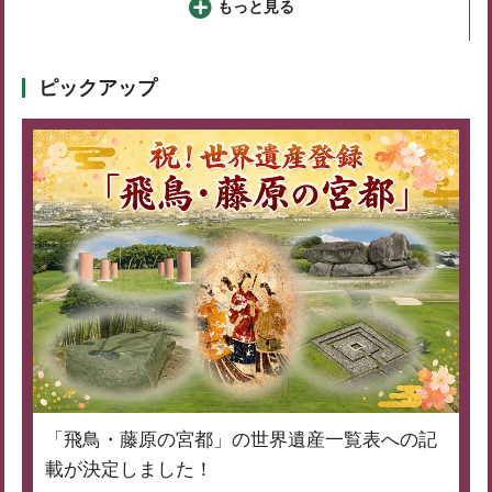
もっと見る
ピックアップ
「飛鳥・藤原の宮都」の世界遺産一覧表への記
載が決定しました！