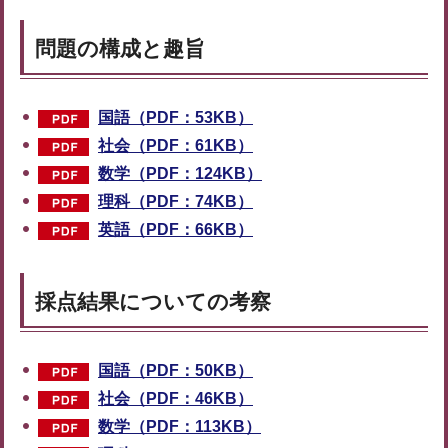
問題の構成と趣旨
国語（PDF：53KB）
社会（PDF：61KB）
数学（PDF：124KB）
理科（PDF：74KB）
英語（PDF：66KB）
採点結果についての考察
国語（PDF：50KB）
社会（PDF：46KB）
数学（PDF：113KB）