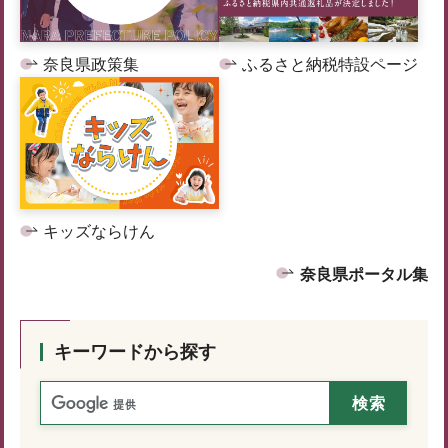
奈良県政策集
ふるさと納税特設ページ
キッズならけん
奈良県ポータル集
キーワードから探す