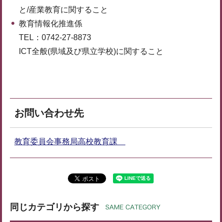
と/産業教育に関すること
教育情報化推進係
TEL：0742-27-8873
ICT全般(県域及び県立学校)に関すること
お問い合わせ先
教育委員会事務局高校教育課
同じカテゴリから探す