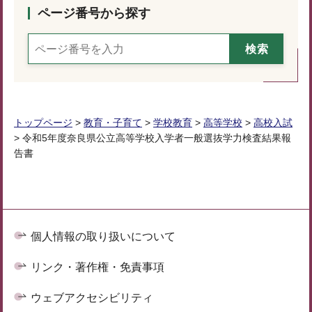
ページ番号から探す
トップページ
>
教育・子育て
>
学校教育
>
高等学校
>
高校入試
> 令和5年度奈良県公立高等学校入学者一般選抜学力検査結果報
告書
個人情報の取り扱いについて
リンク・著作権・免責事項
ウェブアクセシビリティ