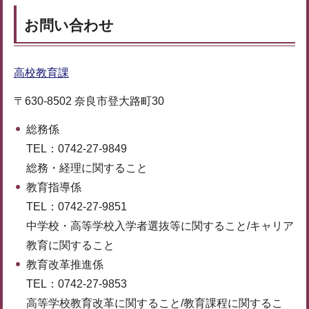
お問い合わせ
高校教育課
〒630-8502 奈良市登大路町30
総務係
TEL：0742-27-9849
総務・経理に関すること
教育指導係
TEL：0742-27-9851
中学校・高等学校入学者選抜等に関すること/キャリア
教育に関すること
教育改革推進係
TEL：0742-27-9853
高等学校教育改革に関すること/教育課程に関するこ