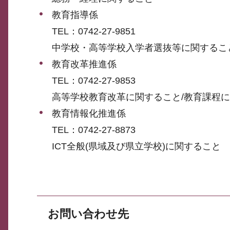
教育指導係
TEL：0742-27-9851
中学校・高等学校入学者選抜等に関するこ
教育改革推進係
TEL：0742-27-9853
高等学校教育改革に関すること/教育課程に
教育情報化推進係
TEL：0742-27-8873
ICT全般(県域及び県立学校)に関すること
お問い合わせ先