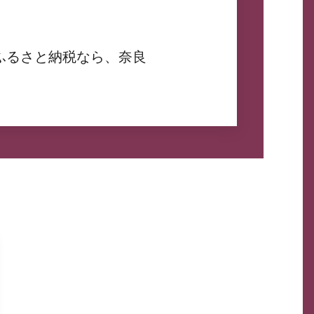
ふるさと納税なら、奈良