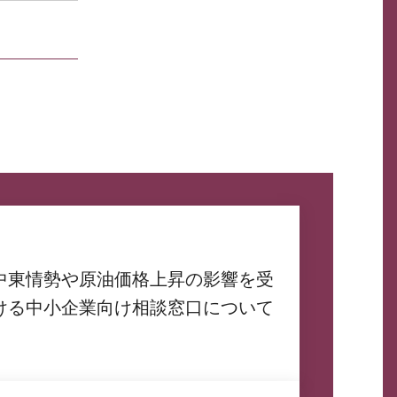
中東情勢や原油価格上昇の影響を受
ける中小企業向け相談窓口について