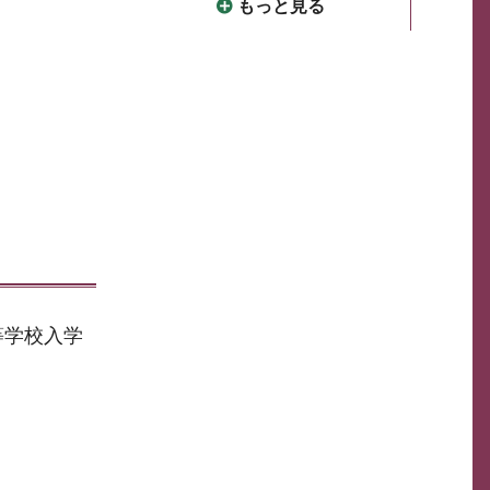
もっと見る
等学校入学