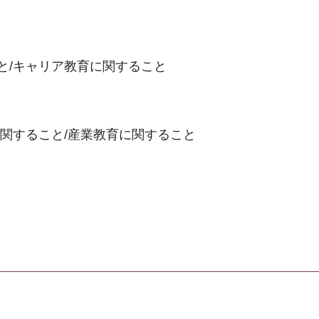
と/キャリア教育に関すること
関すること/産業教育に関すること