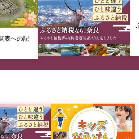
覧表への記