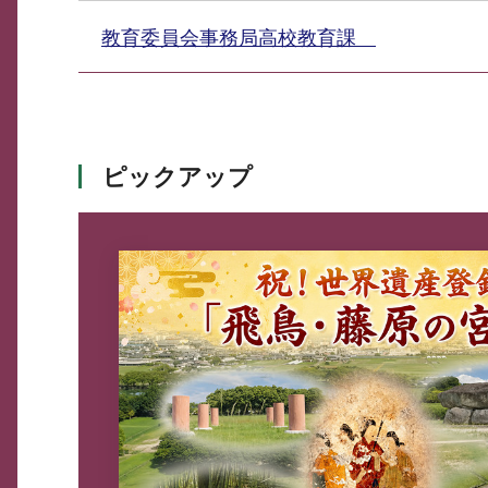
教育委員会事務局高校教育課
ピックアップ