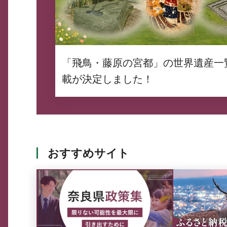
「飛鳥・藤原の宮都」の世界遺産一
載が決定しました！
おすすめサイト