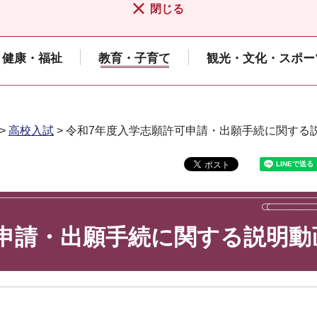
閉じる
健康・福祉
教育・子育て
観光・文化・スポー
>
高校入試
> 令和7年度入学志願許可申請・出願手続に関する
申請・出願手続に関する説明動