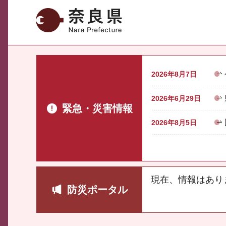
奈良県
2026年8月7日
2026年6月29日
緊急・災害情報
2026年8月5日
現在、情報はあり
防災ポータル