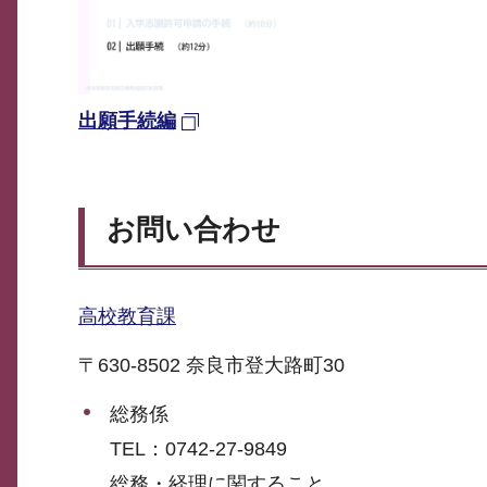
​​​​​​​出願手続編
お問い合わせ
高校教育課
〒630-8502 奈良市登大路町30
総務係
TEL：0742-27-9849
総務・経理に関すること