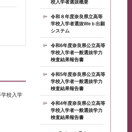
校入学者選抜概要
令和８年度奈良県立高等
学校入学者選抜Weｂ出願
システム
令和6年度奈良県公立高等
学校入学者一般選抜学力
検査結果報告書
令和5年度奈良県公立高等
学校入学者一般選抜学力
検査結果報告書
等学校入学
令和4年度奈良県公立高等
学校入学者一般選抜学力
検査結果報告書