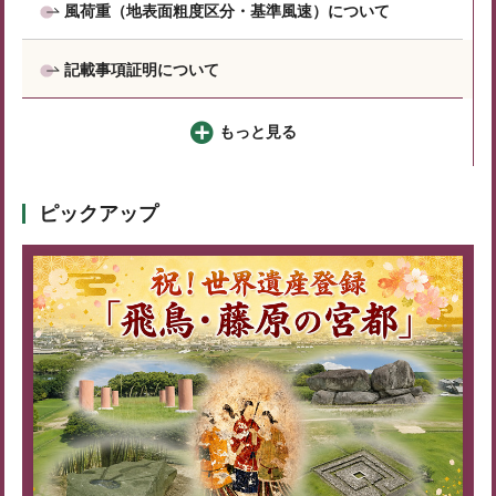
風荷重（地表面粗度区分・基準風速）について
記載事項証明について
もっと見る
ピックアップ