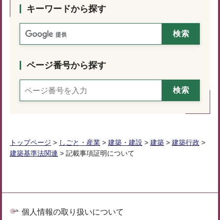
キーワードから探す
ページ番号から探す
トップページ
>
しごと・産業
>
建築・建設
>
建築
>
建築行政
>
建築基準法関連
> 記載事項証明について
個人情報の取り扱いについて