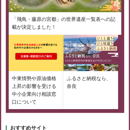
「飛鳥・藤原の宮都」の世界遺産一覧表への記
載が決定しました！
中東情勢や原油価格
ふるさと納税なら、
上昇の影響を受ける
奈良
中小企業向け相談窓
口について
おすすめサイト