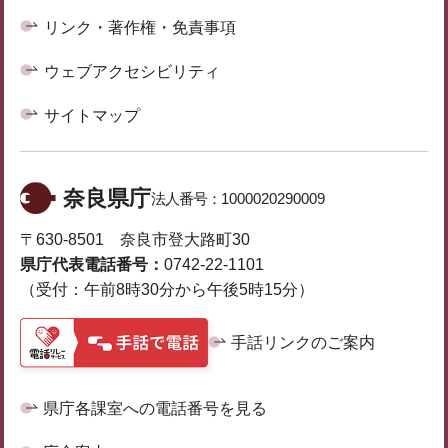
リンク・著作権・免責事項
ウェブアクセシビリティ
サイトマップ
奈良県庁
法人番号：
1000020290009
〒630-8501 奈良市登大路町30
県庁代表電話番号：
0742-22-1101
（受付：午前8時30分から午後5時15分）
手話リンクのご案内
県庁各課室への電話番号を見る