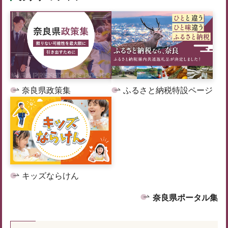
奈良県政策集
ふるさと納税特設ページ
キッズならけん
奈良県ポータル集