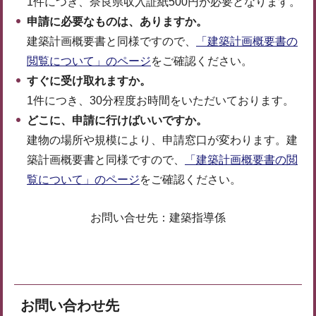
1件につき、奈良県収入証紙500円が必要となります。
申請に必要なものは、ありますか。
建築計画概要書と同様ですので、
「建築計画概要書の
閲覧について」のページ
をご確認ください。
すぐに受け取れますか。
1件につき、30分程度お時間をいただいております。
どこに、申請に行けばいいですか。
建物の場所や規模により、申請窓口が変わります。建
築計画概要書と同様ですので、
「建築計画概要書の閲
覧について」のページ
をご確認ください。
お問い合せ先：建築指導係
お問い合わせ先