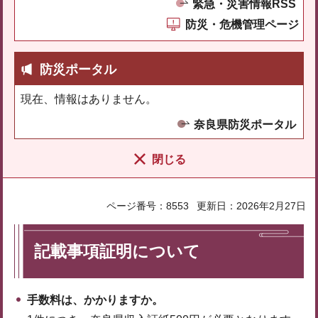
緊急・災害情報RSS
防災・危機管理ページ
防災ポータル
現在、情報はありません。
奈良県防災ポータル
閉じる
ページ番号：8553
更新日：2026年2月27日
記載事項証明について
手数料は、かかりますか。