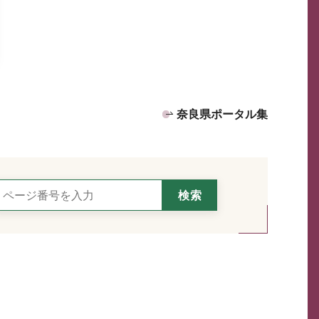
奈良県ポータル集