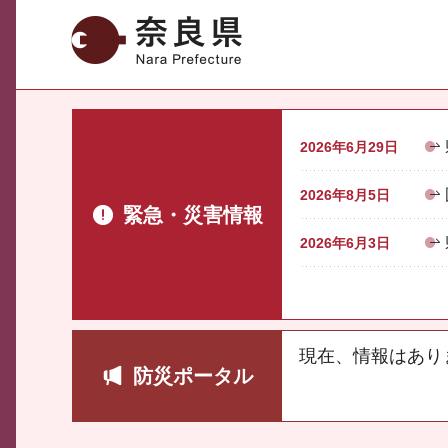
奈良県
2026年6月29日
2026年8月5日
緊急・災害情報
2026年6月3日
現在、情報はあり
防災ポータル