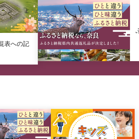
覧表への記