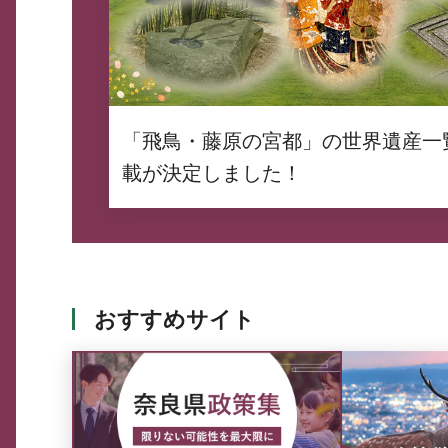
「飛鳥・藤原の宮都」の世界遺産一
載が決定しました！
おすすめサイト