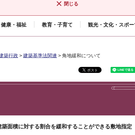
閉じる
健康・福祉
教育・子育て
観光・文化・スポー
建築行政
>
建築基準法関連
> 角地緩和について
る建築面積に対する割合を緩和することができる敷地指定