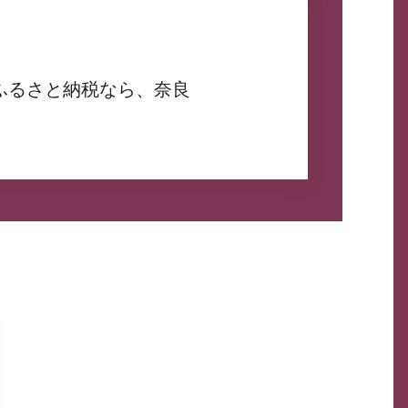
ふるさと納税なら、奈良