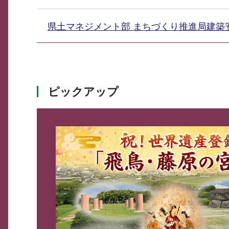
県土マネジメント部 まちづくり推進局建
ピックアップ