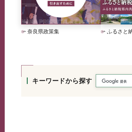
奈良県政策集
ふるさと
キーワードから探す