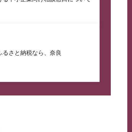
ふるさと納税なら、奈良