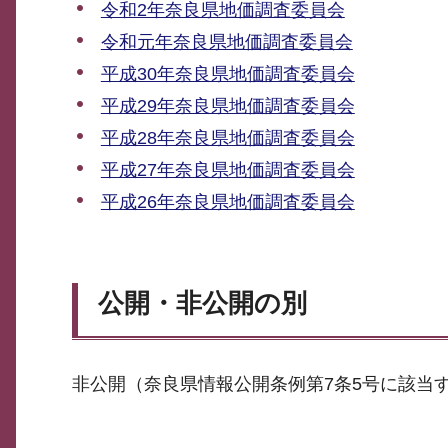
令和2年奈良県地価調査委員会
令和元年奈良県地価調査委員会
平成30年奈良県地価調査委員会
平成29年奈良県地価調査委員会
平成28年奈良県地価調査委員会
平成27年奈良県地価調査委員会
平成26年奈良県地価調査委員会
公開・非公開の別
非公開（奈良県情報公開条例第7条5号に該当