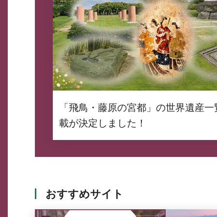
「飛鳥・藤原の宮都」の世界遺産一
載が決定しました！
おすすめサイト