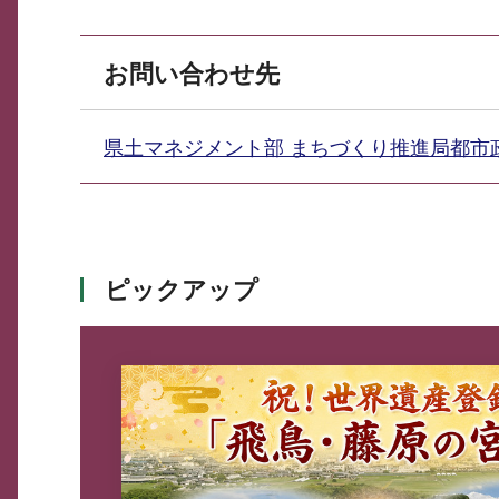
お問い合わせ先
県土マネジメント部 まちづくり推進局都
ピックアップ