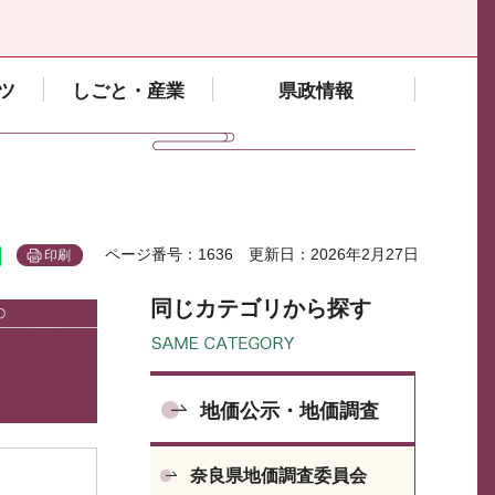
ツ
しごと・産業
県政情報
ページ番号：1636
更新日：2026年2月27日
印刷
同じカテゴリから探す
地価公示・地価調査
奈良県地価調査委員会