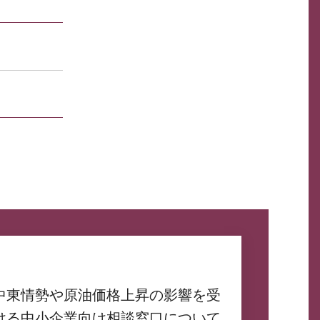
中東情勢や原油価格上昇の影響を受
ける中小企業向け相談窓口について