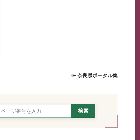
奈良県ポータル集