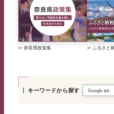
奈良県政策集
ふるさと
キーワードから探す