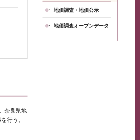
地価調査・地価公示
地価調査オープンデータ
。奈良県地
導を行う。