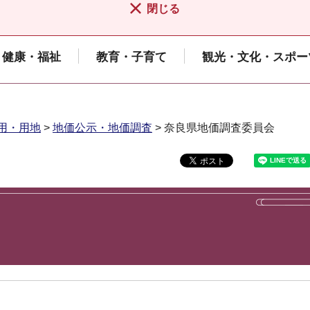
閉じる
健康・福祉
教育・子育て
観光・文化・スポー
用・用地
>
地価公示・地価調査
> 奈良県地価調査委員会