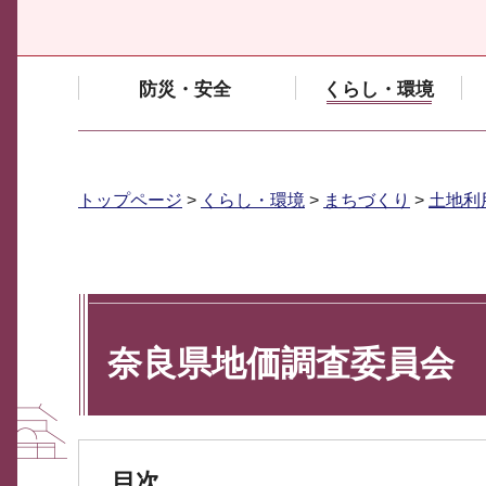
防災・安全
くらし・環境
トップページ
>
くらし・環境
>
まちづくり
>
土地利
奈良県地価調査委員会
目次