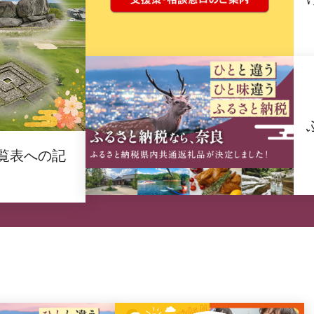
覧表への記