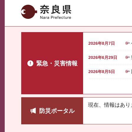
奈良県
2026年8月7日
2026年6月29日
緊急・災害情報
2026年8月5日
現在、情報はあり
防災ポータル