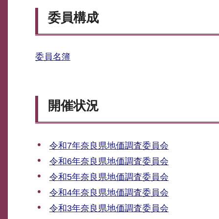
委員構成
委員名簿
開催状況
令和7年奈良県地価調査委員会
令和6年奈良県地価調査委員会
令和5年奈良県地価調査委員会
令和4年奈良県地価調査委員会
令和3年奈良県地価調査委員会