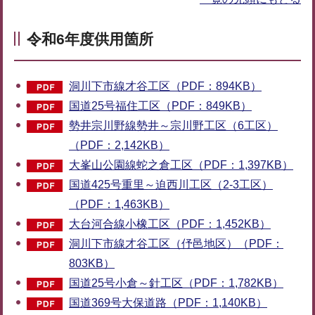
令和6年度供用箇所
洞川下市線才谷工区（PDF：894KB）
国道25号福住工区（PDF：849KB）
勢井宗川野線勢井～宗川野工区（6工区）
（PDF：2,142KB）
大峯山公園線蛇之倉工区（PDF：1,397KB）
国道425号重里～迫西川工区（2-3工区）
（PDF：1,463KB）
大台河合線小橡工区（PDF：1,452KB）
洞川下市線才谷工区（伃邑地区）（PDF：
803KB）
国道25号小倉～針工区（PDF：1,782KB）
国道369号大保道路（PDF：1,140KB）