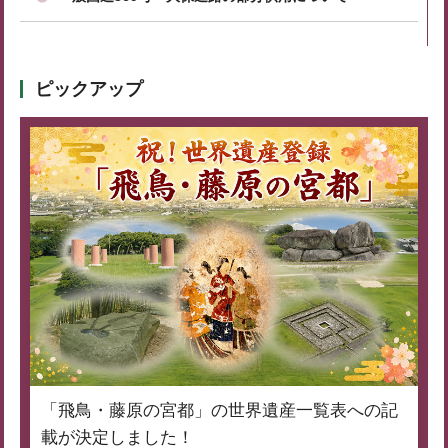
ピックアップ
「飛鳥・藤原の宮都」の世界遺産一覧表への記
載が決定しました！