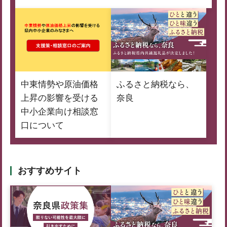
中東情勢や原油価格
ふるさと納税なら、
上昇の影響を受ける
奈良
中小企業向け相談窓
口について
おすすめサイト