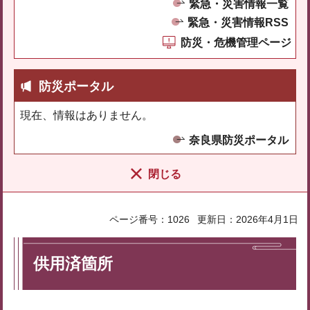
緊急・災害情報一覧
緊急・災害情報RSS
防災・危機管理ページ
防災ポータル
現在、情報はありません。
奈良県防災ポータル
閉じる
ページ番号：1026
更新日：2026年4月1日
供用済箇所