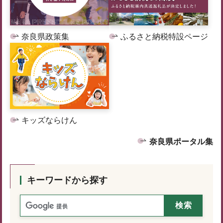
奈良県政策集
ふるさと納税特設ページ
キッズならけん
奈良県ポータル集
キーワードから探す