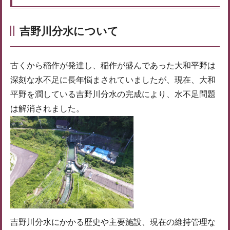
吉野川分水について
古くから稲作が発達し、稲作が盛んであった大和平野は
深刻な水不足に長年悩まされていましたが、現在、大和
平野を潤している吉野川分水の完成により、水不足問題
は解消されました。
吉野川分水にかかる歴史や主要施設、現在の維持管理な