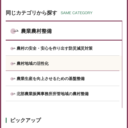
同じカテゴリから探す
農業農村整備
農村の安全・安心を作り出す防災減災対策
農村地域の活性化
農業生産を向上させるための基盤整備
北部農業振興事務所所管地域の農村整備
ピックアップ