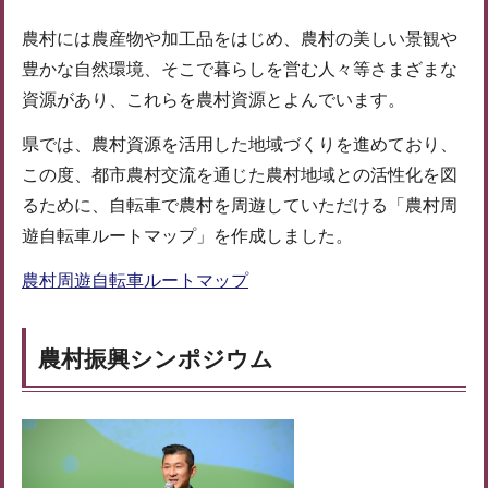
農村には農産物や加工品をはじめ、農村の美しい景観や
豊かな自然環境、そこで暮らしを営む人々等さまざまな
資源があり、これらを農村資源とよんでいます。
県では、農村資源を活用した地域づくりを進めており、
この度、都市農村交流を通じた農村地域との活性化を図
るために、自転車で農村を周遊していただける「農村周
遊自転車ルートマップ」を作成しました。
農村周遊自転車ルートマップ
農村振興シンポジウム