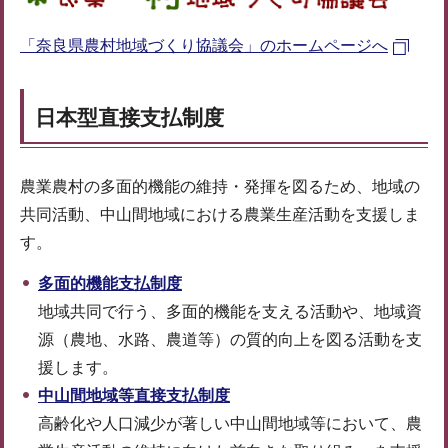
「奈良県農村地域づくり協議会」のホームページへ
日本型直接支払制度
農業農村の多面的機能の維持・発揮を図るため、地域の
共同活動、中山間地域における農業生産活動を支援しま
す。
多面的機能支払制度
地域共同で行う、多面的機能を支える活動や、地域資
源（農地、水路、農道等）の質的向上を図る活動を支
援します。
中山間地域等直接支払制度
高齢化や人口減少が著しい中山間地域等において、農