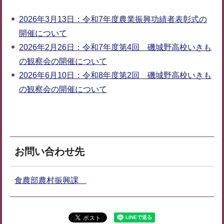
2026年3月13日：令和7年度農業振興功績者表彰式の
開催について
2026年2月26日：令和7年度第4回 磯城野高校いきも
の観察会の開催について
2026年6月10日：令和8年度第2回 磯城野高校いきも
の観察会の開催について
お問い合わせ先
食農部農村振興課