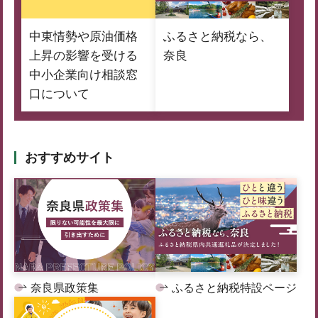
中東情勢や原油価格
ふるさと納税なら、
上昇の影響を受ける
奈良
中小企業向け相談窓
口について
おすすめサイト
奈良県政策集
ふるさと納税特設ページ