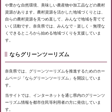
や豊かな自然環境、美味しい農産物や加工品などの農村
資源があります。農村資源を活かした地域づくりとは、
自らの農村資源を見つめ直して、みんなで地域を育てて
いく活動です。奈良県では、みんなで・楽しく・無理な
くできるところから始める地域づくりを支援していま
す。
ならグリーンツーリズム
奈良県では、グリーンツーリズムを推進するためのホー
ムページ「ならグリーンツーリズム」を開設していま
す。
当サイトでは、インターネットを通じ県内のグリーンツ
ーリズム情報を都市住民等利用者の方に発信していま
す。