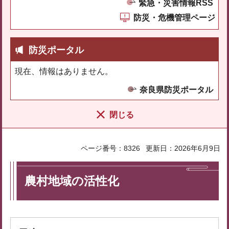
緊急・災害情報RSS
防災・危機管理ページ
防災ポータル
現在、情報はありません。
奈良県防災ポータル
閉じる
ページ番号：8326
更新日：2026年6月9日
農村地域の活性化