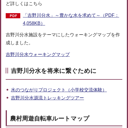
ど詳しくはこちら
「吉野川分水」～豊かな水を求めて～（PDF：
4,058KB）
吉野川分水施設をテーマにしたウォーキングマップを作
成しました。
吉野川分水ウォーキングマップ
吉野川分水を将来に繋ぐために
水のつながりプロジェクト（小学校交流体験）
吉野川分水源流トレッキングツアー
農村周遊自転車ルートマップ