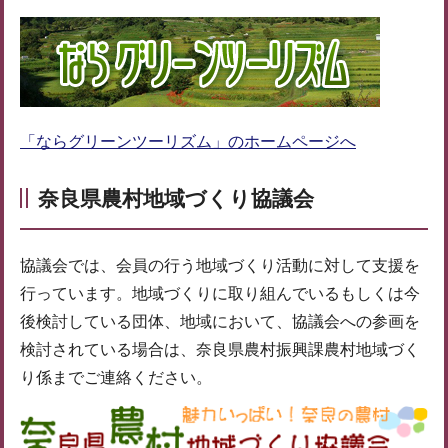
「ならグリーンツーリズム」のホームページへ
奈良県農村地域づくり協議会
協議会では、会員の行う地域づくり活動に対して支援を
行っています。地域づくりに取り組んでいるもしくは今
後検討している団体、地域において、協議会への参画を
検討されている場合は、奈良県農村振興課農村地域づく
り係までご連絡ください。