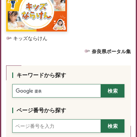
キッズならけん
奈良県ポータル集
キーワードから探す
ページ番号から探す