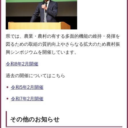
県では、農業・農村の有する多面的機能の維持・発揮を
図るための取組の質的向上やさらなる拡大のため農村振
興シンポジウムを開催しています。
令和8年2月開催
過去の開催についてはこちら
令和5年2月開催
令和7年2月開催
その他のお知らせ