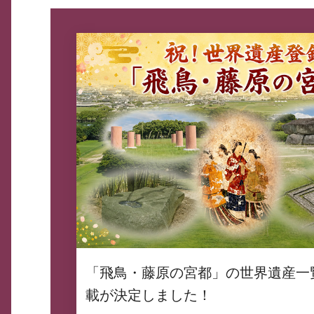
「飛鳥・藤原の宮都」の世界遺産一
載が決定しました！