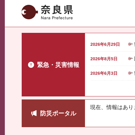
奈良県
2026年6月29日
2026年8月5日
緊急・災害情報
2026年6月3日
現在、情報はあり
防災ポータル