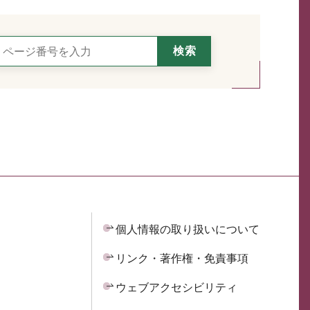
個人情報の取り扱いについて
リンク・著作権・免責事項
ウェブアクセシビリティ