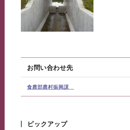
お問い合わせ先
食農部農村振興課
ピックアップ