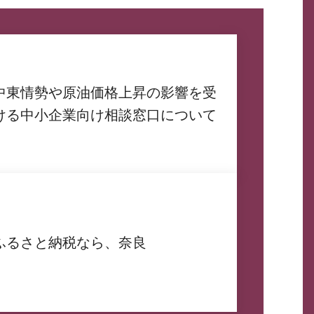
中東情勢や原油価格上昇の影響を受
ける中小企業向け相談窓口について
ふるさと納税なら、奈良