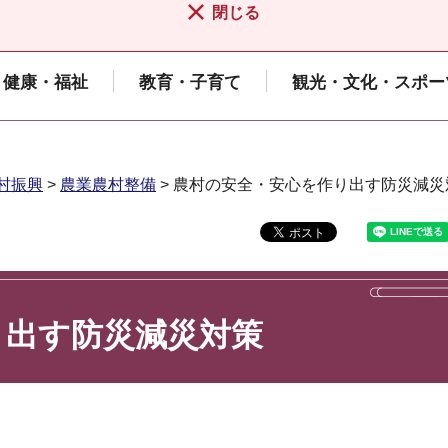
閉じる
健康・福祉
教育・子育て
観光・文化・スポー
村振興
>
農業農村整備
> 農村の安全・安心を作り出す防災減災
り出す防災減災対策