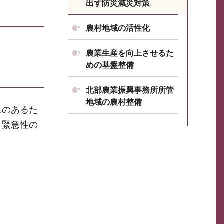
出す防災減災対策
農村地域の活性化
農業生産を向上させるた
めの基盤整備
北部農業振興事務所所管
地域の農村整備
れのあるた
、緊急性の