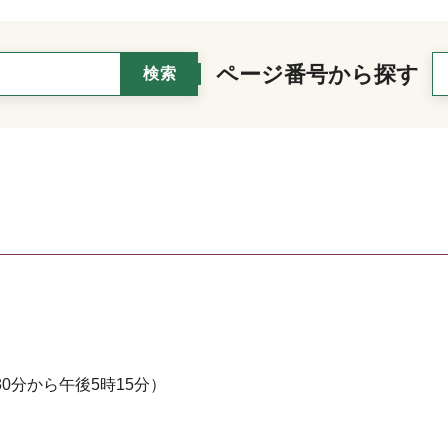
ページ番号から探す
0分から午後5時15分）