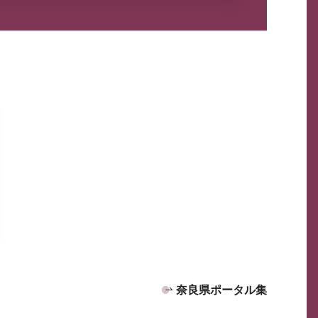
奈良県ポータル集