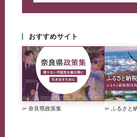
おすすめサイト
奈良県政策集
ふるさと