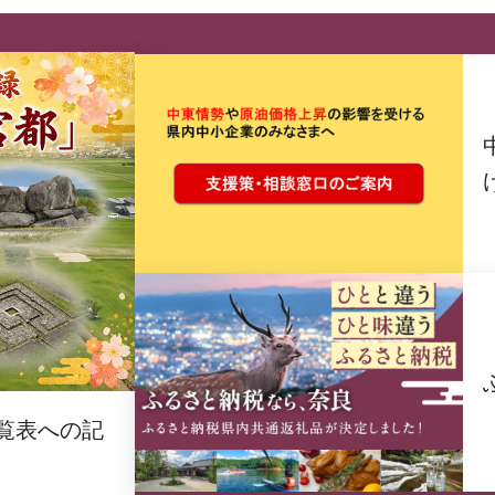
覧表への記