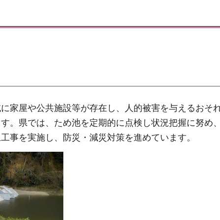
域に家屋や公共施設等が存在し、人的被害を与えるおそ
ます。県では、ため池を定期的に点検し状況把握に努め
止工事を実施し、防災・減災対策を進めています。