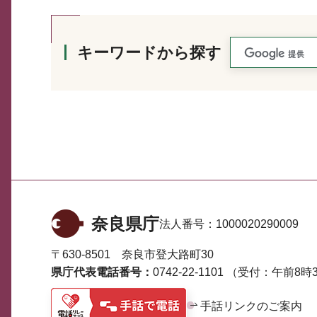
キーワードから探す
奈良県庁
法人番号：
1000020290009
〒630-8501 奈良市登大路町30
県庁代表電話番号：
0742-22-1101
（受付：午前8時3
手話リンクのご案内