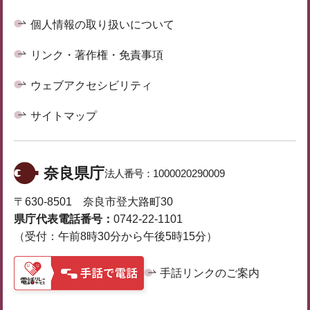
個人情報の取り扱いについて
リンク・著作権・免責事項
ウェブアクセシビリティ
サイトマップ
奈良県庁
法人番号：
1000020290009
〒630-8501 奈良市登大路町30
県庁代表電話番号：
0742-22-1101
（受付：午前8時30分から午後5時15分）
手話リンクのご案内