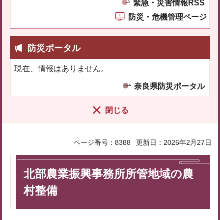
緊急・災害情報RSS
防災・危機管理ページ
防災ポータル
現在、情報はありません。
奈良県防災ポータル
閉じる
ページ番号：8388
更新日：2026年2月27日
北部農業振興事務所所管地域の農
村整備