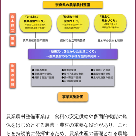
農業農村整備事業は、食料の安定供給や多面的機能の確
保をはじめとする農業・農村の重要な役割があり、これ
らを持続的に発揮するため、農業生産の基礎となる農地