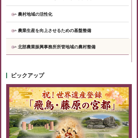
農村地域の活性化
農業生産を向上させるための基盤整備
北部農業振興事務所所管地域の農村整備
ピックアップ