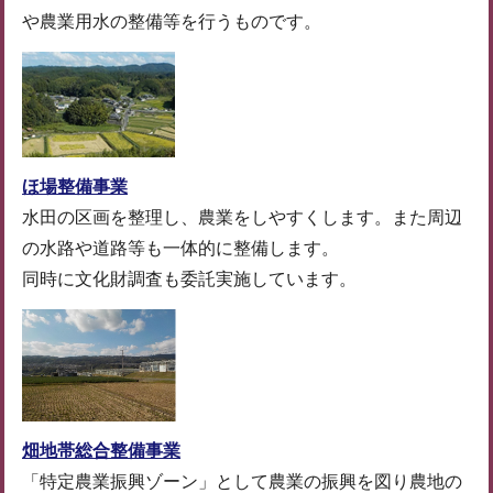
や農業用水の整備等を行うものです。
ほ場整備事業
水田の区画を整理し、農業をしやすくします。また周辺
の水路や道路等も一体的に整備します。
同時に文化財調査も委託実施しています。
畑地帯総合整備事業
「特定農業振興ゾーン」として農業の振興を図り農地の