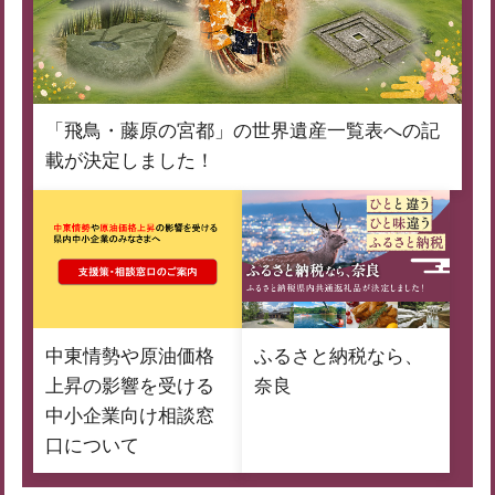
「飛鳥・藤原の宮都」の世界遺産一覧表への記
載が決定しました！
中東情勢や原油価格
ふるさと納税なら、
上昇の影響を受ける
奈良
中小企業向け相談窓
口について