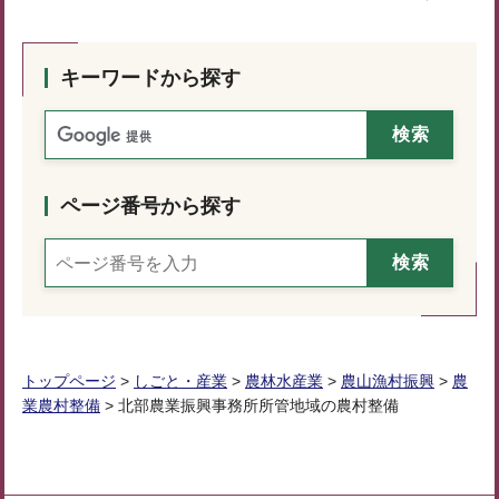
キーワードから探す
ページ番号から探す
トップページ
>
しごと・産業
>
農林水産業
>
農山漁村振興
>
農
業農村整備
> 北部農業振興事務所所管地域の農村整備