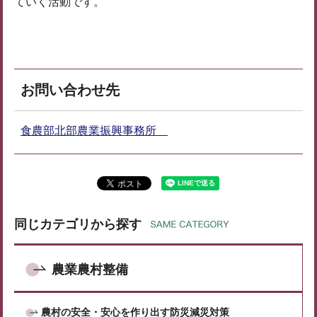
ていく活動です。
お問い合わせ先
食農部北部農業振興事務所
同じカテゴリから探す
農業農村整備
農村の安全・安心を作り出す防災減災対策