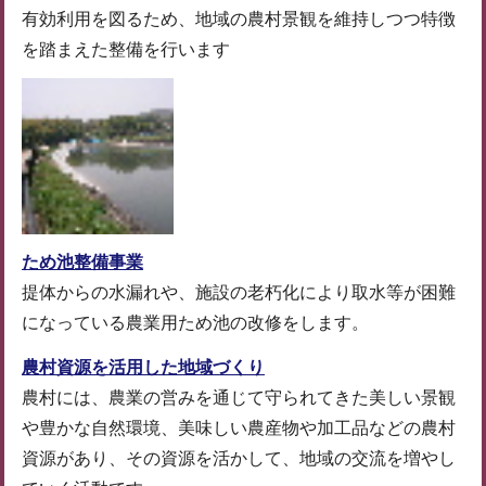
有効利用を図るため、地域の農村景観を維持しつつ特徴
を踏まえた整備を行います
ため池整備事業
提体からの水漏れや、施設の老朽化により取水等が困難
になっている農業用ため池の改修をします。
農村資源を活用した地域づくり
農村には、農業の営みを通じて守られてきた美しい景観
や豊かな自然環境、美味しい農産物や加工品などの農村
資源があり、その資源を活かして、地域の交流を増やし