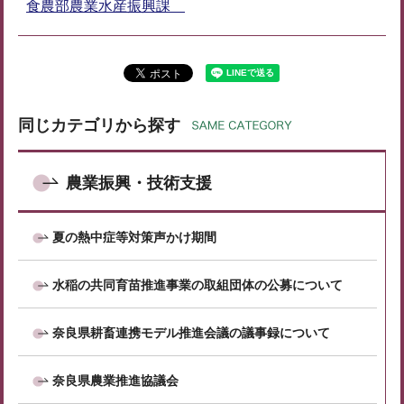
食農部農業水産振興課
同じカテゴリから探す
農業振興・技術支援
夏の熱中症等対策声かけ期間
水稲の共同育苗推進事業の取組団体の公募について
奈良県耕畜連携モデル推進会議の議事録について
奈良県農業推進協議会