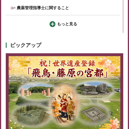
農薬管理指導士に関すること
もっと見る
ピックアップ