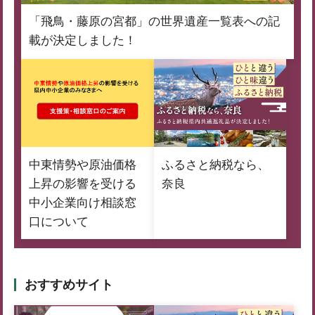
「飛鳥・藤原の宮都」の世界遺産一覧表への記
載が決定しました！
中東情勢や原油価格
ふるさと納税なら、
上昇の影響を受ける
奈良
中小企業向け相談窓
口について
おすすめサイト