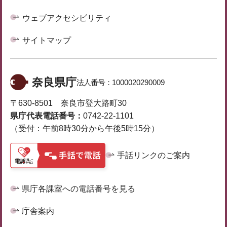
ウェブアクセシビリティ
サイトマップ
奈良県庁
法人番号：
1000020290009
〒630-8501 奈良市登大路町30
県庁代表電話番号：
0742-22-1101
（受付：午前8時30分から午後5時15分）
手話リンクのご案内
県庁各課室への電話番号を見る
庁舎案内