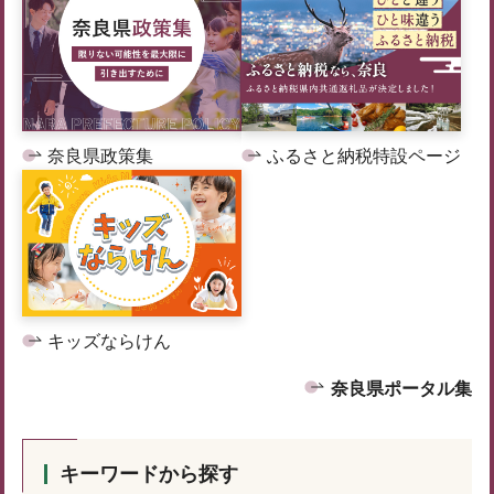
奈良県政策集
ふるさと納税特設ページ
キッズならけん
奈良県ポータル集
キーワードから探す