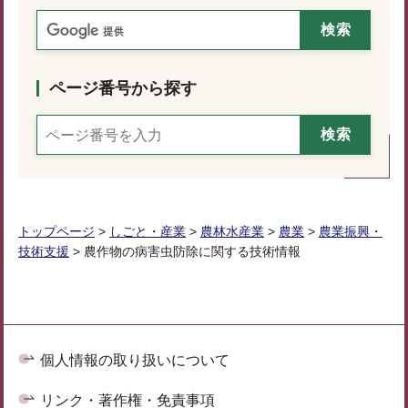
ページ番号から探す
トップページ
>
しごと・産業
>
農林水産業
>
農業
>
農業振興・
技術支援
> 農作物の病害虫防除に関する技術情報
個人情報の取り扱いについて
リンク・著作権・免責事項