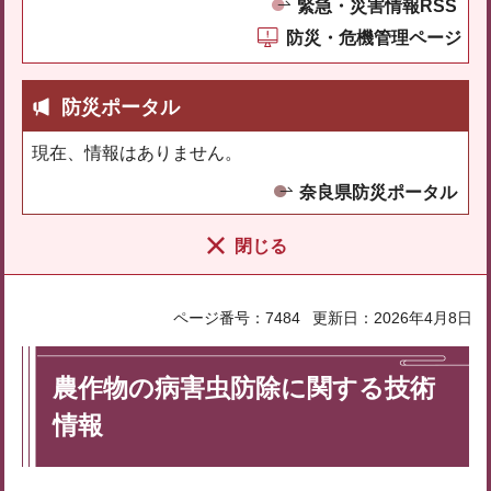
緊急・災害情報RSS
防災・危機管理ページ
防災ポータル
現在、情報はありません。
奈良県防災ポータル
閉じる
ページ番号：7484
更新日：2026年4月8日
農作物の病害虫防除に関する技術
情報