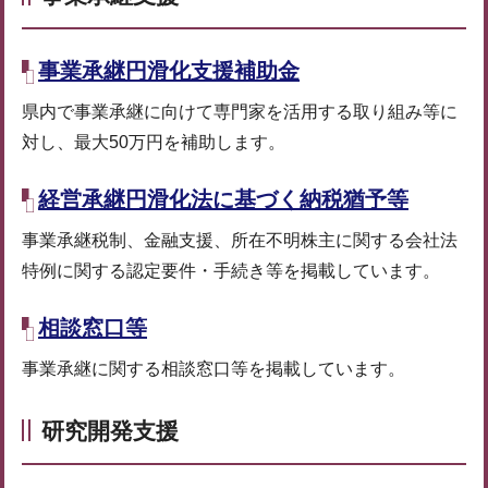
事業承継円滑化支援補助金
県内で事業承継に向けて専門家を活用する取り組み等に
対し、最大50万円を補助します。
経営承継円滑化法に基づく納税猶予等
事業承継税制、金融支援、所在不明株主に関する会社法
特例に関する認定要件・手続き等を掲載しています。
相談窓口等
事業承継に関する相談窓口等を掲載しています。
研究開発支援