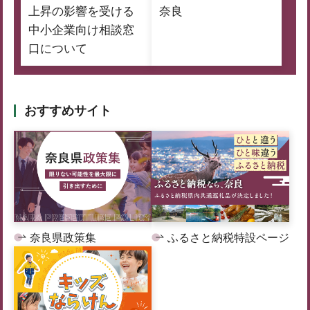
上昇の影響を受ける
奈良
中小企業向け相談窓
口について
おすすめサイト
奈良県政策集
ふるさと納税特設ページ