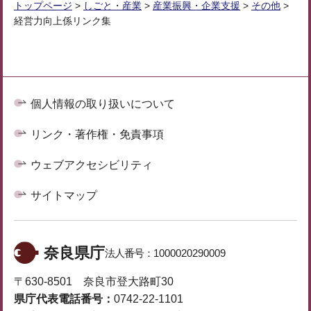
トップページ
>
しごと・産業
>
産業振興・企業支援
>
その他
>
経営力向上係リンク集
個人情報の取り扱いについて
リンク・著作権・免責事項
ウェブアクセシビリティ
サイトマップ
奈良県庁
法人番号：
1000020290009
〒630-8501 奈良市登大路町30
県庁代表電話番号：
0742-22-1101