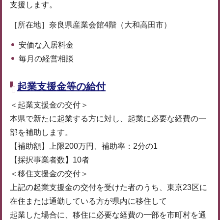
支援します。
［所在地］奈良県産業会館4階（大和高田市）
安価な入居料金
毎月の経営相談
起業支援金等の給付
＜起業支援金の交付＞
本県で新たに起業する方に対し、起業に必要な経費の一
部を補助します。
【補助額】上限200万円、補助率：2分の1
【採択事業者数】10者
＜移住支援金の交付＞
上記の起業支援金の交付を受けた者のうち、東京23区に
在住または通勤している方が県内に移住して
起業した場合に、移住に必要な経費の一部を市町村を通