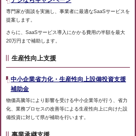
デジならキャンペーン
専門家が面談を実施し、事業者に最適なSaaSサービスを
提案します。
さらに、SaaSサービス導入にかかる費用の半額を最大
20万円まで補助します。
生産性向上支援
中小企業省力化・生産性向上設備投資支援
補助金
物価高騰等により影響を受ける中小企業等が行う、省力
化、業務プロセスの改善等による生産性向上に向けた設
備投資に対して県が補助を行います。
事業承継支援