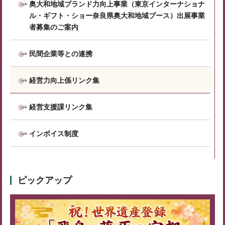
奥大和地域ブランド力向上事業（東京インターナショナ
ル・ギフト・ショー奈良県奥大和地域ブース）出展事業
者募集のご案内
民間企業等との連携
経営力向上係リンク集
経営支援課リンク集
インボイス制度
ピックアップ