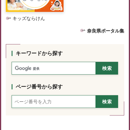
キッズならけん
奈良県ポータル集
キーワードから探す
ページ番号から探す