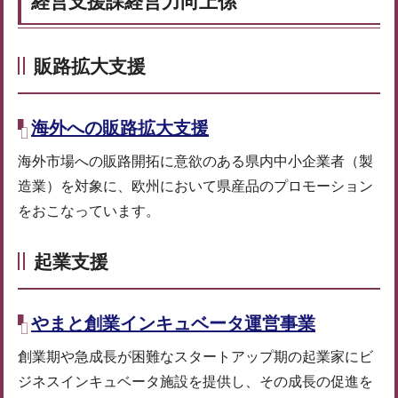
経営支援課経営力向上係
販路拡大支援
海外への販路拡大支援
海外市場への販路開拓に意欲のある県内中小企業者（製
造業）を対象に、欧州において県産品のプロモーション
をおこなっています。
起業支援
やまと創業インキュベータ運営事業
創業期や急成長が困難なスタートアップ期の起業家にビ
ジネスインキュベータ施設を提供し、その成長の促進を