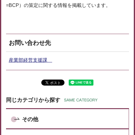
=BCP）の策定に関する情報を掲載しています。
お問い合わせ先
産業部経営支援課
同じカテゴリから探す
その他