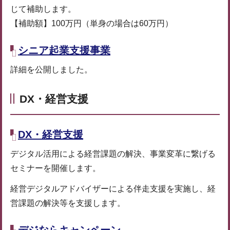
じて補助します。
【補助額】100万円（単身の場合は60万円）
シニア起業支援事業
詳細を公開しました。
DX・経営支援
DX・経営支援
デジタル活用による経営課題の解決、事業変革に繋げる
セミナーを開催します。
経営デジタルアドバイザーによる伴走支援を実施し、経
営課題の解決等を支援します。