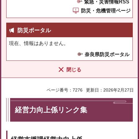
緊急・災害情報RSS
防災・危機管理ページ
防災ポータル
現在、情報はありません。
奈良県防災ポータル
閉じる
ページ番号：7276
更新日：2026年2月27日
経営力向上係リンク集