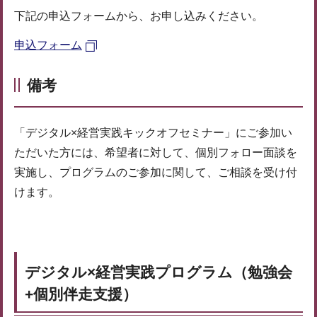
下記の申込フォームから、お申し込みください。
申込フォーム
備考
「デジタル×経営実践キックオフセミナー」にご参加い
ただいた方には、希望者に対して、個別フォロー面談を
実施し、プログラムのご参加に関して、ご相談を受け付
けます。
デジタル×経営実践プログラム（勉強会
+個別伴走支援）