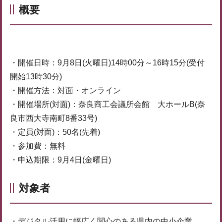
概要
・開催日時：9月8日(火曜日)14時00分～16時15分(受付
開始13時30分)
・開催方法：対面・オンライン
・開催場所(対面)：奈良商工会議所会館 大ホールB(奈
良市西大寺南町8番33号)
・定員(対面)：50名(先着)
・参加費：無料
・申込期限：9月4日(金曜日)
対象者
・デジタル活用に幅広く関心のある県内の中小企業