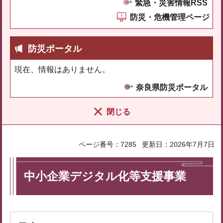
緊急・災害情報RSS
防災・危機管理ページ
防災ポータル
現在、情報はありません。
奈良県防災ポータル
閉じる
ページ番号：7285
更新日：2026年7月7日
中小企業デジタル化等支援事業