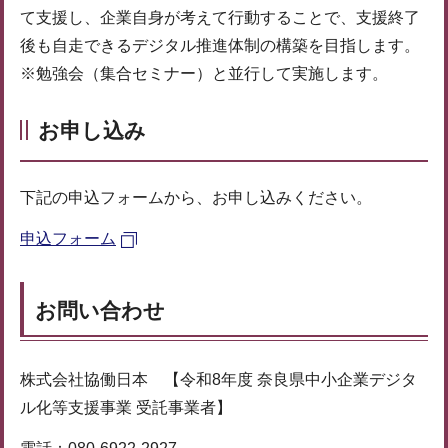
て支援し、企業自身が考えて行動することで、支援終了
後も自走できるデジタル推進体制の構築を目指します。
※勉強会（集合セミナー）と並行して実施します。
お申し込み
下記の申込フォームから、お申し込みください。
申込フォーム
お問い合わせ
株式会社協働日本 【令和8年度 奈良県中小企業デジタ
ル化等支援事業 受託事業者】