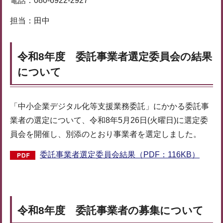
電話：080-6922-2927
担当：田中
令和8年度 委託事業者選定委員会の結果
について
「中小企業デジタル化等支援業務委託」にかかる委託事
業者の選定について、令和8年5月26日(火曜日)に選定委
員会を開催し、別添のとおり事業者を選定しました。
委託事業者選定委員会結果（PDF：116KB）
令和8年度 委託事業者の募集について