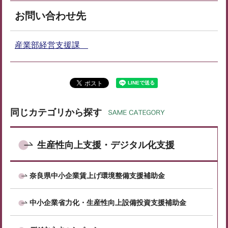
お問い合わせ先
産業部経営支援課
同じカテゴリから探す
生産性向上支援・デジタル化支援
奈良県中小企業賃上げ環境整備支援補助金
中小企業省力化・生産性向上設備投資支援補助金