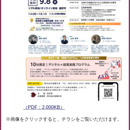
（PDF：2,000KB）
※画像をクリックすると、チラシをご覧いただけます。