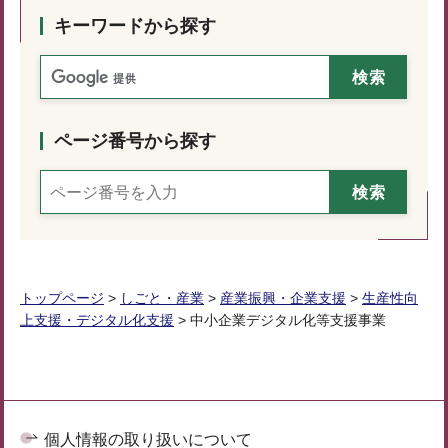
キーワードから探す
ページ番号から探す
トップページ
>
しごと・産業
>
産業振興・企業支援
>
生産性向
上支援・デジタル化支援
> 中小企業デジタル化等支援事業
個人情報の取り扱いについて