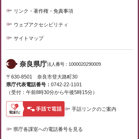
リンク・著作権・免責事項
ウェブアクセシビリティ
サイトマップ
奈良県庁
法人番号：
1000020290009
〒630-8501 奈良市登大路町30
県庁代表電話番号：
0742-22-1101
（受付：午前8時30分から午後5時15分）
手話リンクのご案内
県庁各課室への電話番号を見る