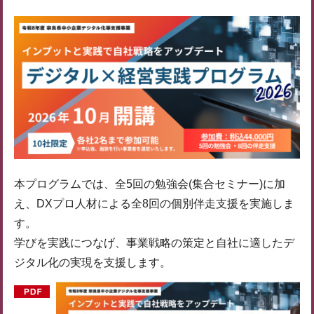
本プログラムでは、全5回の勉強会(集合セミナー)に加
え、DXプロ人材による全8回の個別伴走支援を実施しま
す。
学びを実践につなげ、事業戦略の策定と自社に適したデ
ジタル化の実現を支援します。