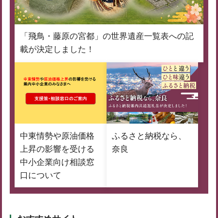
「飛鳥・藤原の宮都」の世界遺産一覧表への記
載が決定しました！
中東情勢や原油価格
ふるさと納税なら、
上昇の影響を受ける
奈良
中小企業向け相談窓
口について