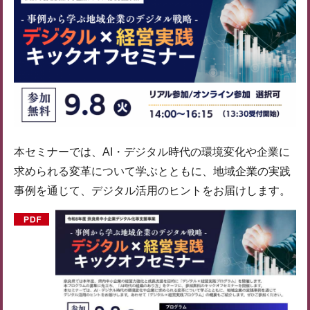
本セミナーでは、AI・デジタル時代の環境変化や企業に
求められる変革について学ぶとともに、地域企業の実践
事例を通じて、デジタル活用のヒントをお届けします。