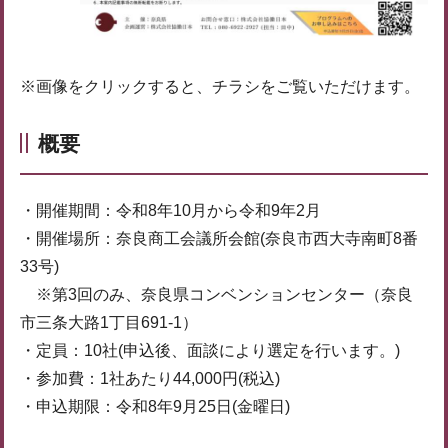
※画像をクリックすると、チラシをご覧いただけます。
概要
・開催期間：令和8年10月から令和9年2月
・開催場所：奈良商工会議所会館(奈良市西大寺南町8番
33号)
※第3回のみ、奈良県コンベンションセンター（奈良
市三条大路1丁目691-1）
・定員：10社(申込後、面談により選定を行います。)
・参加費：1社あたり44,000円(税込)
・申込期限：令和8年9月25日(金曜日)