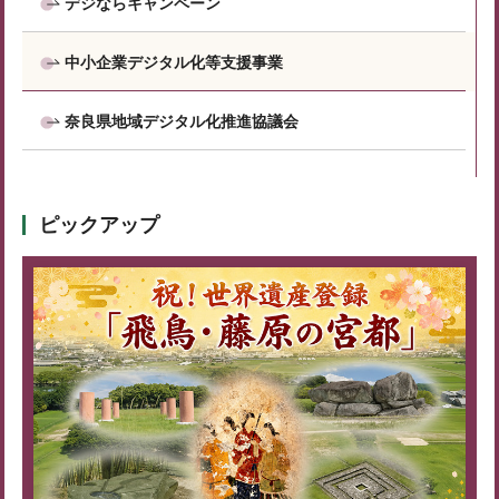
デジならキャンペーン
中小企業デジタル化等支援事業
奈良県地域デジタル化推進協議会
ピックアップ