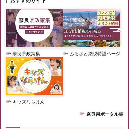
おすすめサイト
奈良県政策集
ふるさと納税特設ページ
キッズならけん
奈良県ポータル集