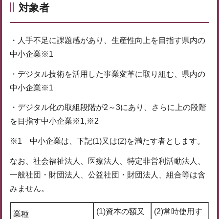
対象者
・人手不足に課題感があり、生産性向上を目指す県内の
中小企業※1
・デジタル技術を活用した事業変革に取り組む、県内の
中小企業※1
・デジタル化の取組段階が2～3にあり、さらに上の段階
を目指す中小企業※1,※2
※1 中小企業は、下記(1)又は(2)を満たす者とします。
なお、社会福祉法人、医療法人、特定非営利活動法人、
一般社団・財団法人、公益社団・財団法人、組合等は含
みません。
(1)資本の額又
(2)常時使用す
業種