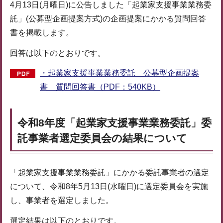
4月13日(月曜日)に公告しました「起業家支援事業業務委
託」(公募型企画提案方式)の企画提案にかかる質問回答
書を掲載します。
回答は以下のとおりです。
・起業家支援事業業務委託 公募型企画提案
書 質問回答書（PDF：540KB）
令和8年度「起業家支援事業業務委託」委
託事業者選定委員会の結果について
「起業家支援事業業務委託」にかかる委託事業者の選定
について、令和8年5月13日(水曜日)に選定委員会を実施
し、事業者を選定しました。
選定結果は以下のとおりです。