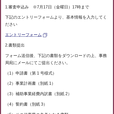
1.審査申込み ※7月17日（金曜日）17時まで
下記のエントリーフォームより、基本情報を入力してく
ださい
エントリーフォーム
2.書類提出
フォーム送信後、下記の書類をダウンロードの上、事務
局宛にメールにてご提出ください。
（1）申請書（第 1 号様式）
（2）事業計画書（別紙 1）
（3）補助事業経費内訳書（別紙 2）
（4）誓約書（別紙 3）