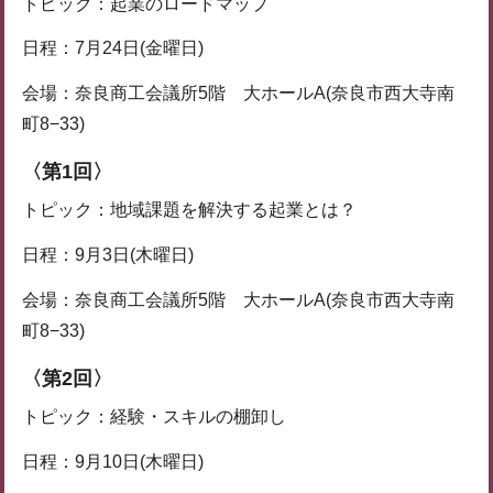
トピック：起業のロードマップ
日程：7月24日(金曜日)
会場：奈良商工会議所5階 大ホールA(奈良市西大寺南
町8−33)
〈第1回〉
トピック：地域課題を解決する起業とは？
日程：9月3日(木曜日)
会場：奈良商工会議所5階 大ホールA(奈良市西大寺南
町8−33)
〈第2回〉
トピック：経験・スキルの棚卸し
日程：9月10日(木曜日)