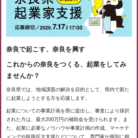
奈良で起こす、奈良を興す
これからの奈良をつくる、起業をしてみ
ませんか？
奈良県では、地域課題の解決を目的として、県内で新た
に起業しようとする方を応援します。
起業についての事業計画を県に提出し、審査により採択
された方は、最大200万円の補助金を受けられます。ま
た、起業に必要なノウハウや事業計画の作成、マーケテ
ィングや販路拡大支援などについて、専門家が個別に相