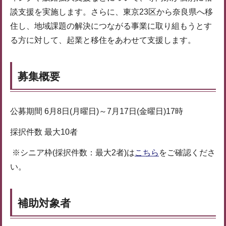
談支援を実施します。さらに、東京23区から奈良県へ移
住し、地域課題の解決につながる事業に取り組もうとす
る方に対して、起業と移住をあわせて支援します。
募集概要
公募期間 6月8日(月曜日)～7月17日(金曜日)17時
採択件数 最大10者
※シニア枠(採択件数：最大2者)は
こちら
をご確認くださ
い。
補助対象者