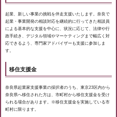
起業、新しい事業の挑戦を伴走支援いたします。奈良で
起業・事業開発の相談対応を継続的に行ってきた相談員
による基本的な支援を中心に、状況に応じて、法律や行
政手続き、デジタル領域やマーケティングまで幅広く対
応できるよう、専門家アドバイザーも支援に参加しま
す。
移住支援金
奈良県起業家支援事業の採択者のうち、東京23区内から
奈良県へ移住された方は、市町村から移住支援金を受け
られる場合があります。※移住支援金を実施している市
町村に限ります。