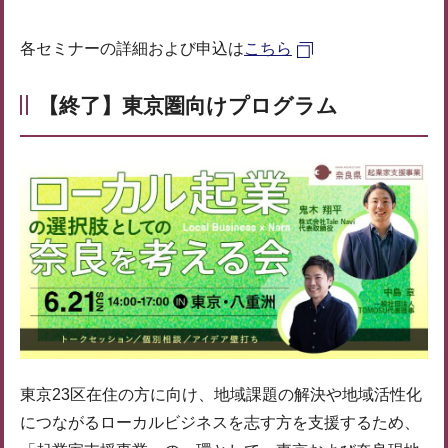
各セミナーの詳細および申込は
こちら
【終了】東京圏向けプログラム
東京23区在住の方に向け、地域課題の解決や地域活性化
につながるローカルビジネスを志す方を支援するため、