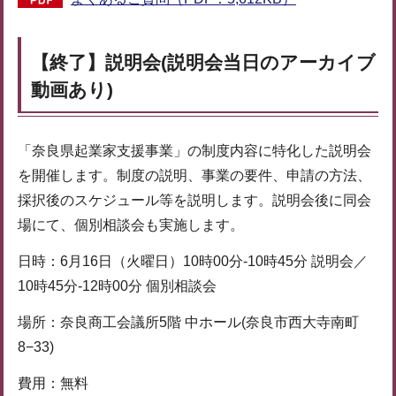
【終了】説明会(説明会当日のアーカイブ
動画あり)
「奈良県起業家支援事業」の制度内容に特化した説明会
を開催します。制度の説明、事業の要件、申請の方法、
採択後のスケジュール等を説明します。説明会後に同会
場にて、個別相談会も実施します。
日時：6月16日（火曜日）10時00分-10時45分 説明会／
10時45分-12時00分 個別相談会
場所：奈良商工会議所5階 中ホール(奈良市西大寺南町
8−33)
費用：無料