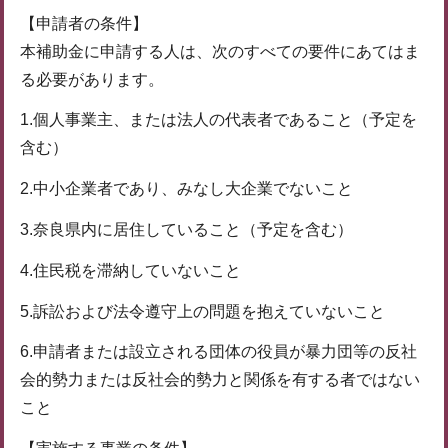
【申請者の条件】
本補助金に申請する人は、次のすべての要件にあてはま
る必要があります。
1.個人事業主、または法人の代表者であること（予定を
含む）
2.中小企業者であり、みなし大企業でないこと
3.奈良県内に居住していること（予定を含む）
4.住民税を滞納していないこと
5.訴訟および法令遵守上の問題を抱えていないこと
6.申請者または設立される団体の役員が暴力団等の反社
会的勢力または反社会的勢力と関係を有する者ではない
こと