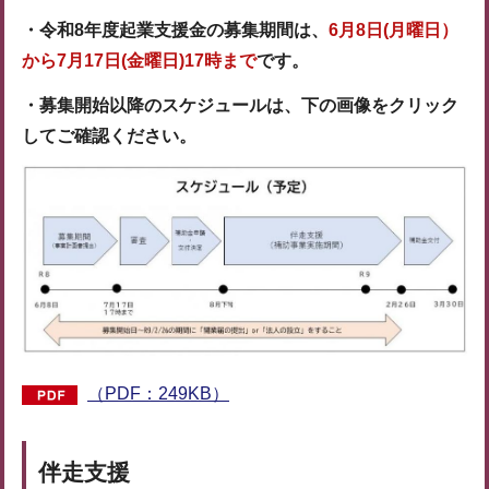
・令和8年度起業支援金の募集期間は、
6月8日(月曜日）
から7月17日(金曜日)17時まで
です。
・募集開始以降のスケジュールは、下の画像をクリック
してご確認ください。
（PDF：249KB）
伴走支援