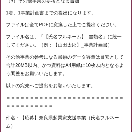
（5）その他事業の参考となる書類
1者、1事業計画書までの提出になります。
ファイルは全てPDFに変換した上でご提出ください。
ファイル名は、「【氏名フルネーム】_書類名」に統一
してください。（例：【山田太郎】_事業計画書）
その他事業の参考になる書類のデータ容量は目安として
合計20MB以内、かつ資料はA4用紙に10枚以内となるよ
う調整をお願いいたします。
以下の宛先へご提出をお願いいたします。
＝＝＝＝＝＝＝＝＝＝＝＝＝＝＝＝＝＝＝＝＝＝＝＝＝
＝＝＝＝＝＝＝＝＝＝
件名：【応募】奈良県起業家支援事業（氏名フルネー
ム）