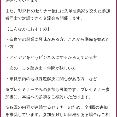
を探っていきます。
また、9月3日のセミナー後には先輩起業家を交えた参加
者同士で対話できる交流会も開催します。
【こんな方におすすめ】
・奈良での起業に興味がある方、これから準備を始めた
い方
・アイデアをどうビジネスにするか考えている方
・次の一歩を踏み出す仲間が欲しい方
・奈良県内の地域課題解決に関心がある方 など
※プレセミナーのみの参加も可能です。プレセミナー参
加後に、本編への参加をご検討いただけます。
※各回の内容が連続するセミナーのため、全4回の参加
を推奨しています。参加が難しい日程がある場合はご相