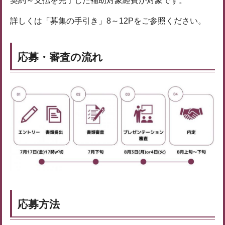
契約～支払を完了した補助対象経費が対象です。
詳しくは「募集の手引き」8～12Pをご参照ください。
応募・審査の流れ
応募方法