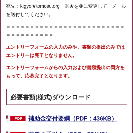
宛先：kigyo★tomosu.org ※★を＠に変更して、メール
を送付してください。
＝＝＝＝＝＝＝＝＝＝＝＝＝＝＝＝＝＝＝＝＝＝＝＝＝
＝＝＝＝＝＝＝＝＝＝
エントリーフォームの入力のみや、書類の提出のみでは
エントリーは完了となりません。
エントリーフォームからの入力および書類提出の両方を
もって、応募完了となります。
必要書類(様式)ダウンロード
補助金交付要綱（PDF：436KB）