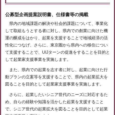
公募型企画提案説明書、仕様書等の掲載
県内の地域課題の解決や社会的課題について、事業化
して取組もうとする者に対し、県内での創業に向けた機
運の醸成をはかり、起業を支援することで地域経済の活
性化につなげ、さらに、東京圏から県内への移住につい
て支援することで、UIJターンの促進をすることを目的と
して起業家支援事業を実施します。
また、県内での起業を志す者に対し、起業に向けた行
動プランの立案等を支援することで、県内の起業拡大を
図ることを目的として起業家支援事業を実施します。
さらに、起業したいシニア世代のニーズに対応するた
め、自らの経験や知識を活かした起業を支援すること
で、シニア世代の起業拡大を図ることを目的として起業