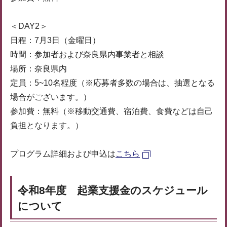
＜DAY2＞
日程：7月3日（金曜日）
時間：参加者および奈良県内事業者と相談
場所：奈良県内
定員：5~10名程度（※応募者多数の場合は、抽選となる
場合がございます。）
参加費：無料（※移動交通費、宿泊費、食費などは自己
負担となります。）
プログラム詳細および申込は
こちら
令和8年度 起業支援金のスケジュール
について