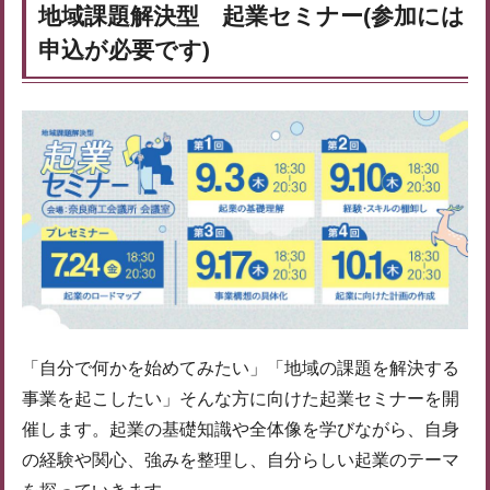
地域課題解決型 起業セミナー(参加には
申込が必要です)
「自分で何かを始めてみたい」「地域の課題を解決する
事業を起こしたい」そんな方に向けた起業セミナーを開
催します。起業の基礎知識や全体像を学びながら、自身
の経験や関心、強みを整理し、自分らしい起業のテーマ