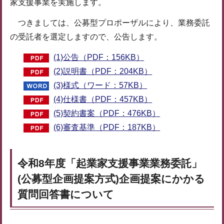
家支援事業を実施します。
つきましては、公募型プロポーザルにより、業務委託
の受託者を選定しますので、公告します。
(1)公告（PDF：156KB）
(2)説明書（PDF：204KB）
(3)様式（ワード：57KB）
(4)仕様書（PDF：457KB）
(5)契約書案（PDF：476KB）
(6)審査基準（PDF：187KB）
令和8年度「起業家支援事業業務委託」
(公募型企画提案方式)企画提案にかかる
質問回答書について