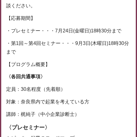
談ください。
【応募期間】
・プレセミナー・・・7月24日(金曜日)18時30分まで
・第1回～第4回セミナー・・・9月3日(木曜日)18時30分
まで
【プログラム概要】
〈各回共通事項〉
定員：30名程度（先着順）
対象：奈良県内で起業を考えている方
講師：梶純子（中小企業診断士）
〈プレセミナー〉