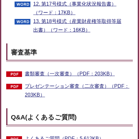
12. 第17号様式（事業化状況報告書）
（ワード：17KB）
13. 第18号様式（産業財産権等取得等届
出書）（ワード：16KB）
審査基準
書類審査（一次審査）（PDF：203KB）
プレゼンテーション審査（二次審査）（PDF：
203KB）
Q&A(よくあるご質問)
よくあるご質問（PDF：5,612KB）