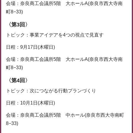
会場：奈良商工会議所5階 大ホールA(奈良市西大寺南
町8−33)
〈第3回〉
トピック：事業アイデアを4つの視点で見直す
日程：9月17日(木曜日)
会場：奈良商工会議所5階 大ホールA(奈良市西大寺南
町8−33)
〈第4回〉
トピック：次につながる行動プランづくり
日程：10月1日(木曜日)
会場：奈良商工会議所5階 中ホール(奈良市西大寺南町
8−33)