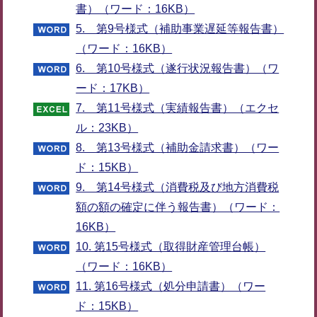
書）（ワード：16KB）
5. 第9号様式（補助事業遅延等報告書）
（ワード：16KB）
6. 第10号様式（遂行状況報告書）（ワ
ード：17KB）
7. 第11号様式（実績報告書）（エクセ
ル：23KB）
8. 第13号様式（補助金請求書）（ワー
ド：15KB）
9. 第14号様式（消費税及び地方消費税
額の額の確定に伴う報告書）（ワード：
16KB）
10. 第15号様式（取得財産管理台帳）
（ワード：16KB）
11. 第16号様式（処分申請書）（ワー
ド：15KB）