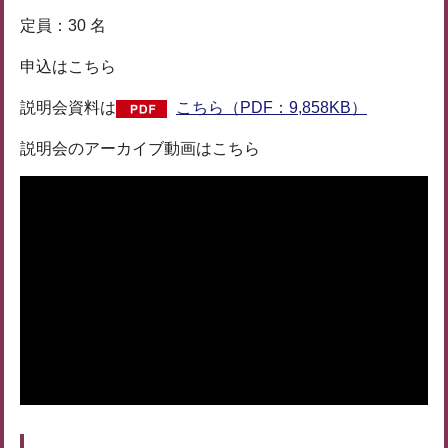
定員：30 名
申込はこちら
説明会資料は
こちら（PDF：9,858KB）
説明会のアーカイブ動画はこちら