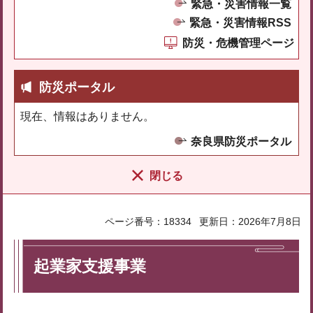
緊急・災害情報一覧
緊急・災害情報RSS
防災・危機管理ページ
防災ポータル
現在、情報はありません。
奈良県防災ポータル
閉じる
ページ番号：18334
更新日：2026年7月8日
起業家支援事業