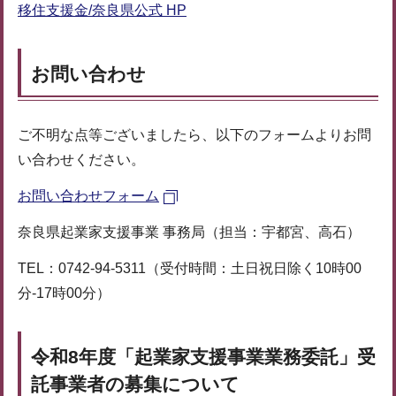
移住支援金/奈良県公式 HP
お問い合わせ
ご不明な点等ございましたら、以下のフォームよりお問
い合わせください。
お問い合わせフォーム
奈良県起業家支援事業 事務局（担当：宇都宮、高石）
TEL：0742-94-5311（受付時間：土日祝日除く10時00
分-17時00分）
令和8年度「起業家支援事業業務委託」受
託事業者の募集について